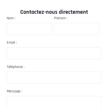
Contactez-nous directement
Nom :
Prénom :
Email :
Téléphone :
Message :