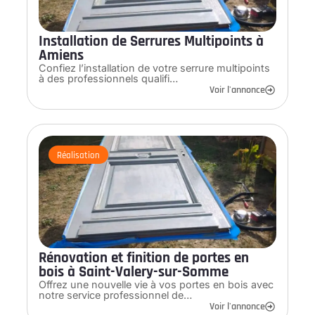
Installation de Serrures Multipoints à
Amiens
Confiez l’installation de votre serrure multipoints
à des professionnels qualifi…
Voir l'annonce
Réalisation
Rénovation et finition de portes en
bois à Saint-Valery-sur-Somme
Offrez une nouvelle vie à vos portes en bois avec
notre service professionnel de…
Voir l'annonce