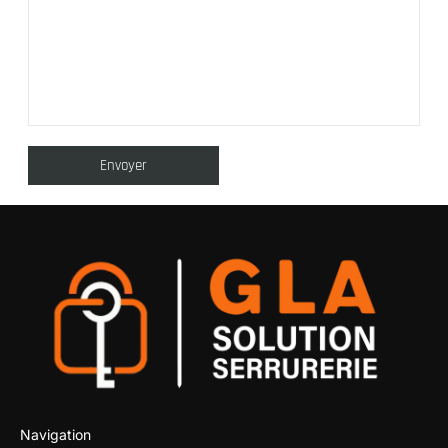
Navigation