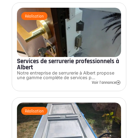
Réalisation
Services de serrurerie professionnels à
Albert
Notre entreprise de serrurerie à Albert propose
une gamme complète de services p…
Voir l'annonce
Réalisation