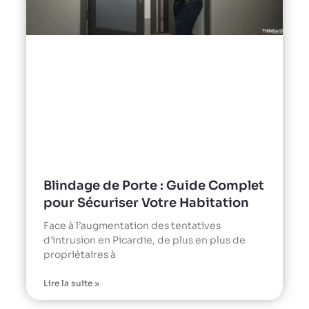
Blindage de Porte : Guide Complet
pour Sécuriser Votre Habitation
Face à l’augmentation des tentatives
d’intrusion en Picardie, de plus en plus de
propriétaires à
Lire la suite »