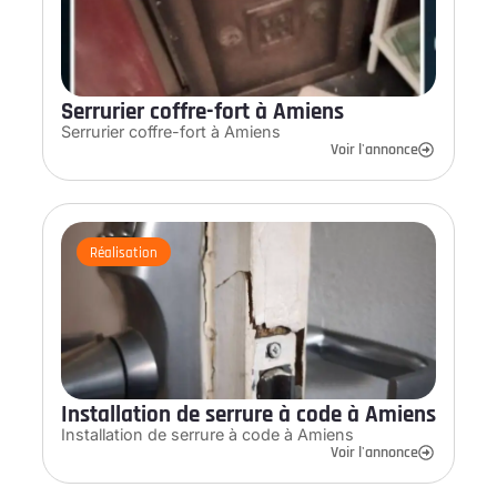
Serrurier coffre-fort à Amiens
Serrurier coffre-fort à Amiens
Voir l'annonce
Réalisation
Installation de serrure à code à Amiens
Installation de serrure à code à Amiens
Voir l'annonce