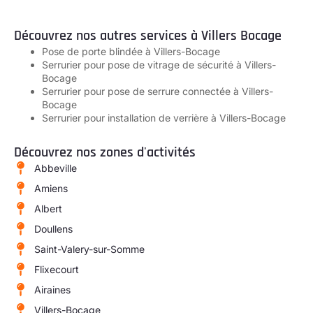
Découvrez nos autres services à Villers Bocage
Pose de porte blindée à Villers-Bocage
Serrurier pour pose de vitrage de sécurité à Villers-
Bocage
Serrurier pour pose de serrure connectée à Villers-
Bocage
Serrurier pour installation de verrière à Villers-Bocage
Découvrez nos zones d'activités
Abbeville
Amiens
Albert
Doullens
Saint-Valery-sur-Somme
Flixecourt
Airaines
Villers-Bocage