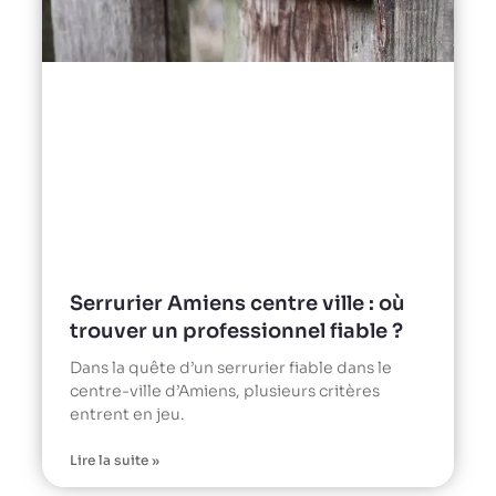
Serrurier Amiens centre ville : où
trouver un professionnel fiable ?
Dans la quête d’un serrurier fiable dans le
centre-ville d’Amiens, plusieurs critères
entrent en jeu.
Lire la suite »