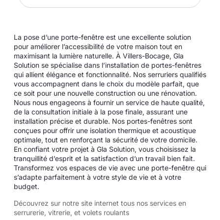
La pose d’une porte-fenêtre est une excellente solution
pour améliorer l’accessibilité de votre maison tout en
maximisant la lumière naturelle. À Villers-Bocage, Gla
Solution se spécialise dans l’installation de portes-fenêtres
qui allient élégance et fonctionnalité. Nos serruriers qualifiés
vous accompagnent dans le choix du modèle parfait, que
ce soit pour une nouvelle construction ou une rénovation.
Nous nous engageons à fournir un service de haute qualité,
de la consultation initiale à la pose finale, assurant une
installation précise et durable. Nos portes-fenêtres sont
conçues pour offrir une isolation thermique et acoustique
optimale, tout en renforçant la sécurité de votre domicile.
En confiant votre projet à Gla Solution, vous choisissez la
tranquillité d’esprit et la satisfaction d’un travail bien fait.
Transformez vos espaces de vie avec une porte-fenêtre qui
s’adapte parfaitement à votre style de vie et à votre
budget.
Découvrez sur notre site internet tous
nos services en
serrurerie, vitrerie, et volets roulants