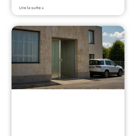
Lire la suite »