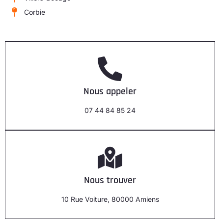
Corbie
Nous appeler
07 44 84 85 24
Nous trouver
10 Rue Voiture, 80000 Amiens