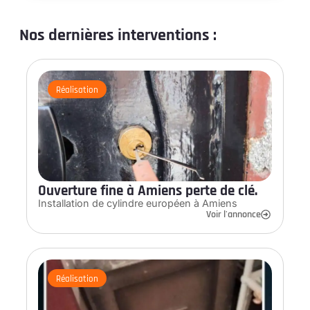
Nos dernières interventions :
Réalisation
Ouverture fine à Amiens perte de clé.
Installation de cylindre européen à Amiens
Voir l'annonce
Réalisation