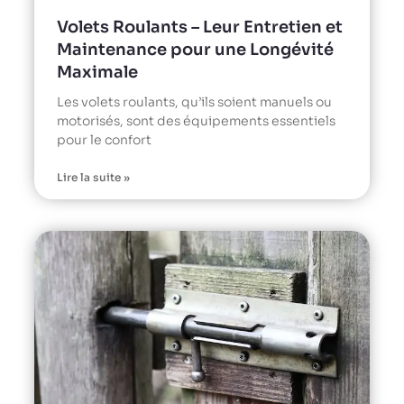
Volets Roulants – Leur Entretien et
Maintenance pour une Longévité
Maximale
Les volets roulants, qu’ils soient manuels ou
motorisés, sont des équipements essentiels
pour le confort
Lire la suite »