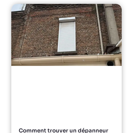
Comment trouver un dépanneur