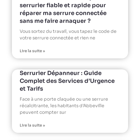
serrurier fiable et rapide pour
réparer ma serrure connectée
sans me faire arnaquer ?
Vous sortez du travail, vous tapez le code de
votre serrure connectée et rien ne
Lire la suite »
Serrurier Dépanneur : Guide
Complet des Services d’Urgence
et Tarifs
Face à une porte claquée ou une serrure
récalcitrante, les habitants d’Abbeville
peuvent compter sur
Lire la suite »