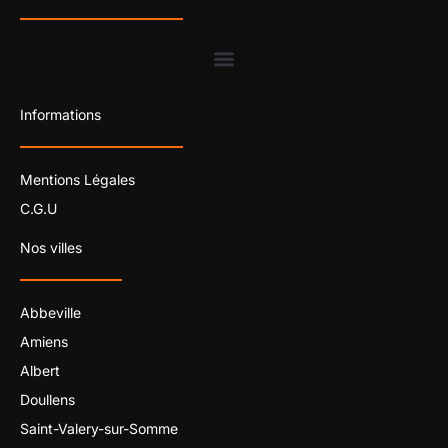
Informations
Mentions Légales
C.G.U
Nos villes
Abbeville
Amiens
Albert
Doullens
Saint-Valery-sur-Somme