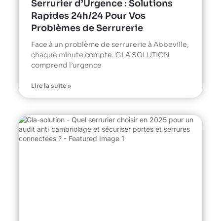
Serrurier d’Urgence : Solutions
Rapides 24h/24 Pour Vos
Problèmes de Serrurerie
Face à un problème de serrurerie à Abbeville,
chaque minute compte. GLA SOLUTION
comprend l’urgence
Lire la suite »