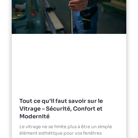
Tout ce qu’il faut savoir sur le
Vitrage – Sécurité, Confort et
Modernité
Le vitrage ne se limite plus à être un simple
élément esthétique pour vos fenêtres