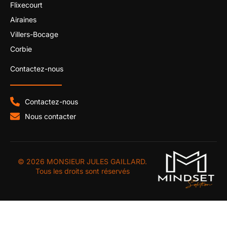
Flixecourt
Airaines
Villers-Bocage
Corbie
Contactez-nous
Contactez-nous
Nous contacter
© 2026 MONSIEUR JULES GAILLARD.
Tous les droits sont réservés