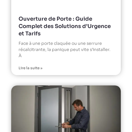
Ouverture de Porte : Guide
Complet des Solutions d’Urgence
et Tarifs
Face à une porte claquée ou une serrure
récalcitrante, la panique peut vite s’installer.
À
Lire la suite »