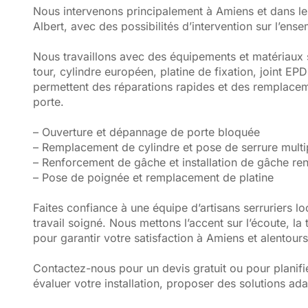
Nous intervenons principalement à Amiens et dans l
Albert, avec des possibilités d’intervention sur l’ens
Nous travaillons avec des équipements et matériaux 
tour, cylindre européen, platine de fixation, joint 
permettent des réparations rapides et des remplacem
porte.
– Ouverture et dépannage de porte bloquée
– Remplacement de cylindre et pose de serrure multi
– Renforcement de gâche et installation de gâche re
– Pose de poignée et remplacement de platine
Faites confiance à une équipe d’artisans serruriers l
travail soigné. Nous mettons l’accent sur l’écoute, la
pour garantir votre satisfaction à Amiens et alentours
Contactez-nous pour un devis gratuit ou pour planif
évaluer votre installation, proposer des solutions ada