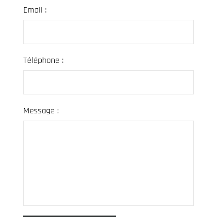
Email :
Téléphone :
Message :