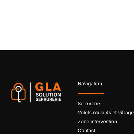
Navigation
Serrurerie
Volets roulants et vitrage
Zone intervention
Contact