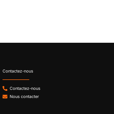
Contactez-nous
Contactez-nous
Nous contacter