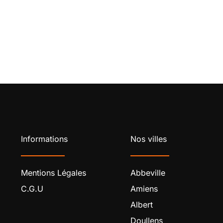
Informations
Nos villes
Mentions Légales
Abbeville
C.G.U
Amiens
Albert
Doullens