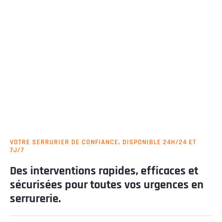
VOTRE SERRURIER DE CONFIANCE, DISPONIBLE 24H/24 ET
7J/7
Des interventions rapides, efficaces et
sécurisées pour toutes vos urgences en
serrurerie.