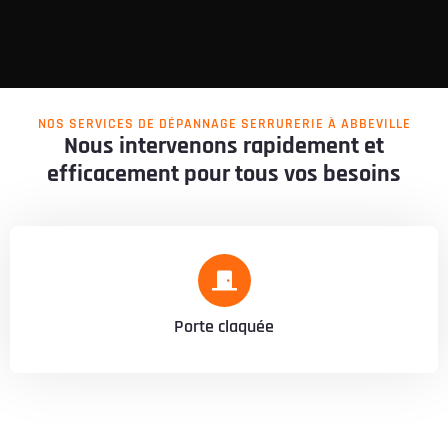
NOS SERVICES DE DÉPANNAGE SERRURERIE À ABBEVILLE
Nous intervenons rapidement et
efficacement pour tous vos besoins
Porte claquée