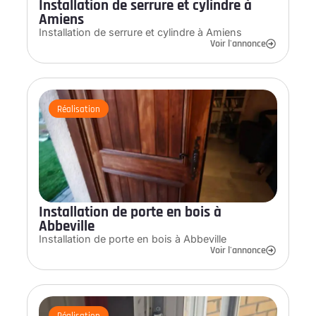
Installation de serrure et cylindre à
Amiens
Installation de serrure et cylindre à Amiens
Voir l'annonce
Réalisation
Installation de porte en bois à
Abbeville
Installation de porte en bois à Abbeville
Voir l'annonce
Réalisation