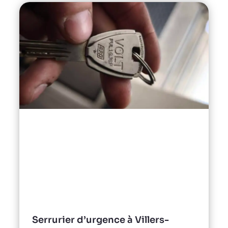
Serrurier d’urgence à Villers-