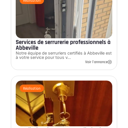
Réalisation
Services de serrurerie professionnels à
Abbeville
Notre équipe de serruriers certifiés à Abbeville est
à votre service pour tous v…
Voir l'annonce
Réalisation