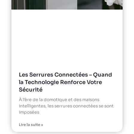
Les Serrures Connectées – Quand
la Technologie Renforce Votre
Sécurité
À l’ère de la domotique et des maisons
intelligentes, les serrures connectées se sont
imposées
Lire la suite »