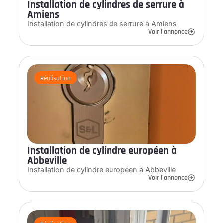
Installation de cylindres de serrure à
Amiens
Installation de cylindres de serrure à Amiens
Voir l'annonce
Réalisation
Installation de cylindre européen à
Abbeville
Installation de cylindre européen à Abbeville
Voir l'annonce