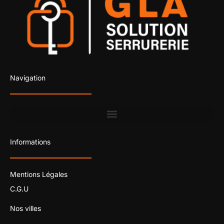
Navigation
Informations
Mentions Légales
C.G.U
Nos villes