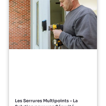
Les Serrures Multipoints – La