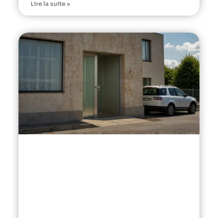
Lire la suite »