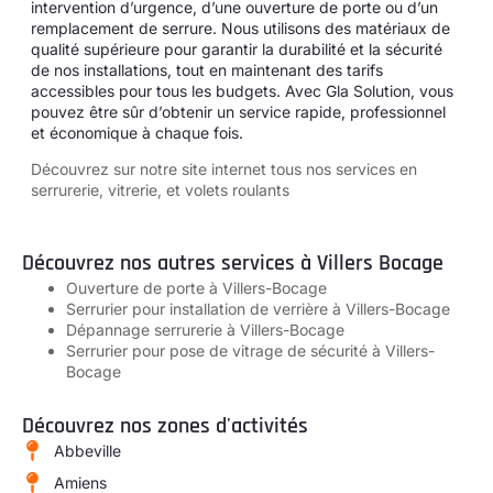
intervention d’urgence, d’une ouverture de porte ou d’un
remplacement de serrure. Nous utilisons des matériaux de
qualité supérieure pour garantir la durabilité et la sécurité
de nos installations, tout en maintenant des tarifs
accessibles pour tous les budgets. Avec Gla Solution, vous
pouvez être sûr d’obtenir un service rapide, professionnel
et économique à chaque fois.
Découvrez sur notre site internet tous
nos services en
serrurerie, vitrerie, et volets roulants
Découvrez nos autres services à Villers Bocage
Ouverture de porte à Villers-Bocage
Serrurier pour installation de verrière à Villers-Bocage
Dépannage serrurerie à Villers-Bocage
Serrurier pour pose de vitrage de sécurité à Villers-
Bocage
Découvrez nos zones d'activités
Abbeville
Amiens