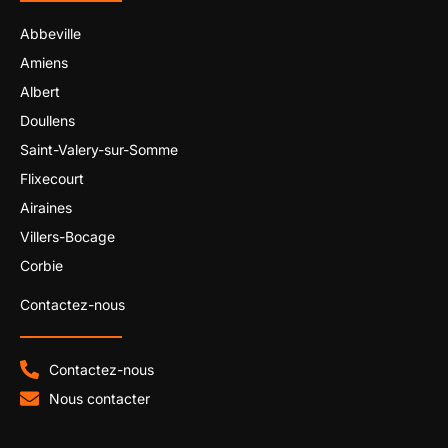
Abbeville
Amiens
Albert
Doullens
Saint-Valery-sur-Somme
Flixecourt
Airaines
Villers-Bocage
Corbie
Contactez-nous
Contactez-nous
Nous contacter