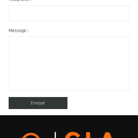
Message :