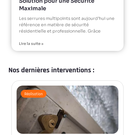
Solution pour une Sécurité
Maximale
Les serrures multipoints sont aujourd’hui une
référence en matière de sécurité
résidentielle et professionnelle. Grâce
Lire la suite »
Nos dernières interventions :
Réalisation