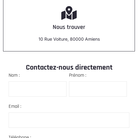
Nous trouver
10 Rue Voiture, 80000 Amiens
Contactez-nous directement
Nom :
Prénom :
Email :
Téléphone :