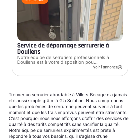
Service de dépannage serrurerie à
Doullens
Notre équipe de serruriers professionnels à
Doullens est à votre disposition pou…
Voir l'annonce
Trouver un serrurier abordable à Villers-Bocage n’a jamais
été aussi simple grâce à Gla Solution. Nous comprenons
que les problèmes de serrurerie peuvent survenir à tout
moment et que les frais imprévus peuvent être stressants.
C’est pourquoi nous nous efforçons d’offrir des services de
qualité à des tarifs compétitifs sans sacrifier la qualité.
Notre équipe de serruriers expérimentés est prête à
répondre à tous vos besoins, qu’il s’agisse d’une