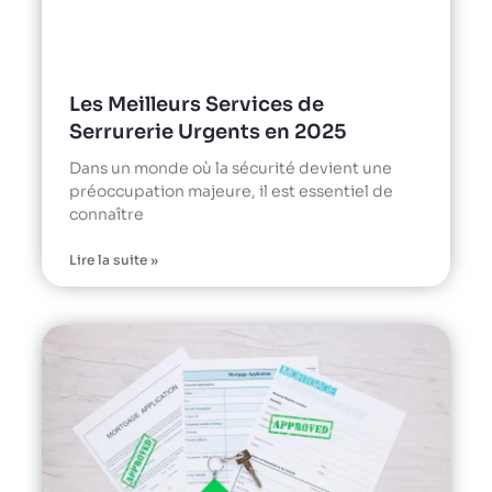
Les Meilleurs Services de
Serrurerie Urgents en 2025
Dans un monde où la sécurité devient une
préoccupation majeure, il est essentiel de
connaître
Lire la suite »