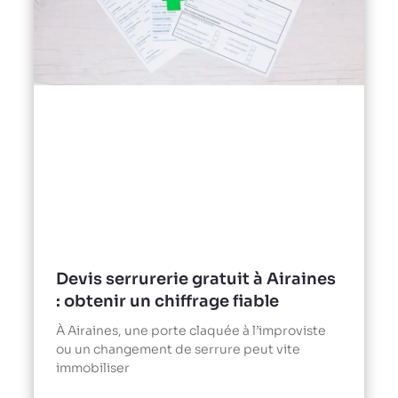
Devis serrurerie gratuit à Airaines
: obtenir un chiffrage fiable
À Airaines, une porte claquée à l’improviste
ou un changement de serrure peut vite
immobiliser