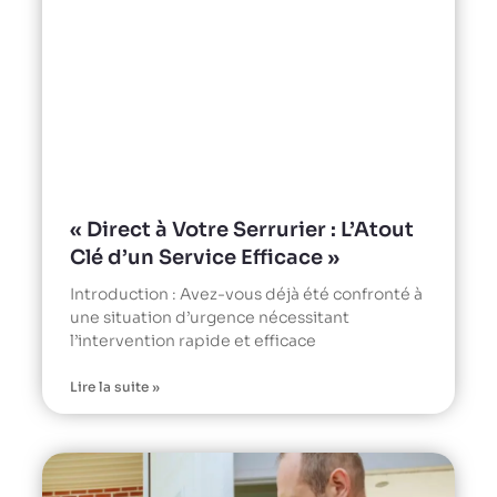
« Direct à Votre Serrurier : L’Atout
Clé d’un Service Efficace »
Introduction : Avez-vous déjà été confronté à
une situation d’urgence nécessitant
l’intervention rapide et efficace
Lire la suite »