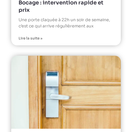
Bocage : intervention rapide et
prix
Une porte claquée à 22h un soir de semaine,
c’est ce qui arrive régulièrement aux
Lire la suite »