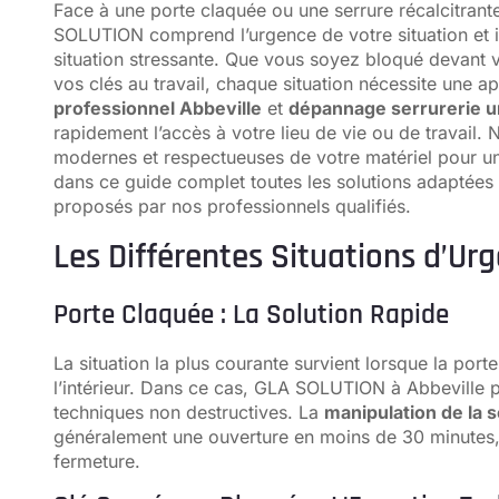
Face à une porte claquée ou une serrure récalcitrante,
SOLUTION comprend l’urgence de votre situation et in
situation stressante. Que vous soyez bloqué devant 
vos clés au travail, chaque situation nécessite une a
professionnel Abbeville
et
dépannage serrurerie 
rapidement l’accès à votre lieu de vie ou de travail. 
modernes et respectueuses de votre matériel pour un
dans ce guide complet toutes les solutions adaptées à 
proposés par nos professionnels qualifiés.
Les Différentes Situations d’Ur
Porte Claquée : La Solution Rapide
La situation la plus courante survient lorsque la port
l’intérieur. Dans ce cas, GLA SOLUTION à Abbeville
techniques non destructives. La
manipulation de la 
généralement une ouverture en moins de 30 minutes, p
fermeture.