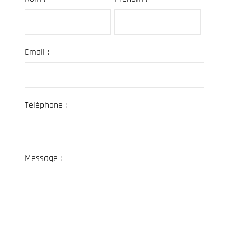
Email :
Téléphone :
Message :