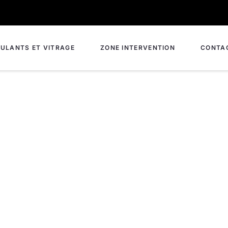
ULANTS ET VITRAGE
ZONE INTERVENTION
CONTA