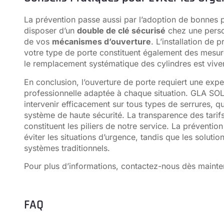
La prévention passe aussi par l’adoption de bonnes 
disposer d’un
double de clé sécurisé
chez une person
de vos
mécanismes d’ouverture
. L’installation de 
votre type de porte constituent également des mesu
le remplacement systématique des cylindres est vive
En conclusion, l’ouverture de porte requiert une exp
professionnelle adaptée à chaque situation. GLA SOL
intervenir efficacement sur tous types de serrures, qu
système de haute sécurité. La transparence des tarifs,
constituent les piliers de notre service. La prévention 
éviter les situations d’urgence, tandis que les solut
systèmes traditionnels.
Pour plus d’informations,
contactez-nous
dès mainte
FAQ