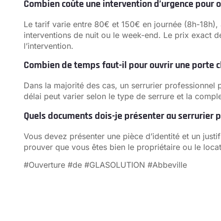
Combien coûte une intervention d’urgence pour o
Le tarif varie entre 80€ et 150€ en journée (8h-18h
interventions de nuit ou le week-end. Le prix exact 
l’intervention.
Combien de temps faut-il pour ouvrir une porte c
Dans la majorité des cas, un serrurier professionnel
délai peut varier selon le type de serrure et la comp
Quels documents dois-je présenter au serrurier p
Vous devez présenter une pièce d’identité et un justif
prouver que vous êtes bien le propriétaire ou le loca
#Ouverture #de #GLASOLUTION #Abbeville