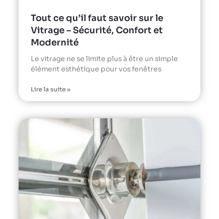
Tout ce qu’il faut savoir sur le
Vitrage – Sécurité, Confort et
Modernité
Le vitrage ne se limite plus à être un simple
élément esthétique pour vos fenêtres
Lire la suite »