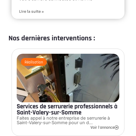
Lire la suite »
Nos dernières interventions :
Réalisation
Services de serrurerie professionnels à
Saint-Valery-sur-Somme
Faites appel à notre entreprise de serrurerie à
Saint-Valery-sur-Somme pour un d…
Voir l'annonce