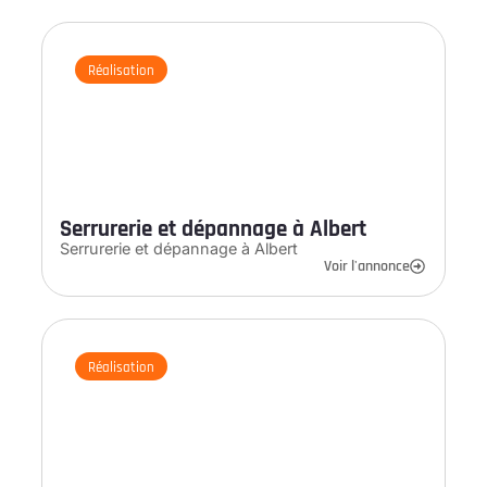
Réalisation
Serrurerie et dépannage à Albert
Serrurerie et dépannage à Albert
Voir l'annonce
Réalisation