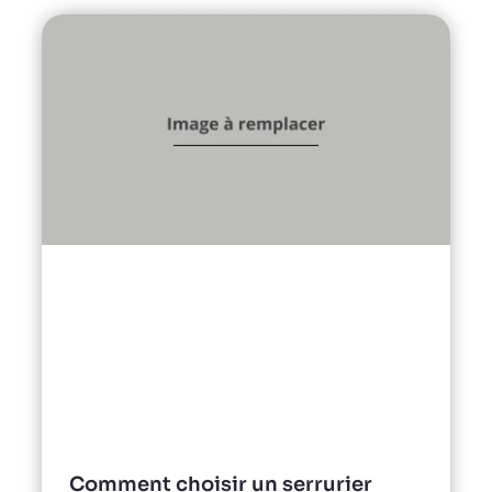
Comment choisir un serrurier