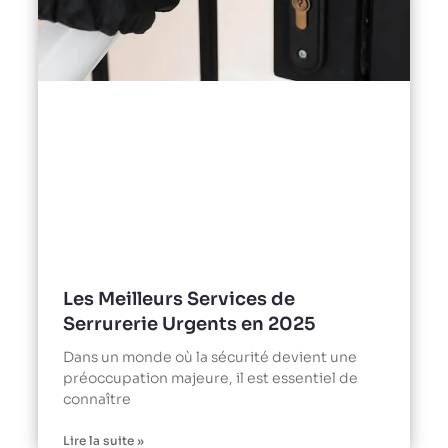
Les Meilleurs Services de
Serrurerie Urgents en 2025
Dans un monde où la sécurité devient une
préoccupation majeure, il est essentiel de
connaître
Lire la suite »