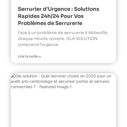
Serrurier d’Urgence : Solutions
Rapides 24h/24 Pour Vos
Problèmes de Serrurerie
Face à un problème de serrurerie à Abbeville,
chaque minute compte. GLA SOLUTION
comprend l’urgence
Lire la suite »