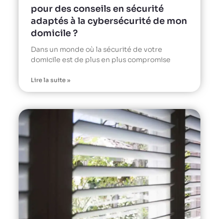
pour des conseils en sécurité
adaptés à la cybersécurité de mon
domicile ?
Dans un monde où la sécurité de votre
domicile est de plus en plus compromise
Lire la suite »