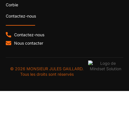
Corbie
Contactez-nous
Contactez-nous
Nous contacter
© 2026 MONSIEUR JULES GAILLARD.
Tous les droits sont réservés