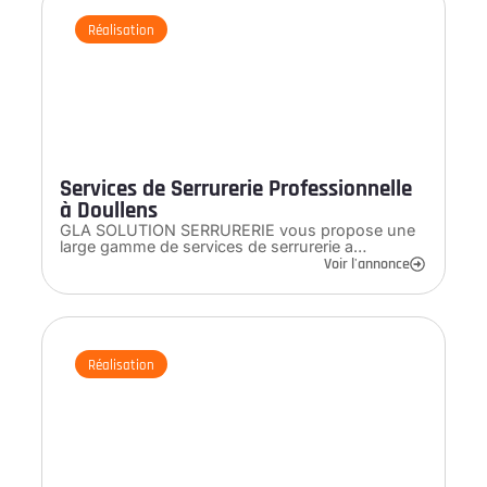
Réalisation
Services de Serrurerie Professionnelle
à Doullens
GLA SOLUTION SERRURERIE vous propose une
large gamme de services de serrurerie a…
Voir l'annonce
Réalisation