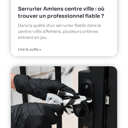
Serrurier Amiens centre ville : où
trouver un professionnel fiable ?
Dans la quête d’un serrurier fiable dans le
centre-ville d’Amiens, plusieurs critères
entrent en jeu.
Lire la suite »