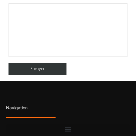
Navigation