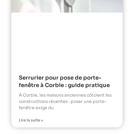
Serrurier pour pose de porte-
fenêtre à Corbie : guide pratique
À Corbie, les maisons anciennes côtoient les
constructions récentes : poser une porte-
fenêtre exige du
Lire la suite »