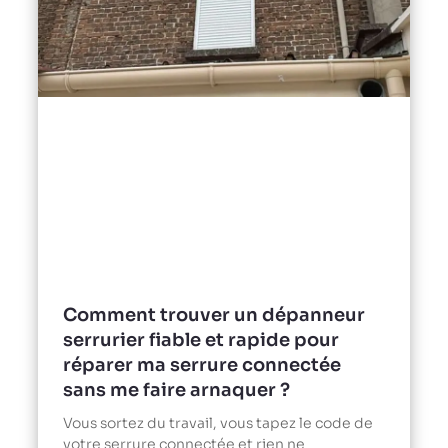
Comment trouver un dépanneur
serrurier fiable et rapide pour
réparer ma serrure connectée
sans me faire arnaquer ?
Vous sortez du travail, vous tapez le code de
votre serrure connectée et rien ne