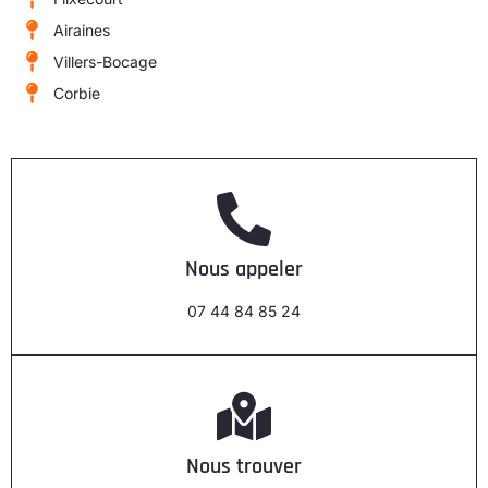
Airaines
Villers-Bocage
Corbie
Nous appeler
07 44 84 85 24
Nous trouver