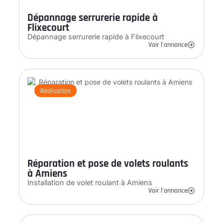
Dépannage serrurerie rapide à
Flixecourt
Dépannage serrurerie rapide à Flixecourt
Voir l'annonce
Réalisation
Réparation et pose de volets roulants
à Amiens
Installation de volet roulant à Amiens
Voir l'annonce