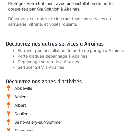
Protégez votre bâtiment avec une installation de porte
coupe-feu par Gla Solution à Airaines.
Découvrez sur notre site internet tous
nos services en
serrurerie, vitrerie, et volets roulants
Découvrez nos autres services à Airaines
Serrurier pour installation de porte de garage à Airaines
Porte claquée depannage à Airaines
Dépannage serrurerie à Airaines
Serrurier 24/7 à Airaines
Découvrez nos zones d'activités
Abbeville
Amiens
Albert
Doullens
Saint-Valery-sur-Somme
Flixecourt