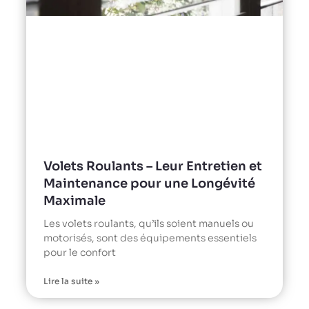
Volets Roulants – Leur Entretien et
Maintenance pour une Longévité
Maximale
Les volets roulants, qu’ils soient manuels ou
motorisés, sont des équipements essentiels
pour le confort
Lire la suite »