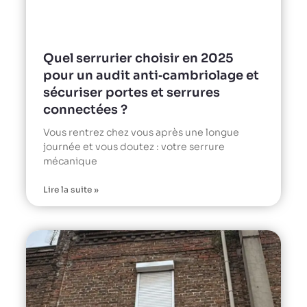
Quel serrurier choisir en 2025
pour un audit anti‑cambriolage et
sécuriser portes et serrures
connectées ?
Vous rentrez chez vous après une longue
journée et vous doutez : votre serrure
mécanique
Lire la suite »