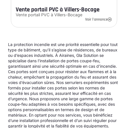
Vente portail PVC à Villers-Bocage
Vente portail PVC à Villers-Bocage
Voir l'annonce
La protection incendie est une priorité essentielle pour tout
type de bâtiment, qu’il s’agisse de résidences, de bureaux
ou d’espaces industriels. À Airaines, Gla Solution se
spécialise dans l’installation de portes coupe-feu,
garantissant ainsi une sécurité optimale en cas d’incendie.
Ces portes sont conçues pour résister aux flammes et à la
chaleur, empêchant la propagation du feu et assurant des
voies d’évacuation sûres. Nos serruriers expérimentés sont
formés pour installer ces portes selon les normes de
sécurité les plus strictes, assurant leur efficacité en cas
d’urgence. Nous proposons une large gamme de portes
coupe-feu adaptées à vos besoins spécifiques, avec des
options personnalisables en termes de design et de
matériaux. En optant pour nos services, vous bénéficiez
d’une installation professionnelle et d’un suivi régulier pour
garantir la longévité et la fiabilité de vos équipements.