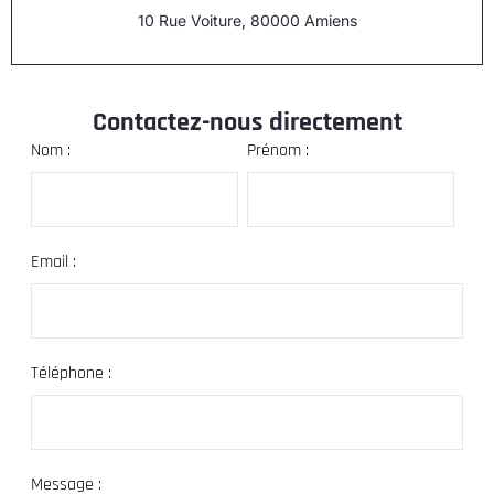
10 Rue Voiture, 80000 Amiens
Contactez-nous directement
Nom :
Prénom :
Email :
Téléphone :
Message :