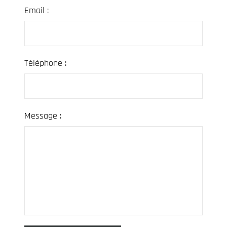
Email :
Téléphone :
Message :