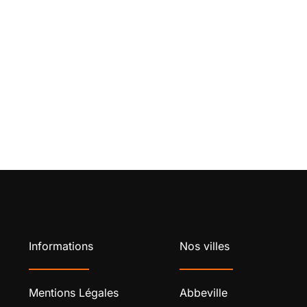
Informations
Nos villes
Mentions Légales
Abbeville