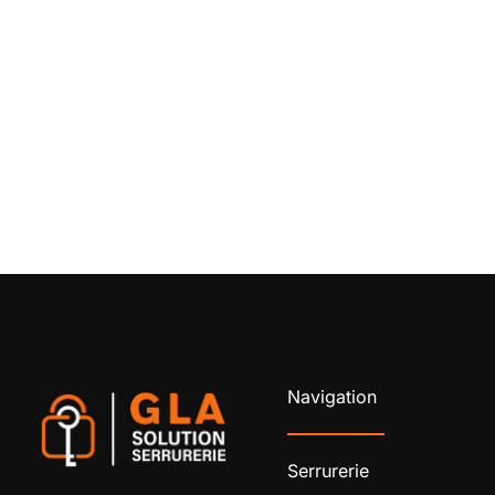
Navigation
Serrurerie