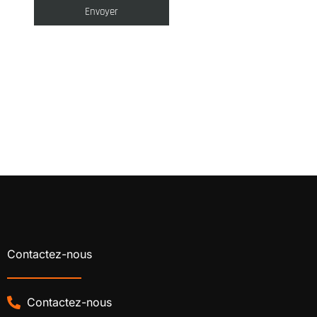
Contactez-nous
Contactez-nous