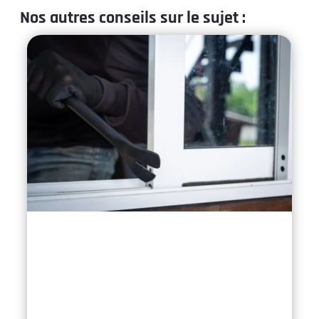
Nos autres conseils sur le sujet :