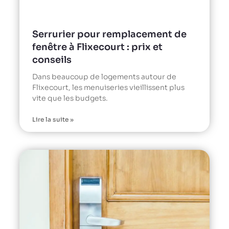
Serrurier pour remplacement de
fenêtre à Flixecourt : prix et
conseils
Dans beaucoup de logements autour de
Flixecourt, les menuiseries vieillissent plus
vite que les budgets.
Lire la suite »