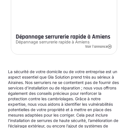
Dépannage serrurerie rapide à Amiens
Dépannage serrurerie rapide à Amiens
Voir l'annonce
La sécurité de votre domicile ou de votre entreprise est un
aspect essentiel que Gla Solution prend très au sérieux à
Airaines. Nos serruriers ne se contentent pas de fournir des
services d’installation ou de réparation ; nous vous offrons
également des conseils précieux pour renforcer la
protection contre les cambriolages. Grâce à notre
expertise, nous vous aidons à identifier les vulnérabilités
potentielles de votre propriété et à mettre en place des
mesures adaptées pour les corriger. Cela peut inclure
l’installation de serrures de haute sécurité, l’amélioration de
l’éclairage extérieur, ou encore l’ajout de systèmes de