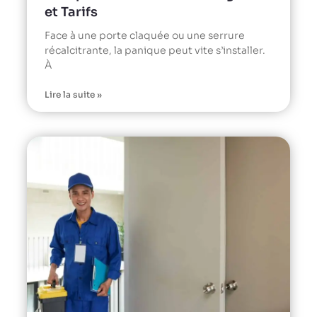
et Tarifs
Face à une porte claquée ou une serrure
récalcitrante, la panique peut vite s’installer.
À
Lire la suite »