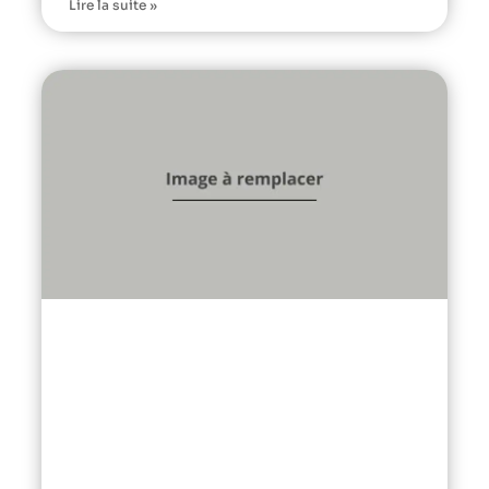
Lire la suite »