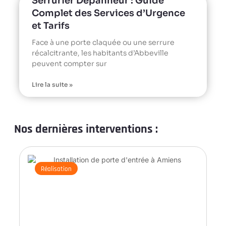
Serrurier Dépanneur : Guide
Complet des Services d’Urgence
et Tarifs
Face à une porte claquée ou une serrure
récalcitrante, les habitants d’Abbeville
peuvent compter sur
Lire la suite »
Nos dernières interventions :
Réalisation