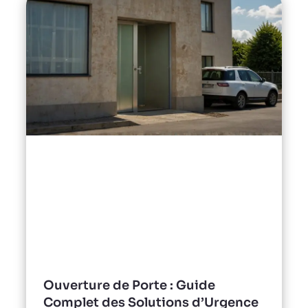
Ouverture de Porte : Guide
Complet des Solutions d’Urgence