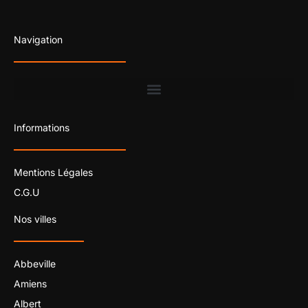
Navigation
Informations
Mentions Légales
C.G.U
Nos villes
Abbeville
Amiens
Albert