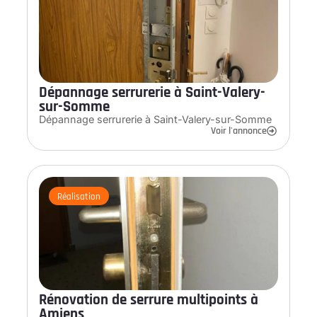
Dépannage serrurerie à Saint-Valery-
sur-Somme
Dépannage serrurerie à Saint-Valery-sur-Somme
Voir l'annonce
Réalisation
Rénovation de serrure multipoints à
Amiens