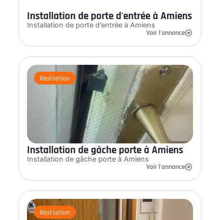
Installation de porte d'entrée à Amiens
Installation de porte d’entrée à Amiens
Voir l'annonce
Réalisation
Installation de gâche porte à Amiens
Installation de gâche porte à Amiens
Voir l'annonce
Réalisation