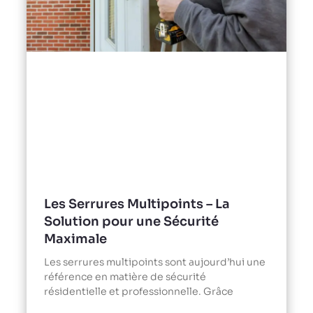
Les Serrures Multipoints – La
Solution pour une Sécurité
Maximale
Les serrures multipoints sont aujourd’hui une
référence en matière de sécurité
résidentielle et professionnelle. Grâce