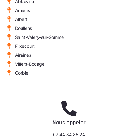
Abbeville
Amiens
Albert
Doullens
Saint-Valery-sur-Somme
Flixecourt
Airaines
Villers-Bocage
Corbie
Nous appeler
07 44 84 85 24