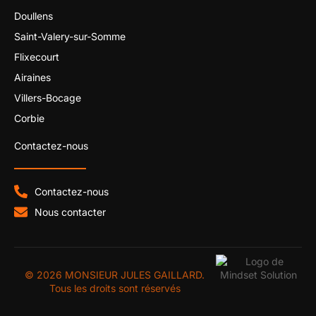
Doullens
Saint-Valery-sur-Somme
Flixecourt
Airaines
Villers-Bocage
Corbie
Contactez-nous
Contactez-nous
Nous contacter
© 2026 MONSIEUR JULES GAILLARD.
Tous les droits sont réservés