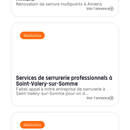
Rénovation de serrure multipoints à Amiens
Voir l'annonce
Réalisation
Services de serrurerie professionnels à
Saint-Valery-sur-Somme
Faites appel à notre entreprise de serrurerie à
Saint-Valery-sur-Somme pour un d…
Voir l'annonce
Réalisation