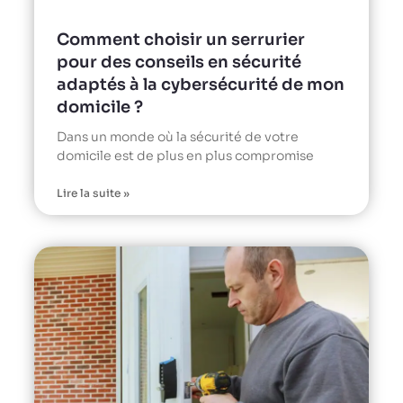
Comment choisir un serrurier
pour des conseils en sécurité
adaptés à la cybersécurité de mon
domicile ?
Dans un monde où la sécurité de votre
domicile est de plus en plus compromise
Lire la suite »