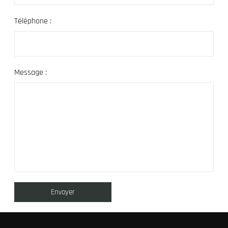
Téléphone :
Message :