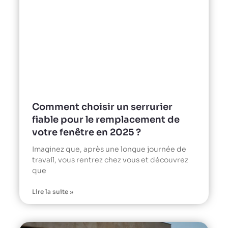
Comment choisir un serrurier
fiable pour le remplacement de
votre fenêtre en 2025 ?
Imaginez que, après une longue journée de
travail, vous rentrez chez vous et découvrez
que
Lire la suite »