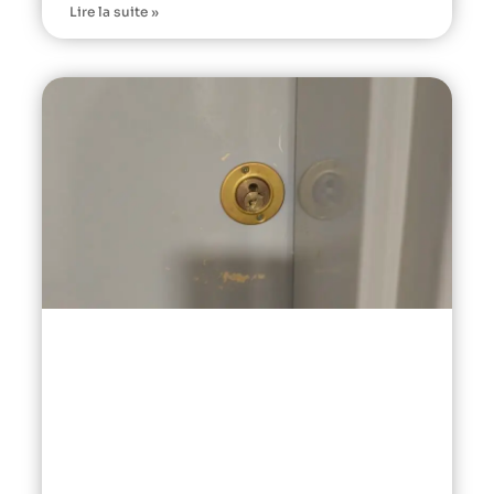
Lire la suite »