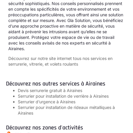
sécurité sophistiqués. Nos conseils personnalisés prennent
en compte les spécificités de votre environnement et vos
préoccupations particulières, vous offrant ainsi une solution
complète et sur mesure. Avec Gla Solution, vous bénéficiez
d’une approche proactive en matière de sécurité, vous
aidant à prévenir les intrusions avant qu’elles ne se
produisent. Protégez votre espace de vie ou de travail
avec les conseils avisés de nos experts en sécurité à
Airaines.
Découvrez sur notre site internet tous
nos services en
serrurerie, vitrerie, et volets roulants
Découvrez nos autres services à Airaines
Devis serrurerie gratuit à Airaines
Serrurier pour installation de verrière à Airaines
Serrurier d’urgence à Airaines
Serrurier pour installation de rideaux métalliques à
Airaines
Découvrez nos zones d'activités