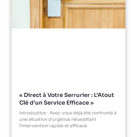
« Direct à Votre Serrurier : L’Atout
Clé d’un Service Efficace »
Introduction : Avez-vous déjà été confronté à
une situation d’urgence nécessitant
l’intervention rapide et efficace