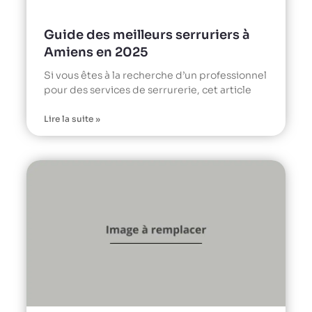
Guide des meilleurs serruriers à
Amiens en 2025
Si vous êtes à la recherche d’un professionnel
pour des services de serrurerie, cet article
Lire la suite »