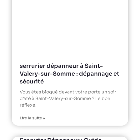
serrurier dépanneur à Saint-
Valery-sur-Somme : dépannage et
sécurité
Vous êtes bloqué devant votre porte un soir
d’été à Saint-Valery-sur-Somme ? Le bon
réflexe,
Lire la suite »