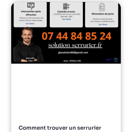
Comment trouver un serrurier