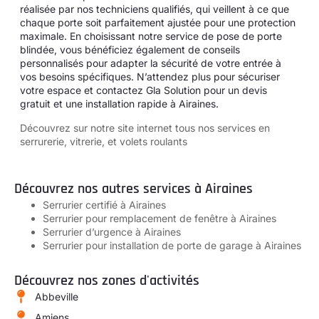
réalisée par nos techniciens qualifiés, qui veillent à ce que
chaque porte soit parfaitement ajustée pour une protection
maximale. En choisissant notre service de pose de porte
blindée, vous bénéficiez également de conseils
personnalisés pour adapter la sécurité de votre entrée à
vos besoins spécifiques. N’attendez plus pour sécuriser
votre espace et contactez Gla Solution pour un devis
gratuit et une installation rapide à Airaines.
Découvrez sur notre site internet tous
nos services en
serrurerie, vitrerie, et volets roulants
Découvrez nos autres services à Airaines
Serrurier certifié à Airaines
Serrurier pour remplacement de fenêtre à Airaines
Serrurier d’urgence à Airaines
Serrurier pour installation de porte de garage à Airaines
Découvrez nos zones d'activités
Abbeville
Amiens