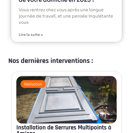
de votre domicile en 2025 ?
Vous rentrez chez vous après une longue
journée de travail, et une pensée inquiétante
vous
Lire la suite »
Nos dernières interventions :
Réalisation
Installation de Serrures Multipoints à