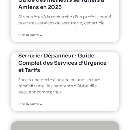
Amiens en 2025
Si vous êtes à la recherche d’un professionnel
pour des services de serrurerie, cet article
Lire la suite »
Serrurier Dépanneur : Guide
Complet des Services d’Urgence
et Tarifs
Face à une porte claquée ou une serrure
récalcitrante, les habitants d’Abbeville
peuvent compter sur
Lire la suite »