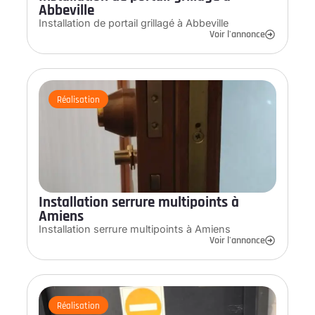
Abbeville
Installation de portail grillagé à Abbeville
Voir l'annonce
Réalisation
Installation serrure multipoints à
Amiens
Installation serrure multipoints à Amiens
Voir l'annonce
Réalisation