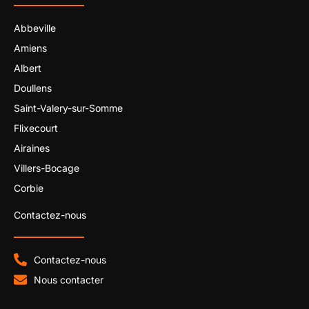
Abbeville
Amiens
Albert
Doullens
Saint-Valery-sur-Somme
Flixecourt
Airaines
Villers-Bocage
Corbie
Contactez-nous
Contactez-nous
Nous contacter