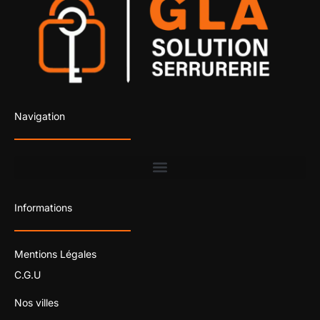
Navigation
Informations
Mentions Légales
C.G.U
Nos villes