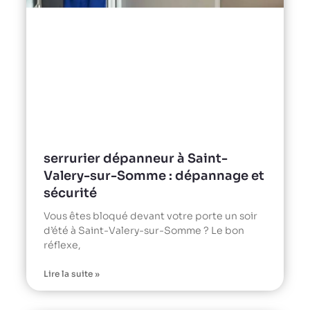
serrurier dépanneur à Saint-
Valery-sur-Somme : dépannage et
sécurité
Vous êtes bloqué devant votre porte un soir
d’été à Saint-Valery-sur-Somme ? Le bon
réflexe,
Lire la suite »