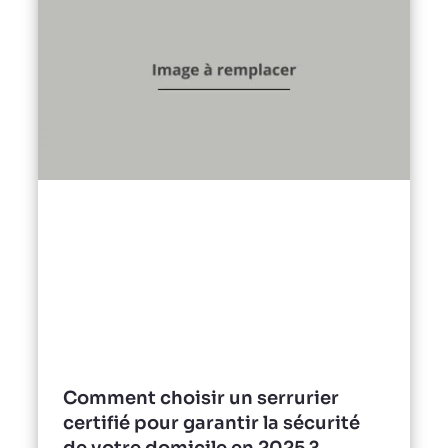
Comment choisir un serrurier
certifié pour garantir la sécurité