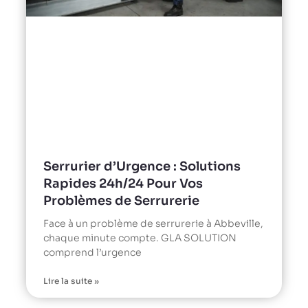
Serrurier d’Urgence : Solutions
Rapides 24h/24 Pour Vos
Problèmes de Serrurerie
Face à un problème de serrurerie à Abbeville,
chaque minute compte. GLA SOLUTION
comprend l’urgence
Lire la suite »