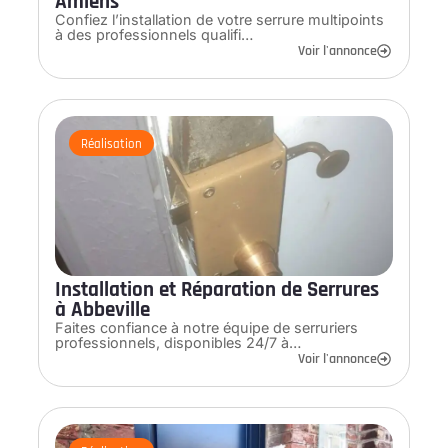
Amiens
Confiez l’installation de votre serrure multipoints
à des professionnels qualifi…
Voir l'annonce
Réalisation
Installation et Réparation de Serrures
à Abbeville
Faites confiance à notre équipe de serruriers
professionnels, disponibles 24/7 à…
Voir l'annonce