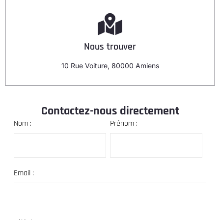
Nous trouver
10 Rue Voiture, 80000 Amiens
Contactez-nous directement
Nom :
Prénom :
Email :