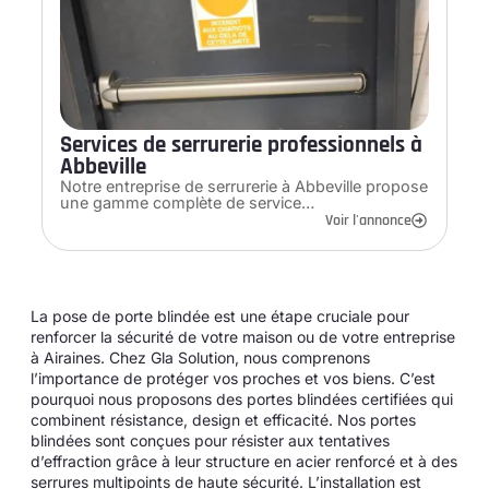
Services de serrurerie professionnels à
Abbeville
Notre entreprise de serrurerie à Abbeville propose
une gamme complète de service…
Voir l'annonce
La pose de porte blindée est une étape cruciale pour
renforcer la sécurité de votre maison ou de votre entreprise
à Airaines. Chez Gla Solution, nous comprenons
l’importance de protéger vos proches et vos biens. C’est
pourquoi nous proposons des portes blindées certifiées qui
combinent résistance, design et efficacité. Nos portes
blindées sont conçues pour résister aux tentatives
d’effraction grâce à leur structure en acier renforcé et à des
serrures multipoints de haute sécurité. L’installation est