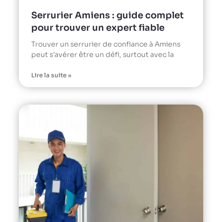
Serrurier Amiens : guide complet
pour trouver un expert fiable
Trouver un serrurier de confiance à Amiens
peut s’avérer être un défi, surtout avec la
Lire la suite »