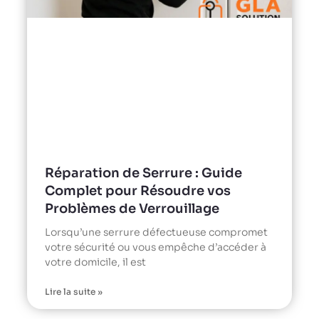
Réparation de Serrure : Guide
Complet pour Résoudre vos
Problèmes de Verrouillage
Lorsqu’une serrure défectueuse compromet
votre sécurité ou vous empêche d’accéder à
votre domicile, il est
Lire la suite »