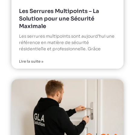
Les Serrures Multipoints – La
Solution pour une Sécurité
Maximale
Les serrures multipoints sont aujourd’hui une
référence en matière de sécurité
résidentielle et professionnelle. Grâce
Lire la suite »