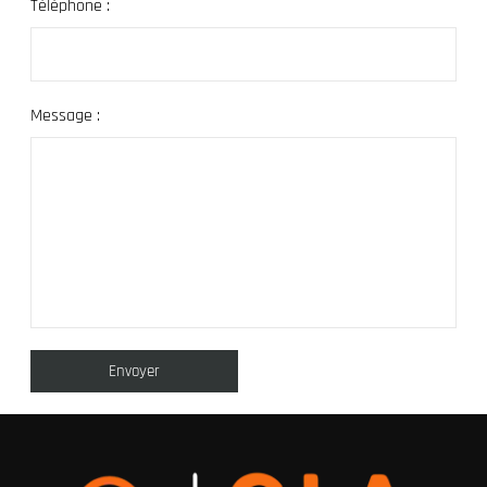
Téléphone :
Message :