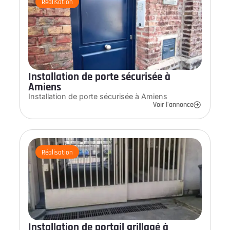
Réalisation
Installation de porte sécurisée à
Amiens
Installation de porte sécurisée à Amiens
Voir l'annonce
Réalisation
Installation de portail grillagé à