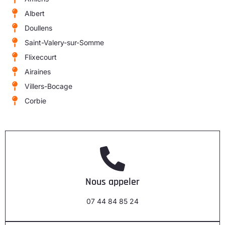
Albert
Doullens
Saint-Valery-sur-Somme
Flixecourt
Airaines
Villers-Bocage
Corbie
Nous appeler
07 44 84 85 24