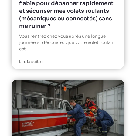
fiable pour dépanner rapidement
et sécuriser mes volets roulants
(mécaniques ou connectés) sans
me ruiner ?
Vous rentrez chez vous après une longue
journée et découvrez que votre volet roulant
est
Lire la suite »