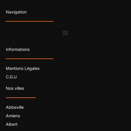
Navigation
Informations
Mentions Légales
C.G.U
Nos villes
Abbeville
Amiens
Albert