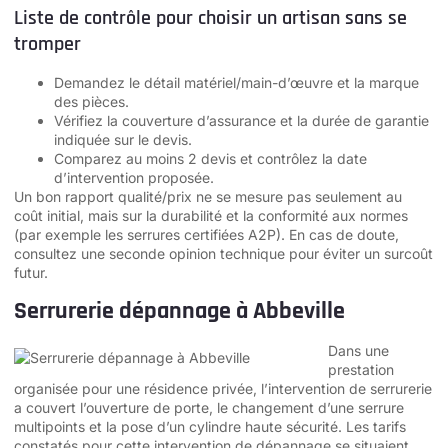
Liste de contrôle pour choisir un artisan sans se
tromper
Demandez le détail matériel/main-d’œuvre et la marque
des pièces.
Vérifiez la couverture d’assurance et la durée de garantie
indiquée sur le devis.
Comparez au moins 2 devis et contrôlez la date
d’intervention proposée.
Un bon rapport qualité/prix ne se mesure pas seulement au
coût initial, mais sur la durabilité et la conformité aux normes
(par exemple les serrures certifiées A2P). En cas de doute,
consultez une seconde opinion technique pour éviter un surcoût
futur.
Serrurerie dépannage à Abbeville
Dans une
prestation
organisée pour une résidence privée, l’intervention de serrurerie
a couvert l’ouverture de porte, le changement d’une serrure
multipoints et la pose d’un cylindre haute sécurité. Les tarifs
constatés pour cette
intervention de dépannage
se situaient