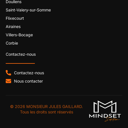
Doullens
Saint-Valery-sur-Somme
Flixecourt
Airaines
Villers-Bocage
Corbie
Contactez-nous
Contactez-nous
Nous contacter
© 2026 MONSIEUR JULES GAILLARD.
Tous les droits sont réservés