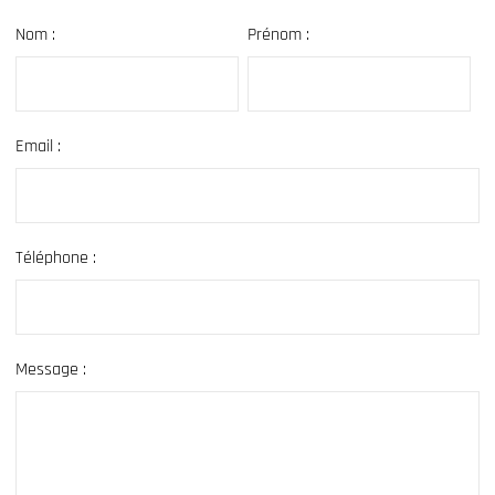
Nom :
Prénom :
Email :
Téléphone :
Message :