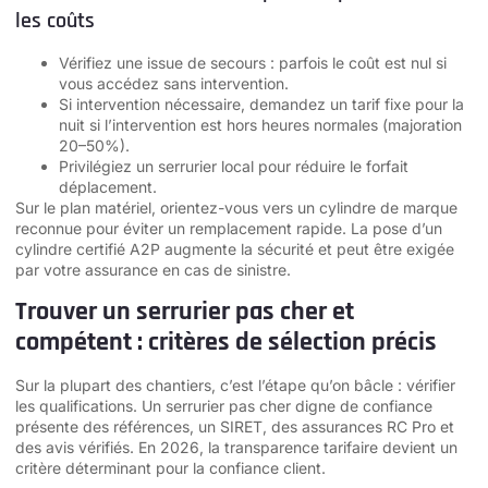
les coûts
Vérifiez une issue de secours : parfois le coût est nul si
vous accédez sans intervention.
Si intervention nécessaire, demandez un tarif fixe pour la
nuit si l’intervention est hors heures normales (majoration
20–50%).
Privilégiez un serrurier local pour réduire le forfait
déplacement.
Sur le plan matériel, orientez-vous vers un cylindre de marque
reconnue pour éviter un remplacement rapide. La pose d’un
cylindre certifié A2P augmente la sécurité et peut être exigée
par votre assurance en cas de sinistre.
Trouver un serrurier pas cher et
compétent : critères de sélection précis
Sur la plupart des chantiers, c’est l’étape qu’on bâcle : vérifier
les qualifications. Un serrurier pas cher digne de confiance
présente des références, un SIRET, des assurances RC Pro et
des avis vérifiés. En 2026, la transparence tarifaire devient un
critère déterminant pour la confiance client.