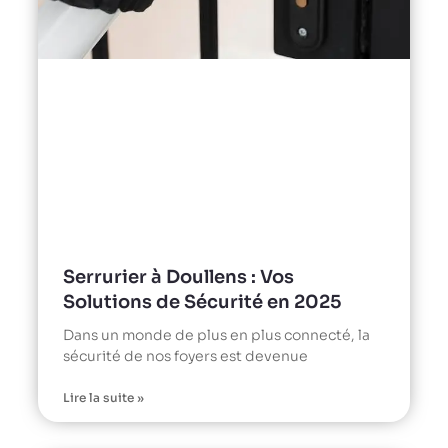
Serrurier à Doullens : Vos
Solutions de Sécurité en 2025
Dans un monde de plus en plus connecté, la
sécurité de nos foyers est devenue
Lire la suite »