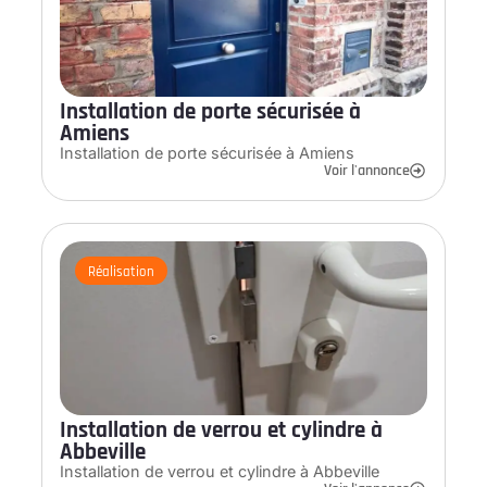
Installation de porte sécurisée à
Amiens
Installation de porte sécurisée à Amiens
Voir l'annonce
Réalisation
Installation de verrou et cylindre à
Abbeville
Installation de verrou et cylindre à Abbeville