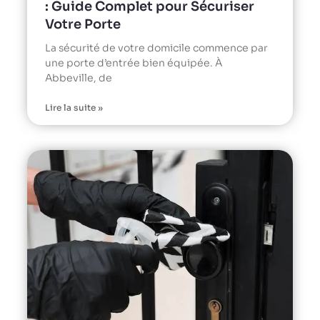
: Guide Complet pour Sécuriser
Votre Porte
La sécurité de votre domicile commence par
une porte d’entrée bien équipée. À
Abbeville, de
Lire la suite »