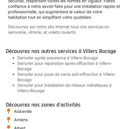
sécurisé, respectant toutes les normes en vigueur. Faites
confiance à notre savoir-faire pour une installation rapide et
professionnelle, qui augmentera la valeur de votre
habitation tout en simplifiant votre quotidien.
Découvrez sur notre site internet tous
nos services en
serrurerie, vitrerie, et volets roulants
Découvrez nos autres services à Villers Bocage
Serrurier agréé assurance à Villers-Bocage
Serrurier pour réparation après effraction à Villers-
Bocage
Serrurier pour pose de verre anti-effraction à Villers-
Bocage
Serrurier pour installation de rideaux métalliques à
Villers-Bocage
Découvrez nos zones d'activités
Abbeville
Amiens
Albert