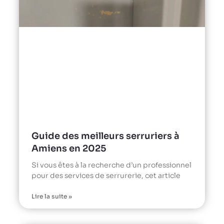
Guide des meilleurs serruriers à
Amiens en 2025
Si vous êtes à la recherche d’un professionnel
pour des services de serrurerie, cet article
Lire la suite »