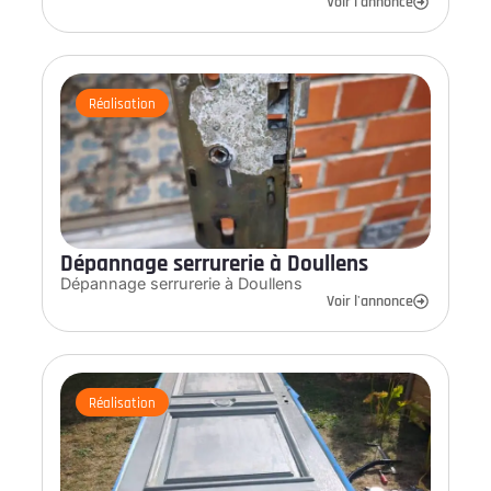
Voir l'annonce
Réalisation
Dépannage serrurerie à Doullens
Dépannage serrurerie à Doullens
Voir l'annonce
Réalisation