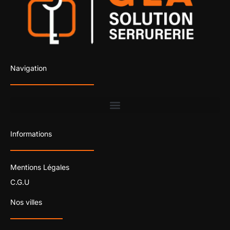
Navigation
Informations
Mentions Légales
C.G.U
Nos villes