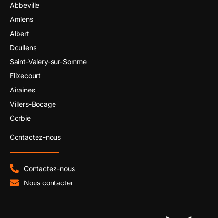
Abbeville
Amiens
Albert
Doullens
Saint-Valery-sur-Somme
Flixecourt
Airaines
Villers-Bocage
Corbie
Contactez-nous
Contactez-nous
Nous contacter