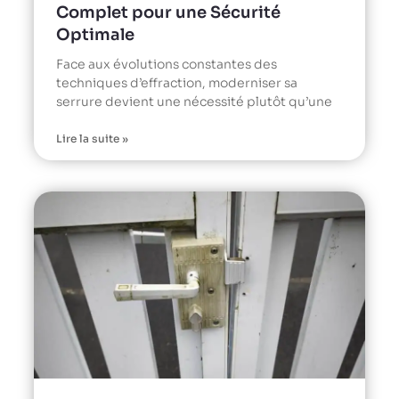
Complet pour une Sécurité
Optimale
Face aux évolutions constantes des
techniques d’effraction, moderniser sa
serrure devient une nécessité plutôt qu’une
Lire la suite »