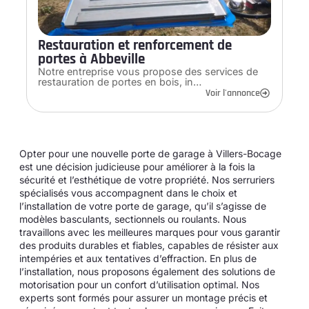
Restauration et renforcement de
portes à Abbeville
Notre entreprise vous propose des services de
restauration de portes en bois, in…
Voir l'annonce
Opter pour une nouvelle porte de garage à Villers-Bocage
est une décision judicieuse pour améliorer à la fois la
sécurité et l’esthétique de votre propriété. Nos serruriers
spécialisés vous accompagnent dans le choix et
l’installation de votre porte de garage, qu’il s’agisse de
modèles basculants, sectionnels ou roulants. Nous
travaillons avec les meilleures marques pour vous garantir
des produits durables et fiables, capables de résister aux
intempéries et aux tentatives d’effraction. En plus de
l’installation, nous proposons également des solutions de
motorisation pour un confort d’utilisation optimal. Nos
experts sont formés pour assurer un montage précis et