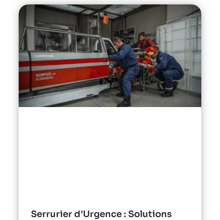
Serrurier d’Urgence : Solutions