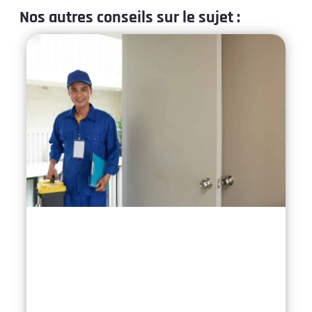
Nos autres conseils sur le sujet :