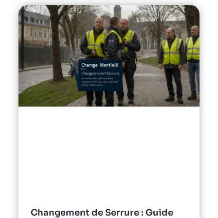
Changement de Serrure : Guide