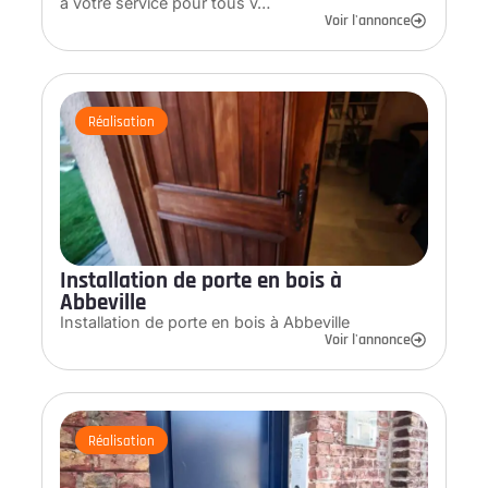
à votre service pour tous v…
Voir l'annonce
Réalisation
Installation de porte en bois à
Abbeville
Installation de porte en bois à Abbeville
Voir l'annonce
Réalisation