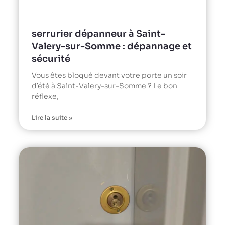
serrurier dépanneur à Saint-
Valery-sur-Somme : dépannage et
sécurité
Vous êtes bloqué devant votre porte un soir
d’été à Saint-Valery-sur-Somme ? Le bon
réflexe,
Lire la suite »