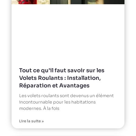
Tout ce qu’il faut savoir sur les
Volets Roulants : Installation,
Réparation et Avantages
Les volets roulants sont devenus un élément
incontournable pour les habitations
modernes. À la fois
Lire la suite »