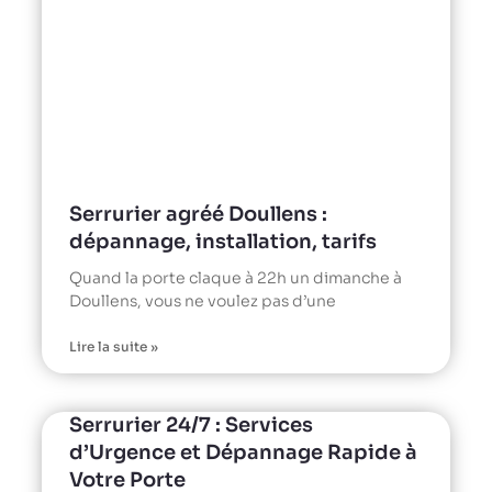
Serrurier agréé Doullens :
dépannage, installation, tarifs
Quand la porte claque à 22h un dimanche à
Doullens, vous ne voulez pas d’une
Lire la suite »
Serrurier 24/7 : Services
d’Urgence et Dépannage Rapide à
Votre Porte