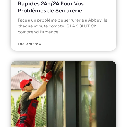
Rapides 24h/24 Pour Vos
Problèmes de Serrurerie
Face à un problème de serrurerie à Abbeville,
chaque minute compte. GLA SOLUTION
comprend l’urgence
Lire la suite »