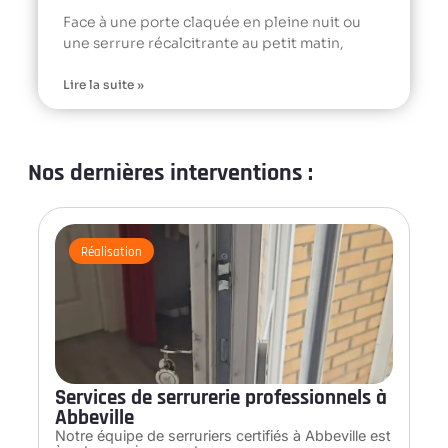
Face à une porte claquée en pleine nuit ou
une serrure récalcitrante au petit matin,
Lire la suite »
Nos dernières interventions :
Réalisation
Services de serrurerie professionnels à
Abbeville
Notre équipe de serruriers certifiés à Abbeville est