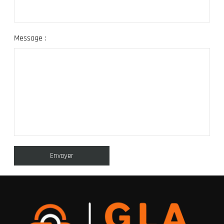
Message :