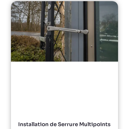
Installation de Serrure Multipoints