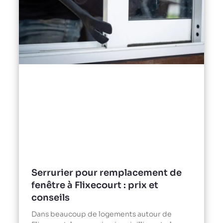
Serrurier pour remplacement de
fenêtre à Flixecourt : prix et
conseils
Dans beaucoup de logements autour de