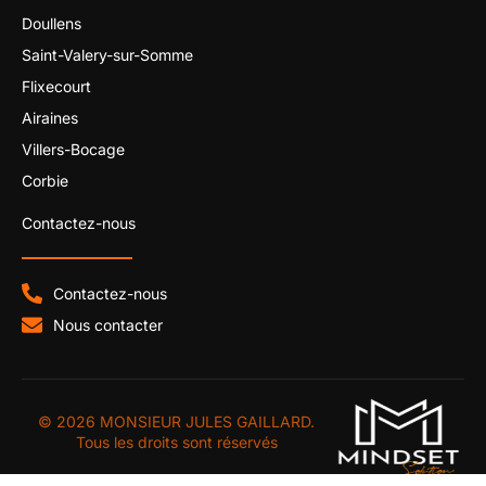
Doullens
Saint-Valery-sur-Somme
Flixecourt
Airaines
Villers-Bocage
Corbie
Contactez-nous
Contactez-nous
Nous contacter
© 2026 MONSIEUR JULES GAILLARD.
Tous les droits sont réservés