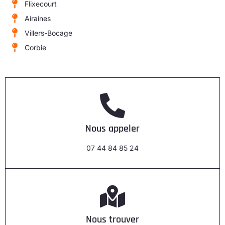
Flixecourt
Airaines
Villers-Bocage
Corbie
Nous appeler
07 44 84 85 24
Nous trouver