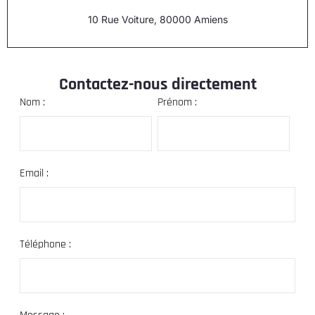
10 Rue Voiture, 80000 Amiens
Contactez-nous directement
Nom :
Prénom :
Email :
Téléphone :