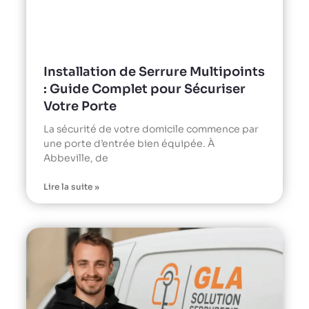
Installation de Serrure Multipoints
: Guide Complet pour Sécuriser
Votre Porte
La sécurité de votre domicile commence par
une porte d’entrée bien équipée. À
Abbeville, de
Lire la suite »