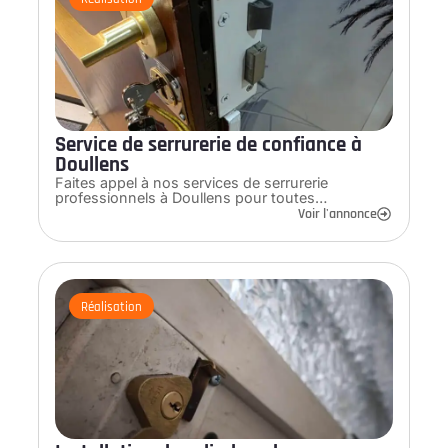
Service de serrurerie de confiance à
Doullens
Faites appel à nos services de serrurerie
professionnels à Doullens pour toutes…
Voir l'annonce
Réalisation