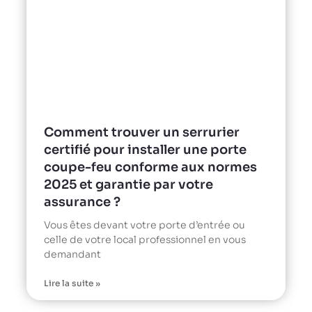
Comment trouver un serrurier
certifié pour installer une porte
coupe-feu conforme aux normes
2025 et garantie par votre
assurance ?
Vous êtes devant votre porte d’entrée ou
celle de votre local professionnel en vous
demandant
Lire la suite »