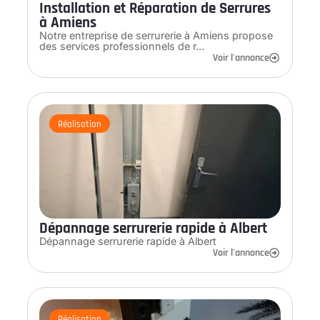
Installation et Réparation de Serrures
à Amiens
Notre entreprise de serrurerie à Amiens propose
des services professionnels de r…
Voir l'annonce
Réalisation
Dépannage serrurerie rapide à Albert
Dépannage serrurerie rapide à Albert
Voir l'annonce
Réalisation