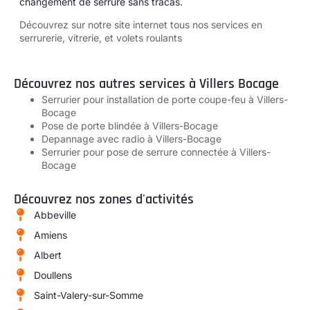
changement de serrure sans tracas.
Découvrez sur notre site internet tous
nos services en
serrurerie, vitrerie, et volets roulants
Découvrez nos autres services à Villers Bocage
Serrurier pour installation de porte coupe-feu à Villers-
Bocage
Pose de porte blindée à Villers-Bocage
Depannage avec radio à Villers-Bocage
Serrurier pour pose de serrure connectée à Villers-
Bocage
Découvrez nos zones d'activités
Abbeville
Amiens
Albert
Doullens
Saint-Valery-sur-Somme