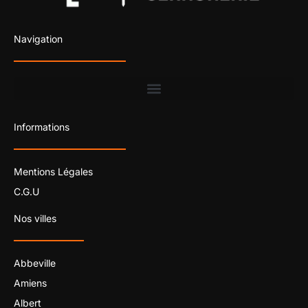
Navigation
Informations
Mentions Légales
C.G.U
Nos villes
Abbeville
Amiens
Albert