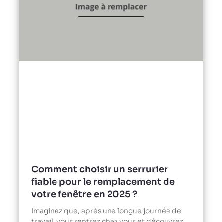
Comment choisir un serrurier
fiable pour le remplacement de
votre fenêtre en 2025 ?
Imaginez que, après une longue journée de
travail, vous rentrez chez vous et découvrez