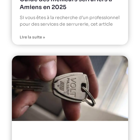
Amiens en 2025
Si vous êtes à la recherche d’un professionnel
pour des services de serrurerie, cet article
Lire la suite »