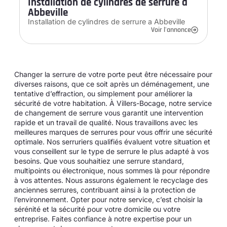
Installation de cylindres de serrure a
Abbeville
Installation de cylindres de serrure a Abbeville
Voir l'annonce
Changer la serrure de votre porte peut être nécessaire pour
diverses raisons, que ce soit après un déménagement, une
tentative d’effraction, ou simplement pour améliorer la
sécurité de votre habitation. À Villers-Bocage, notre service
de changement de serrure vous garantit une intervention
rapide et un travail de qualité. Nous travaillons avec les
meilleures marques de serrures pour vous offrir une sécurité
optimale. Nos serruriers qualifiés évaluent votre situation et
vous conseillent sur le type de serrure le plus adapté à vos
besoins. Que vous souhaitiez une serrure standard,
multipoints ou électronique, nous sommes là pour répondre
à vos attentes. Nous assurons également le recyclage des
anciennes serrures, contribuant ainsi à la protection de
l’environnement. Opter pour notre service, c’est choisir la
sérénité et la sécurité pour votre domicile ou votre
entreprise. Faites confiance à notre expertise pour un