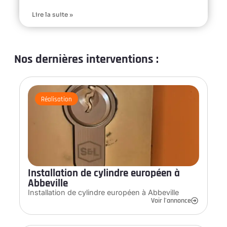
Lire la suite »
Nos dernières interventions :
Réalisation
Installation de cylindre européen à
Abbeville
Installation de cylindre européen à Abbeville
Voir l'annonce