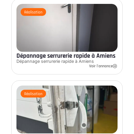
Réalisation
Dépannage serrurerie rapide à Amiens
Dépannage serrurerie rapide à Amiens
Voir l'annonce
Réalisation