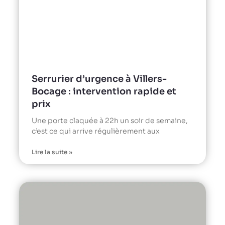
Serrurier d’urgence à Villers-
Bocage : intervention rapide et
prix
Une porte claquée à 22h un soir de semaine,
c’est ce qui arrive régulièrement aux
Lire la suite »