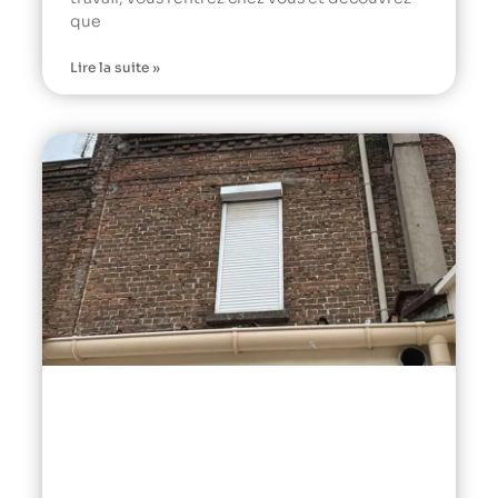
que
Lire la suite »