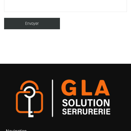
Navigation