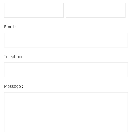
Email :
Téléphone :
Message :