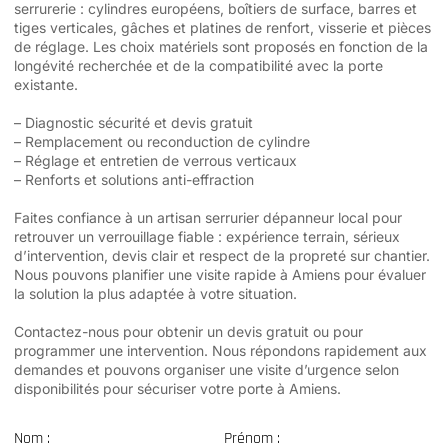
serrurerie : cylindres européens, boîtiers de surface, barres et
tiges verticales, gâches et platines de renfort, visserie et pièces
de réglage. Les choix matériels sont proposés en fonction de la
longévité recherchée et de la compatibilité avec la porte
existante.
– Diagnostic sécurité et devis gratuit
– Remplacement ou reconduction de cylindre
– Réglage et entretien de verrous verticaux
– Renforts et solutions anti-effraction
Faites confiance à un artisan serrurier dépanneur local pour
retrouver un verrouillage fiable : expérience terrain, sérieux
d’intervention, devis clair et respect de la propreté sur chantier.
Nous pouvons planifier une visite rapide à Amiens pour évaluer
la solution la plus adaptée à votre situation.
Contactez-nous pour obtenir un devis gratuit ou pour
programmer une intervention. Nous répondons rapidement aux
demandes et pouvons organiser une visite d’urgence selon
disponibilités pour sécuriser votre porte à Amiens.
Nom :
Prénom :