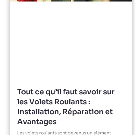
Tout ce qu’il faut savoir sur
les Volets Roulants :
Installation, Réparation et
Avantages
Les volets roulants sont devenus un élément