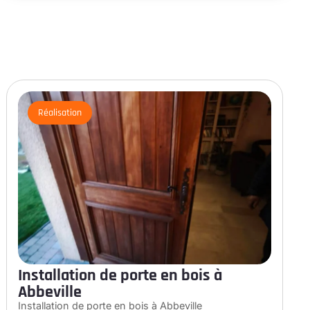
Réalisation
Installation de porte en bois à
Abbeville
Installation de porte en bois à Abbeville