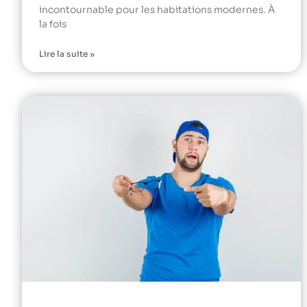
incontournable pour les habitations modernes. À
la fois
Lire la suite »