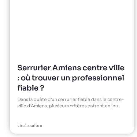
Serrurier Amiens centre ville
: où trouver un professionnel
fiable ?
Dans la quête d’un serrurier fiable dans le centre-
ville d’Amiens, plusieurs critères entrent en jeu.
Lire la suite »