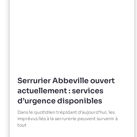
Serrurier Abbeville ouvert
actuellement : services
d’urgence disponibles
Dans le quotidien trépidant d’aujourd’hui, les
imprévus liés à la serrurerie peuvent survenir à
tout