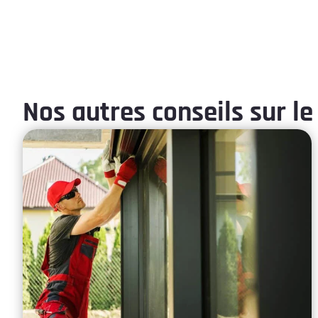
Nos autres conseils sur le 