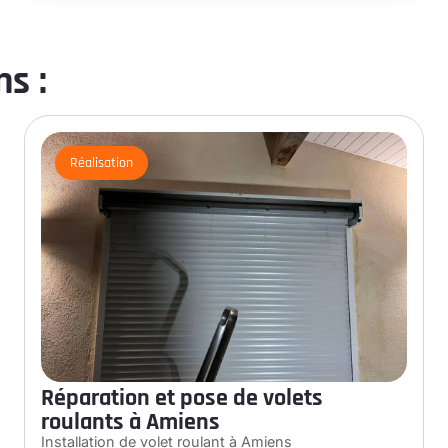
s :
Réalisation
Réparation et pose de volets
roulants à Amiens
Installation de volet roulant à Amiens