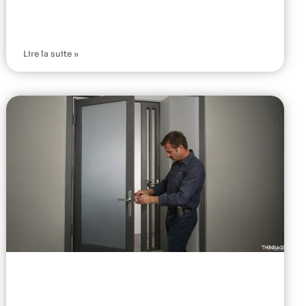
Lire la suite »