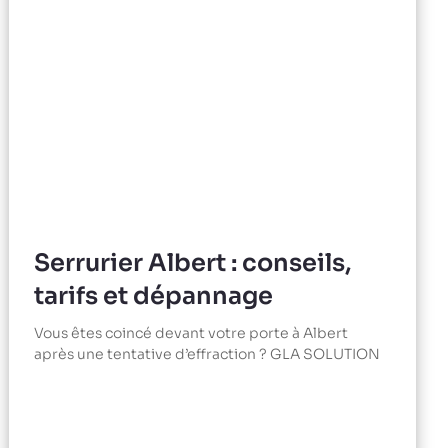
Serrurier Albert : conseils,
tarifs et dépannage
Vous êtes coincé devant votre porte à Albert
après une tentative d’effraction ? GLA SOLUTION