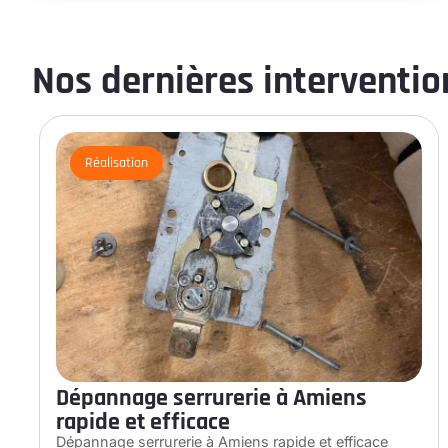
Nos dernières intervention
Réalisation
Dépannage serrurerie à Amiens
rapide et efficace
Dépannage serrurerie à Amiens rapide et efficace