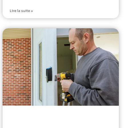
Lire la suite »