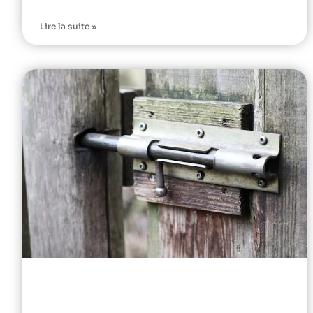
Lire la suite »