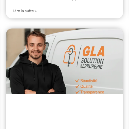
Lire la suite »