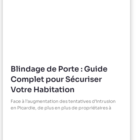
Blindage de Porte : Guide
Complet pour Sécuriser
Votre Habitation
Face à l’augmentation des tentatives d’intrusion
en Picardie, de plus en plus de propriétaires à