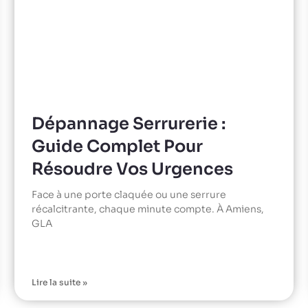
Dépannage Serrurerie :
Guide Complet Pour
Résoudre Vos Urgences
Face à une porte claquée ou une serrure
récalcitrante, chaque minute compte. À Amiens,
GLA
Lire la suite »