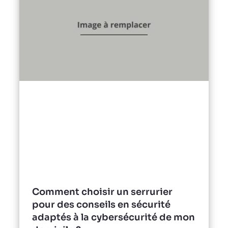
Comment choisir un serrurier
pour des conseils en sécurité
adaptés à la cybersécurité de mon