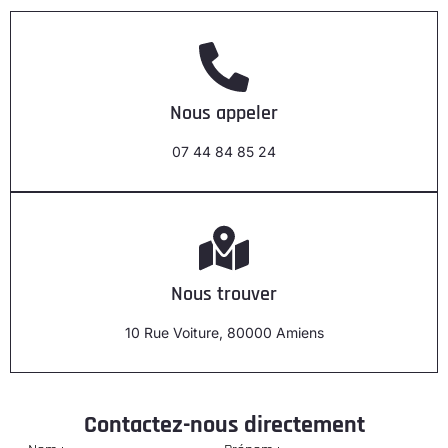
Nous appeler
07 44 84 85 24
Nous trouver
10 Rue Voiture, 80000 Amiens
Contactez-nous directement