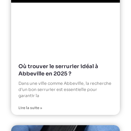
Où trouver le serrurier idéal à
Abbeville en 2025 ?
Dans une ville comme Abbeville, la recherche
d’un bon serrurier est essentielle pour
garantir la
Lire la suite »