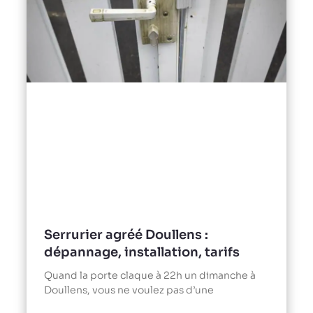
Serrurier agréé Doullens :
dépannage, installation, tarifs
Quand la porte claque à 22h un dimanche à
Doullens, vous ne voulez pas d’une