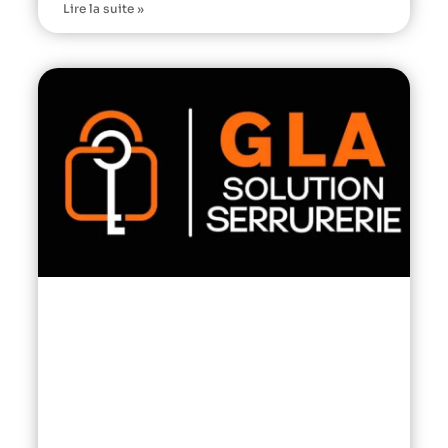
Lire la suite »