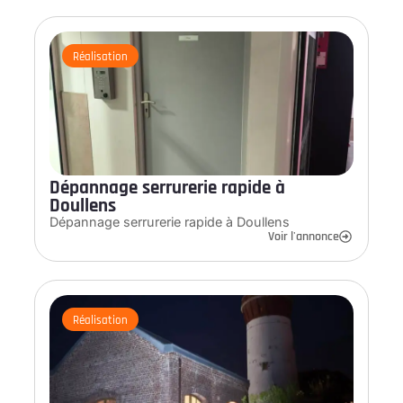
Réalisation
Dépannage serrurerie rapide à
Doullens
Dépannage serrurerie rapide à Doullens
Voir l'annonce
Réalisation