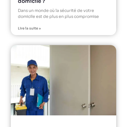
domicile ?
Dans un monde où la sécurité de votre
domicile est de plus en plus compromise
Lire la suite »