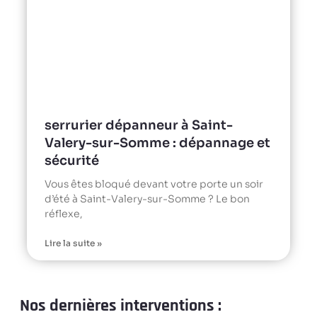
serrurier dépanneur à Saint-
Valery-sur-Somme : dépannage et
sécurité
Vous êtes bloqué devant votre porte un soir
d’été à Saint-Valery-sur-Somme ? Le bon
réflexe,
Lire la suite »
Nos dernières interventions :