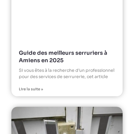
Guide des meilleurs serruriers à
Amiens en 2025
Si vous êtes à la recherche d’un professionnel
pour des services de serrurerie, cet article
Lire la suite »