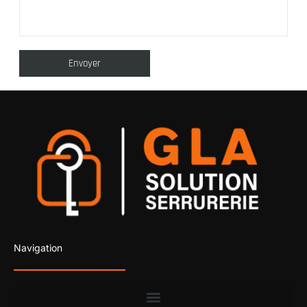
Navigation