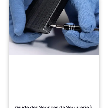
Guide des Services de Serrurerie à