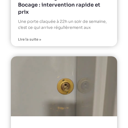
Bocage : intervention rapide et
prix
Une porte claquée à 22h un soir de semaine,
c’est ce qui arrive régulièrement aux
Lire la suite »