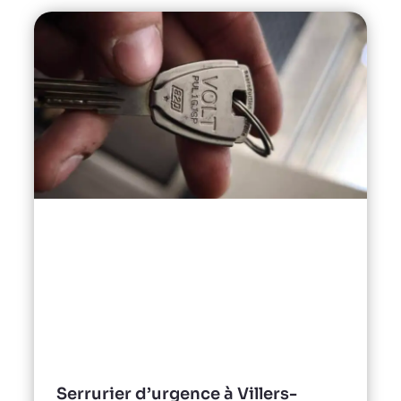
Serrurier d’urgence à Villers-