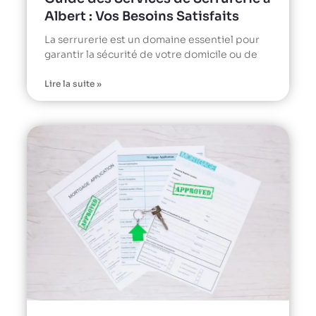
Albert : Vos Besoins Satisfaits
La serrurerie est un domaine essentiel pour
garantir la sécurité de votre domicile ou de
Lire la suite »