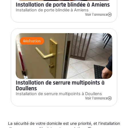
Installation de porte blindée à Amiens
Installation de porte blindée à Amiens
Voir l'annonce
Réalisation
Installation de serrure multipoints à
Doullens
Installation de serrure multipoints à Doullens
Voir l'annonce
La sécurité de votre domicile est une priorité, et l’installation