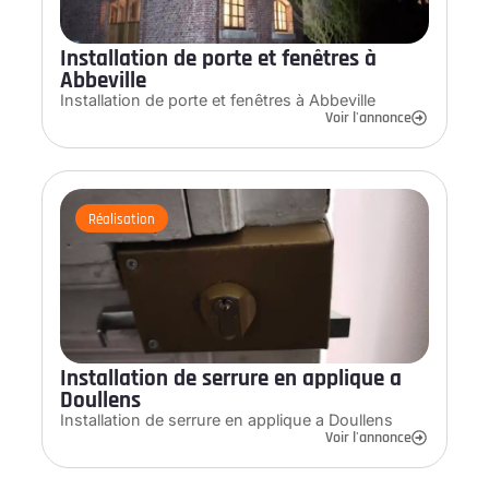
Installation de porte et fenêtres à
Abbeville
Installation de porte et fenêtres à Abbeville
Voir l'annonce
Réalisation
Installation de serrure en applique a
Doullens
Installation de serrure en applique a Doullens
Voir l'annonce