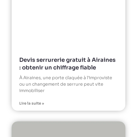
Devis serrurerie gratuit à Airaines
: obtenir un chiffrage fiable
À Airaines, une porte claquée à l’improviste
ou un changement de serrure peut vite
immobiliser
Lire la suite »