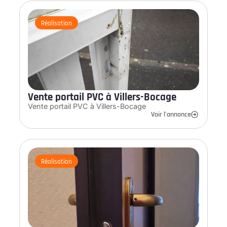
Réalisation
Vente portail PVC à Villers-Bocage
Vente portail PVC à Villers-Bocage
Voir l'annonce
Réalisation