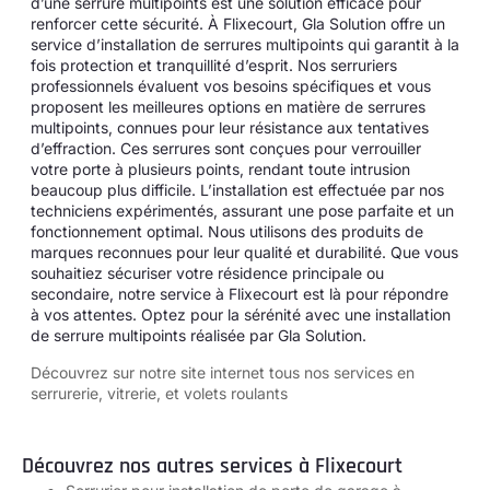
d’une serrure multipoints est une solution efficace pour
renforcer cette sécurité. À Flixecourt, Gla Solution offre un
service d’installation de serrures multipoints qui garantit à la
fois protection et tranquillité d’esprit. Nos serruriers
professionnels évaluent vos besoins spécifiques et vous
proposent les meilleures options en matière de serrures
multipoints, connues pour leur résistance aux tentatives
d’effraction. Ces serrures sont conçues pour verrouiller
votre porte à plusieurs points, rendant toute intrusion
beaucoup plus difficile. L’installation est effectuée par nos
techniciens expérimentés, assurant une pose parfaite et un
fonctionnement optimal. Nous utilisons des produits de
marques reconnues pour leur qualité et durabilité. Que vous
souhaitiez sécuriser votre résidence principale ou
secondaire, notre service à Flixecourt est là pour répondre
à vos attentes. Optez pour la sérénité avec une installation
de serrure multipoints réalisée par Gla Solution.
Découvrez sur notre site internet tous
nos services en
serrurerie, vitrerie, et volets roulants
Découvrez nos autres services à Flixecourt