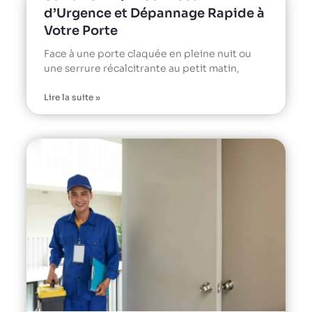
d’Urgence et Dépannage Rapide à
Votre Porte
Face à une porte claquée en pleine nuit ou
une serrure récalcitrante au petit matin,
Lire la suite »