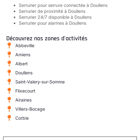
Serrurier pour serrure connectée à Doullens
Serrurier de proximité à Doullens
Serrurier 24/7 disponible à Doullens
Serrurier pour alarmes à Doullens
Découvrez nos zones d'activités
Abbeville
Amiens
Albert
Doullens
Saint-Valery-sur-Somme
Flixecourt
Airaines
Villers-Bocage
Corbie