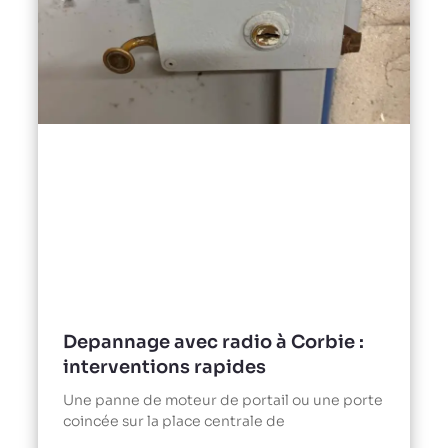
Depannage avec radio à Corbie :
interventions rapides
Une panne de moteur de portail ou une porte
coincée sur la place centrale de