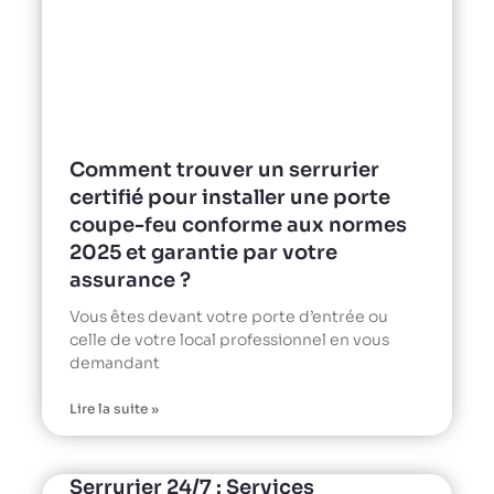
Comment trouver un serrurier
certifié pour installer une porte
coupe-feu conforme aux normes
2025 et garantie par votre
assurance ?
Vous êtes devant votre porte d’entrée ou
celle de votre local professionnel en vous
demandant
Lire la suite »
Serrurier 24/7 : Services