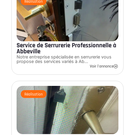
Réalisation
Service de Serrurerie Professionnelle à
Abbeville
Notre entreprise spécialisée en serrurerie vous
propose des services variés à Ab…
Voir l'annonce
Réalisation