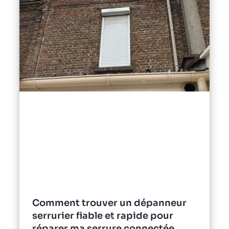
Comment trouver un dépanneur
serrurier fiable et rapide pour
réparer ma serrure connectée