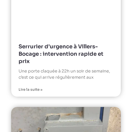
Serrurier d’urgence à Villers-
Bocage : intervention rapide et
prix
Une porte claquée à 22h un soir de semaine,
c’est ce qui arrive régulièrement aux
Lire la suite »