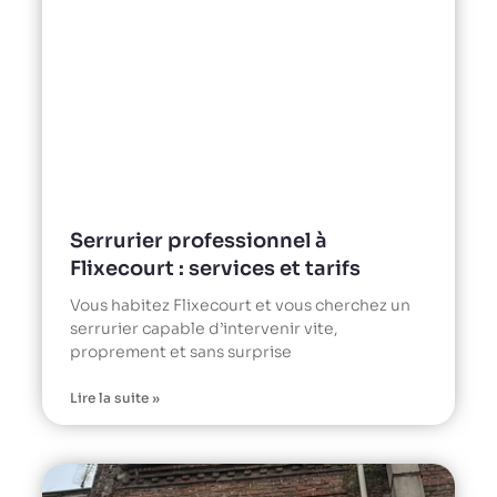
Serrurier professionnel à
Flixecourt : services et tarifs
Vous habitez Flixecourt et vous cherchez un
serrurier capable d’intervenir vite,
proprement et sans surprise
Lire la suite »