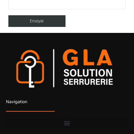
Navigation