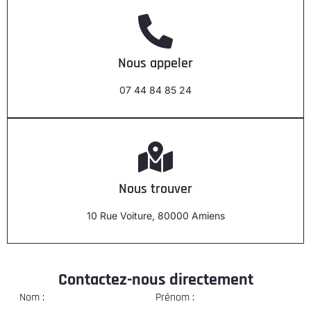
Nous appeler
07 44 84 85 24
Nous trouver
10 Rue Voiture, 80000 Amiens
Contactez-nous directement
Nom :
Prénom :