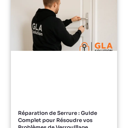
Réparation de Serrure : Guide
Complet pour Résoudre vos
Problèmes de Verrouillage