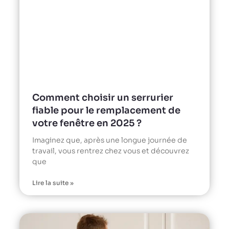
Comment choisir un serrurier
fiable pour le remplacement de
votre fenêtre en 2025 ?
Imaginez que, après une longue journée de
travail, vous rentrez chez vous et découvrez
que
Lire la suite »