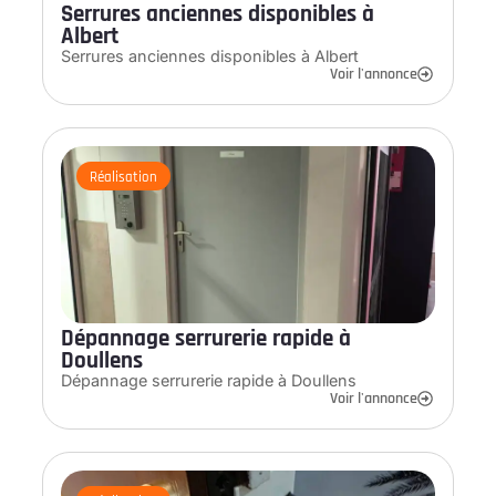
Serrures anciennes disponibles à
Albert
Serrures anciennes disponibles à Albert
Voir l'annonce
Réalisation
Dépannage serrurerie rapide à
Doullens
Dépannage serrurerie rapide à Doullens
Voir l'annonce