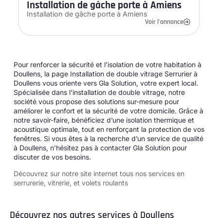
Installation de gâche porte à Amiens
Installation de gâche porte à Amiens
Voir l'annonce
Pour renforcer la sécurité et l’isolation de votre habitation à
Doullens, la page Installation de double vitrage Serrurier à
Doullens vous oriente vers Gla Solution, votre expert local.
Spécialisée dans l’installation de double vitrage, notre
société vous propose des solutions sur-mesure pour
améliorer le confort et la sécurité de votre domicile. Grâce à
notre savoir-faire, bénéficiez d’une isolation thermique et
acoustique optimale, tout en renforçant la protection de vos
fenêtres. Si vous êtes à la recherche d’un service de qualité
à Doullens, n’hésitez pas à contacter Gla Solution pour
discuter de vos besoins.
Découvrez sur notre site internet tous
nos services en
serrurerie, vitrerie, et volets roulants
Découvrez nos autres services à Doullens