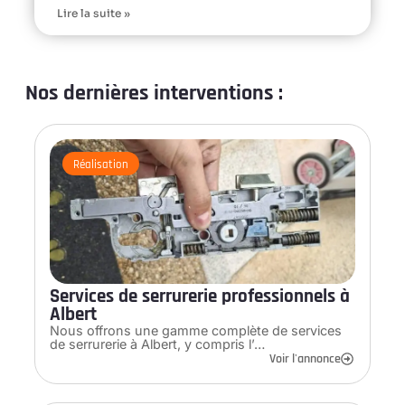
Lire la suite »
Nos dernières interventions :
Réalisation
Services de serrurerie professionnels à
Albert
Nous offrons une gamme complète de services
de serrurerie à Albert, y compris l’…
Voir l'annonce