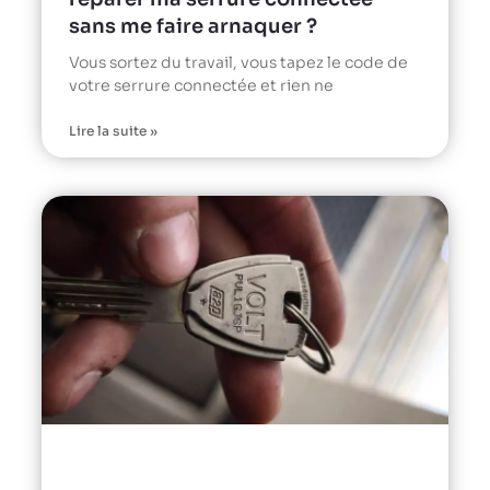
sans me faire arnaquer ?
Vous sortez du travail, vous tapez le code de
votre serrure connectée et rien ne
Lire la suite »