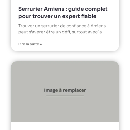
Serrurier Amiens : guide complet
pour trouver un expert fiable
Trouver un serrurier de confiance à Amiens
peut s’avérer être un défi, surtout avec la
Lire la suite »