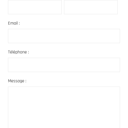
Email :
Téléphone :
Message :