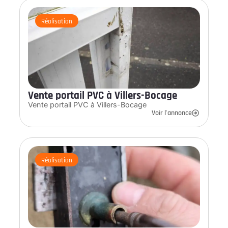
Réalisation
Vente portail PVC à Villers-Bocage
Vente portail PVC à Villers-Bocage
Voir l'annonce
Réalisation