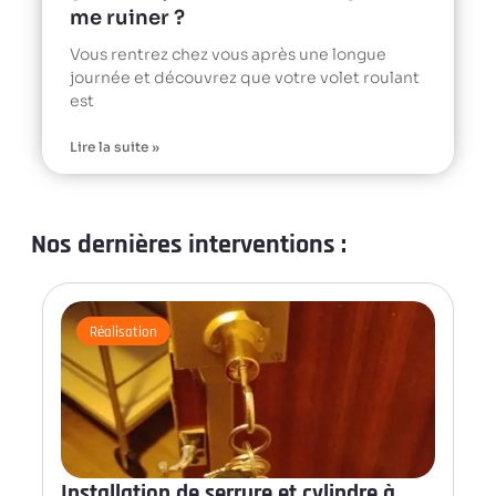
me ruiner ?
Vous rentrez chez vous après une longue
journée et découvrez que votre volet roulant
est
Lire la suite »
Nos dernières interventions :
Réalisation
Installation de serrure et cylindre à