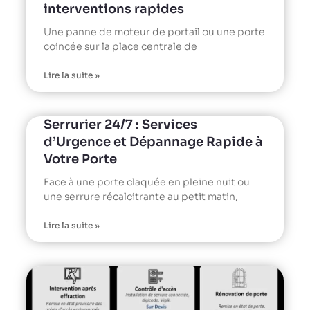
interventions rapides
Une panne de moteur de portail ou une porte
coincée sur la place centrale de
Lire la suite »
Serrurier 24/7 : Services
d’Urgence et Dépannage Rapide à
Votre Porte
Face à une porte claquée en pleine nuit ou
une serrure récalcitrante au petit matin,
Lire la suite »