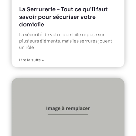
La Serrurerie – Tout ce qu’il faut
savoir pour sécuriser votre
domicile
La sécurité de votre domicile repose sur
plusieurs éléments, mais les serrures jouent
un rôle
Lire la suite »