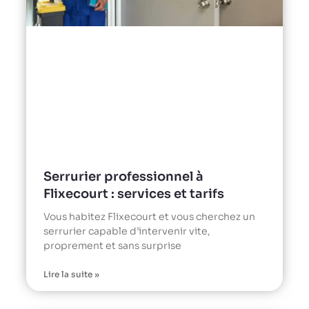
Serrurier professionnel à
Flixecourt : services et tarifs
Vous habitez Flixecourt et vous cherchez un
serrurier capable d’intervenir vite,
proprement et sans surprise
Lire la suite »