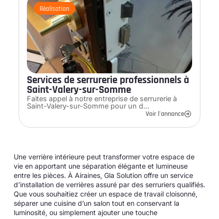
Réalisation
Services de serrurerie professionnels à
Saint-Valery-sur-Somme
Faites appel à notre entreprise de serrurerie à
Saint-Valery-sur-Somme pour un d…
Voir l'annonce
Une verrière intérieure peut transformer votre espace de
vie en apportant une séparation élégante et lumineuse
entre les pièces. À Airaines, Gla Solution offre un service
d’installation de verrières assuré par des serruriers qualifiés.
Que vous souhaitiez créer un espace de travail cloisonné,
séparer une cuisine d’un salon tout en conservant la
luminosité, ou simplement ajouter une touche