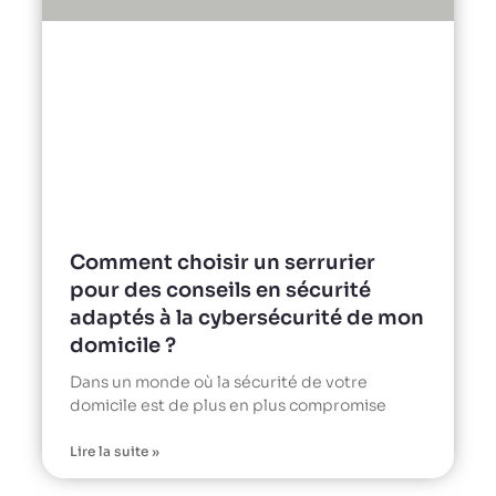
Comment choisir un serrurier
pour des conseils en sécurité
adaptés à la cybersécurité de mon
domicile ?
Dans un monde où la sécurité de votre
domicile est de plus en plus compromise
Lire la suite »