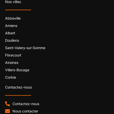
Nos villes
Abbeville
Amiens
Albert
Doullens
Saint-Valery-sur-Somme
Flixecourt
Airaines
Villers-Bocage
Corbie
Contactez-nous
Contactez-nous
Nous contacter