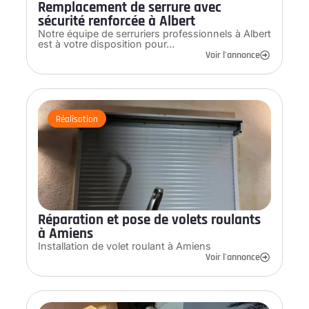
Remplacement de serrure avec
sécurité renforcée à Albert
Notre équipe de serruriers professionnels à Albert
est à votre disposition pour…
Voir l'annonce
Réalisation
Réparation et pose de volets roulants
à Amiens
Installation de volet roulant à Amiens
Voir l'annonce