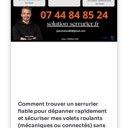
Comment trouver un serrurier
fiable pour dépanner rapidement
et sécuriser mes volets roulants
(mécaniques ou connectés) sans