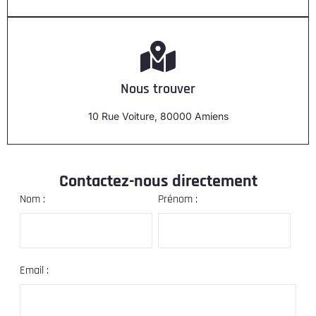
Nous trouver
10 Rue Voiture, 80000 Amiens
Contactez-nous directement
Nom :
Prénom :
Email :