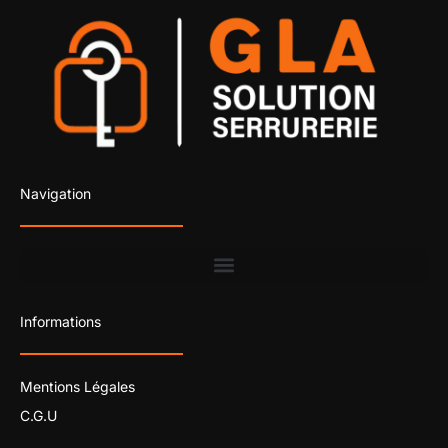
Navigation
Informations
Mentions Légales
C.G.U