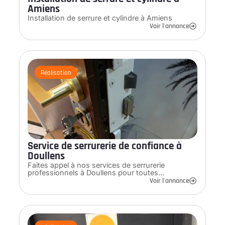
Amiens
Installation de serrure et cylindre à Amiens
Voir l'annonce
Réalisation
Service de serrurerie de confiance à
Doullens
Faites appel à nos services de serrurerie
professionnels à Doullens pour toutes…
Voir l'annonce