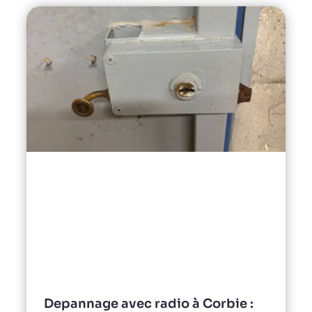
Depannage avec radio à Corbie :