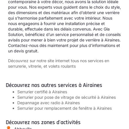
contemporaine à votre décor, nous avons la solution idéale
pour vous. Nos experts vous guident dans le choix du style,
des dimensions et des matériaux afin d’obtenir une verrière
qui s’harmonise parfaitement avec votre intérieur. Nous
nous engageons à fournir une installation précise et
durable, effectuée dans les délais convenus. Avec Gla
Solution, bénéficiez d’un service personnalisé et de conseils
avisés pour mener à bien votre projet de verrière à Airaines.
Contactez-nous dès maintenant pour plus d’informations et
un devis gratuit.
Découvrez sur notre site internet tous
nos services en
serrurerie, vitrerie, et volets roulants
Découvrez nos autres services à Airaines
Serrurier certifié à Airaines
Serrurier pour pose de vitrage de sécurité à Airaines
Depannage avec radio à Airaines
Serrurier pour remplacement de fenêtre à Airaines
Découvrez nos zones d'activités
Abbeville