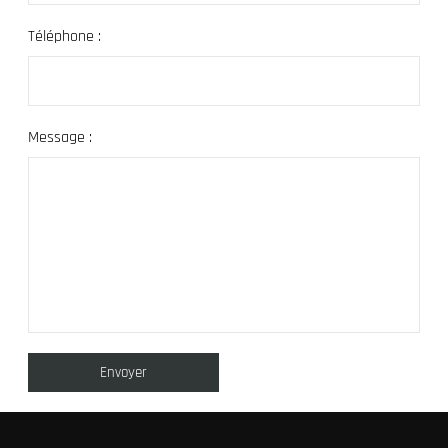
Téléphone :
Message :