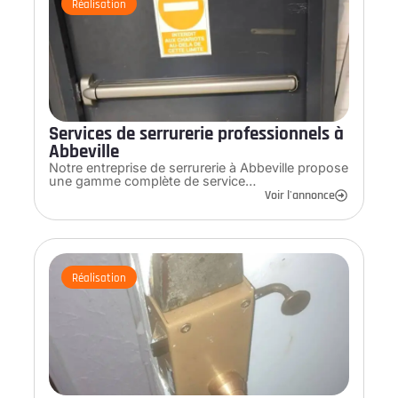
Réalisation
Services de serrurerie professionnels à
Abbeville
Notre entreprise de serrurerie à Abbeville propose
une gamme complète de service…
Voir l'annonce
Réalisation