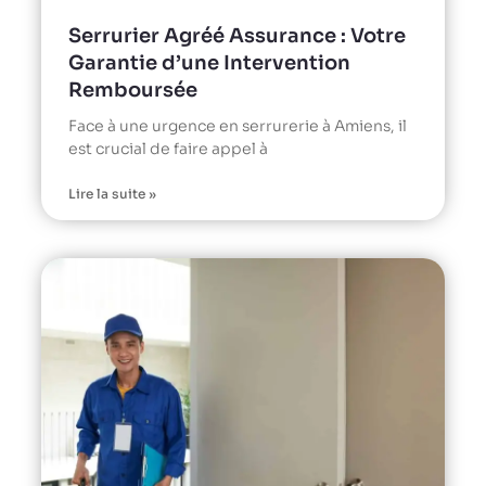
Serrurier Agréé Assurance : Votre
Garantie d’une Intervention
Remboursée
Face à une urgence en serrurerie à Amiens, il
est crucial de faire appel à
Lire la suite »