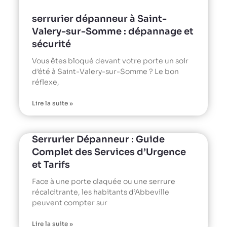
serrurier dépanneur à Saint-
Valery-sur-Somme : dépannage et
sécurité
Vous êtes bloqué devant votre porte un soir
d’été à Saint-Valery-sur-Somme ? Le bon
réflexe,
Lire la suite »
Serrurier Dépanneur : Guide
Complet des Services d’Urgence
et Tarifs
Face à une porte claquée ou une serrure
récalcitrante, les habitants d’Abbeville
peuvent compter sur
Lire la suite »