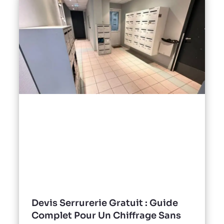
Devis Serrurerie Gratuit : Guide
Complet Pour Un Chiffrage Sans