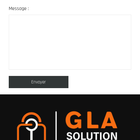
Message :