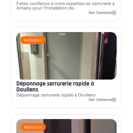
Faites confiance à notre expertise en serrurerie à
Amiens pour l’installation de…
Voir l'annonce
Réalisation
Dépannage serrurerie rapide à
Doullens
Dépannage serrurerie rapide à Doullens
Voir l'annonce
Réalisation