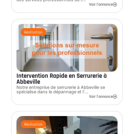
Voir l'annonce
Réalisation
Intervention Rapide en Serrurerie à
Abbeville
Notre entreprise de serrurerie à Abbeville se
spécialise dans le dépannage et l’…
Voir l'annonce
Réalisation