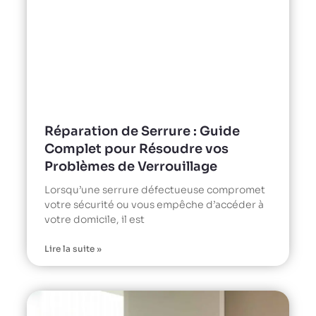
Réparation de Serrure : Guide
Complet pour Résoudre vos
Problèmes de Verrouillage
Lorsqu’une serrure défectueuse compromet
votre sécurité ou vous empêche d’accéder à
votre domicile, il est
Lire la suite »