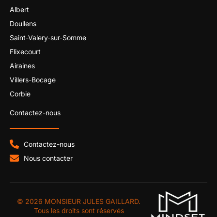
Albert
Doullens
Saint-Valery-sur-Somme
Flixecourt
Airaines
Villers-Bocage
Corbie
Contactez-nous
Contactez-nous
Nous contacter
© 2026 MONSIEUR JULES GAILLARD.
Tous les droits sont réservés