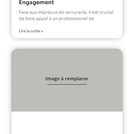
Engagement
Face aux imprévus de serrurerie, il est crucial
de faire appel à un professionnel de
Lire la suite »