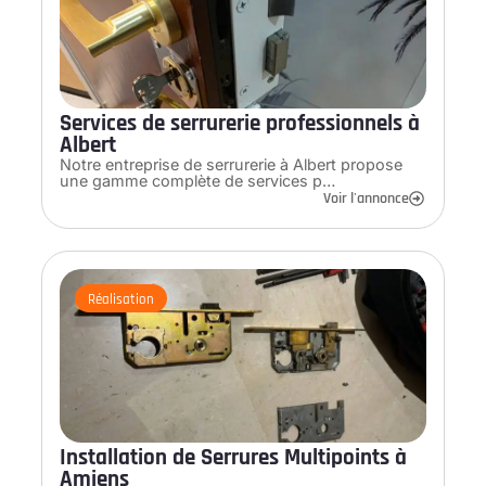
Services de serrurerie professionnels à
Albert
Notre entreprise de serrurerie à Albert propose
une gamme complète de services p…
Voir l'annonce
Réalisation
Installation de Serrures Multipoints à
Amiens