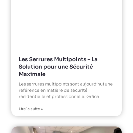
Les Serrures Multipoints – La
Solution pour une Sécurité
Maximale
Les serrures multipoints sont aujourd’hui une
référence en matière de sécurité
résidentielle et professionnelle. Grâce
Lire la suite »