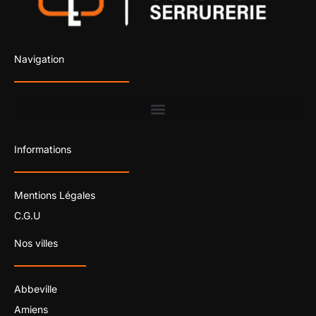
Navigation
Informations
Mentions Légales
C.G.U
Nos villes
Abbeville
Amiens