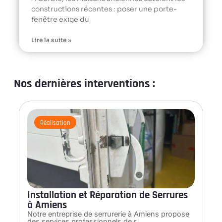
constructions récentes : poser une porte-
fenêtre exige du
Lire la suite »
Nos dernières interventions :
Réalisation
Installation et Réparation de Serrures
à Amiens
Notre entreprise de serrurerie à Amiens propose
des services professionnels de r…