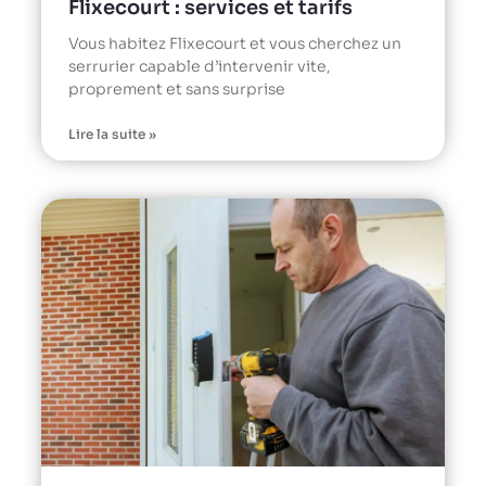
Flixecourt : services et tarifs
Vous habitez Flixecourt et vous cherchez un
serrurier capable d’intervenir vite,
proprement et sans surprise
Lire la suite »