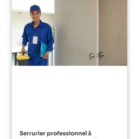
Serrurier professionnel à