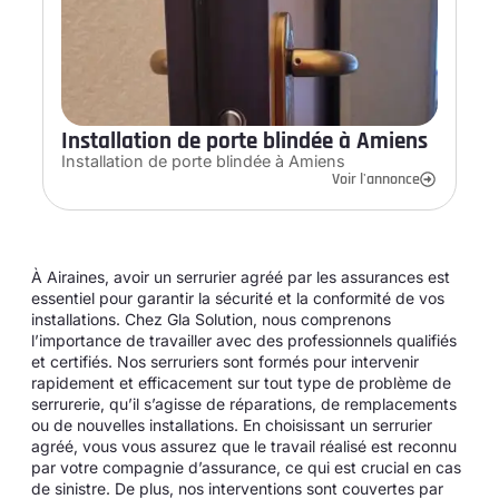
Installation de porte blindée à Amiens
Installation de porte blindée à Amiens
Voir l'annonce
À Airaines, avoir un serrurier agréé par les assurances est
essentiel pour garantir la sécurité et la conformité de vos
installations. Chez Gla Solution, nous comprenons
l’importance de travailler avec des professionnels qualifiés
et certifiés. Nos serruriers sont formés pour intervenir
rapidement et efficacement sur tout type de problème de
serrurerie, qu’il s’agisse de réparations, de remplacements
ou de nouvelles installations. En choisissant un serrurier
agréé, vous vous assurez que le travail réalisé est reconnu
par votre compagnie d’assurance, ce qui est crucial en cas
de sinistre. De plus, nos interventions sont couvertes par