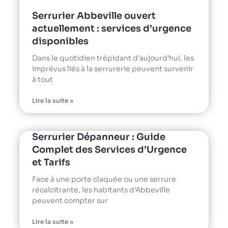
Serrurier Abbeville ouvert
actuellement : services d’urgence
disponibles
Dans le quotidien trépidant d’aujourd’hui, les
imprévus liés à la serrurerie peuvent survenir
à tout
Lire la suite »
Serrurier Dépanneur : Guide
Complet des Services d’Urgence
et Tarifs
Face à une porte claquée ou une serrure
récalcitrante, les habitants d’Abbeville
peuvent compter sur
Lire la suite »