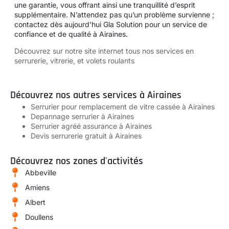
une garantie, vous offrant ainsi une tranquillité d’esprit
supplémentaire. N’attendez pas qu’un problème survienne ;
contactez dès aujourd’hui Gla Solution pour un service de
confiance et de qualité à Airaines.
Découvrez sur notre site internet tous
nos services en
serrurerie, vitrerie, et volets roulants
Découvrez nos autres services à Airaines
Serrurier pour remplacement de vitre cassée à Airaines
Depannage serrurier à Airaines
Serrurier agréé assurance à Airaines
Devis serrurerie gratuit à Airaines
Découvrez nos zones d'activités
Abbeville
Amiens
Albert
Doullens