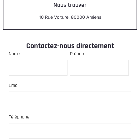
Nous trouver
10 Rue Voiture, 80000 Amiens
Contactez-nous directement
Nom :
Prénom :
Email :
Téléphone :