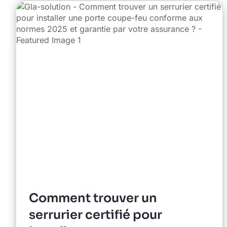
Comment trouver un
serrurier certifié pour