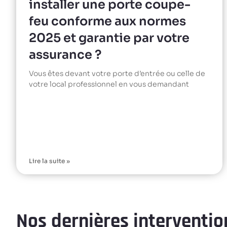
installer une porte coupe-
feu conforme aux normes
2025 et garantie par votre
assurance ?
Vous êtes devant votre porte d’entrée ou celle de
votre local professionnel en vous demandant
Lire la suite »
Nos dernières intervention