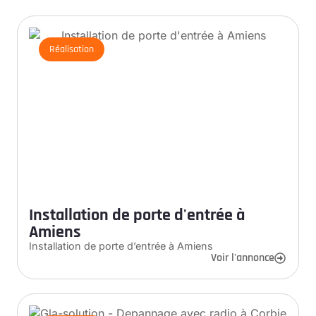
Réalisation
Installation de porte d'entrée à
Amiens
Installation de porte d’entrée à Amiens
Voir l'annonce