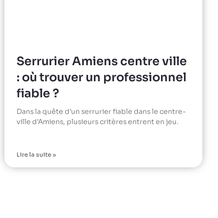
Serrurier Amiens centre ville
: où trouver un professionnel
fiable ?
Dans la quête d’un serrurier fiable dans le centre-
ville d’Amiens, plusieurs critères entrent en jeu.
Lire la suite »