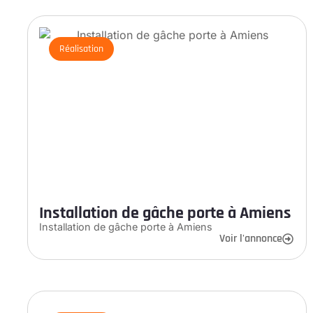
Réalisation
Installation de gâche porte à Amiens
Installation de gâche porte à Amiens
Voir l'annonce