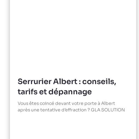
Serrurier Albert : conseils,
tarifs et dépannage
Vous êtes coincé devant votre porte à Albert
après une tentative d’effraction ? GLA SOLUTION