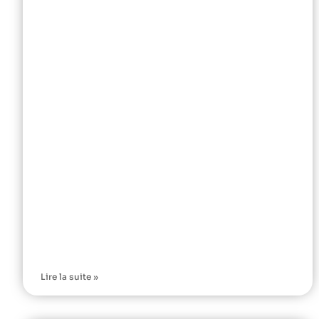
Lire la suite »