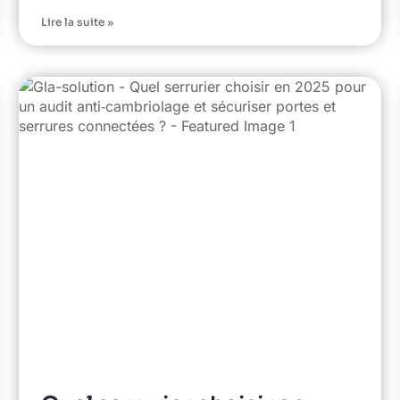
Lire la suite »