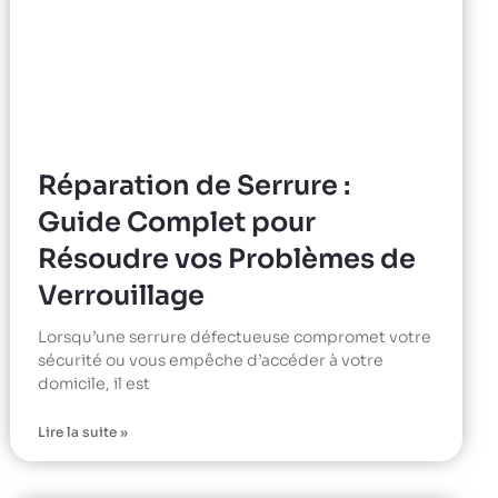
Réparation de Serrure :
Guide Complet pour
Résoudre vos Problèmes de
Verrouillage
Lorsqu’une serrure défectueuse compromet votre
sécurité ou vous empêche d’accéder à votre
domicile, il est
Lire la suite »