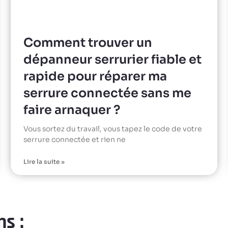
Comment trouver un
dépanneur serrurier fiable et
rapide pour réparer ma
serrure connectée sans me
faire arnaquer ?
Vous sortez du travail, vous tapez le code de votre
serrure connectée et rien ne
Lire la suite »
s :