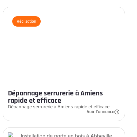
Réalisation
Dépannage serrurerie à Amiens
rapide et efficace
Dépannage serrurerie à Amiens rapide et efficace
Voir l'annonce