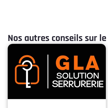
Nos autres conseils sur le 