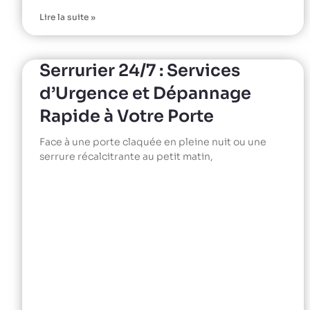
Lire la suite »
Serrurier 24/7 : Services
d’Urgence et Dépannage
Rapide à Votre Porte
Face à une porte claquée en pleine nuit ou une
serrure récalcitrante au petit matin,