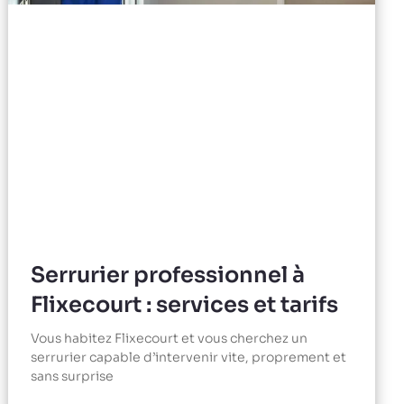
Serrurier professionnel à
Flixecourt : services et tarifs
Vous habitez Flixecourt et vous cherchez un
serrurier capable d’intervenir vite, proprement et
sans surprise