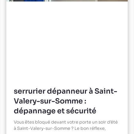
serrurier dépanneur à Saint-
Valery-sur-Somme :
dépannage et sécurité
Vous êtes bloqué devant votre porte un soir d’été
à Saint-Valery-sur-Somme ? Le bon réflexe,