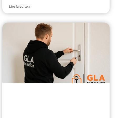
Lire la suite »