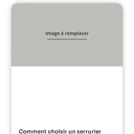
Comment choisir un serrurier