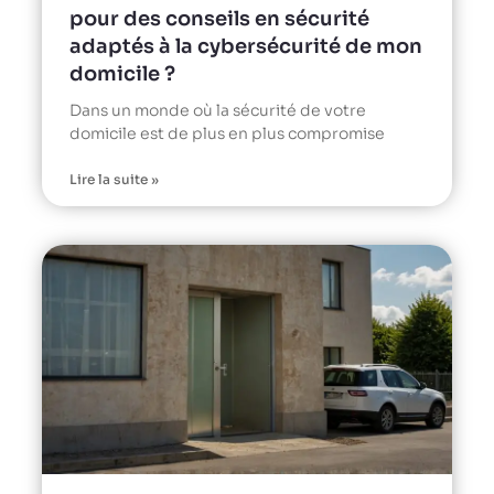
pour des conseils en sécurité
adaptés à la cybersécurité de mon
domicile ?
Dans un monde où la sécurité de votre
domicile est de plus en plus compromise
Lire la suite »