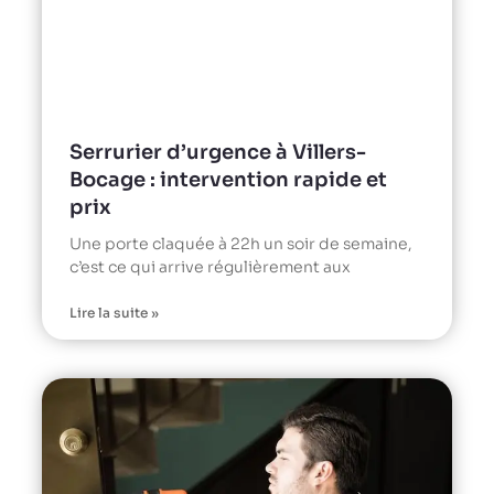
Serrurier d’urgence à Villers-
Bocage : intervention rapide et
prix
Une porte claquée à 22h un soir de semaine,
c’est ce qui arrive régulièrement aux
Lire la suite »