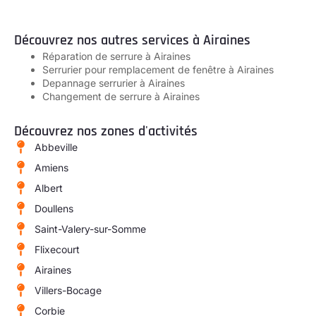
Découvrez nos autres services à Airaines
Réparation de serrure à Airaines
Serrurier pour remplacement de fenêtre à Airaines
Depannage serrurier à Airaines
Changement de serrure à Airaines
Découvrez nos zones d'activités
Abbeville
Amiens
Albert
Doullens
Saint-Valery-sur-Somme
Flixecourt
Airaines
Villers-Bocage
Corbie