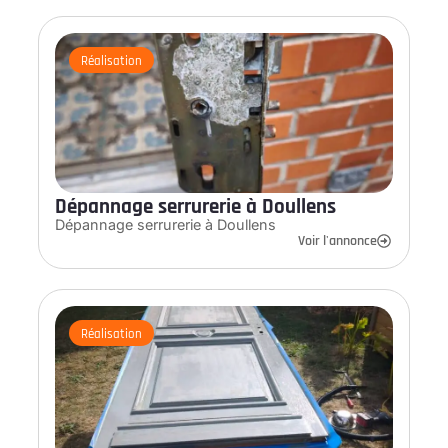
Réalisation
Dépannage serrurerie à Doullens
Dépannage serrurerie à Doullens
Voir l'annonce
Réalisation