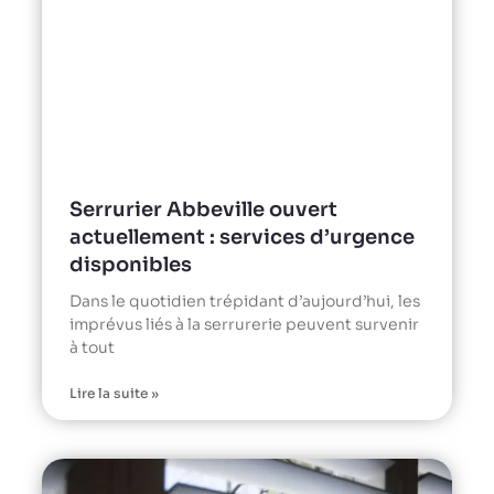
Serrurier Abbeville ouvert
actuellement : services d’urgence
disponibles
Dans le quotidien trépidant d’aujourd’hui, les
imprévus liés à la serrurerie peuvent survenir
à tout
Lire la suite »