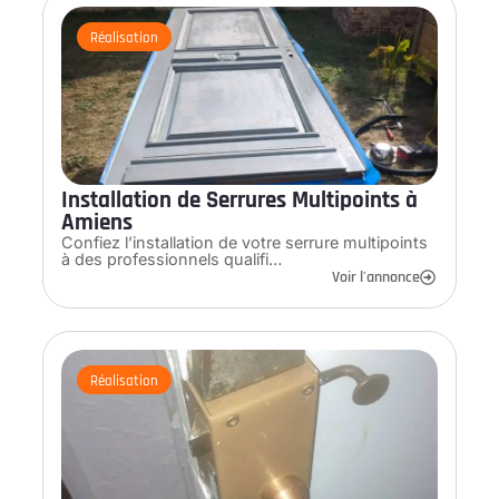
Réalisation
Installation de Serrures Multipoints à
Amiens
Confiez l’installation de votre serrure multipoints
à des professionnels qualifi…
Voir l'annonce
Réalisation