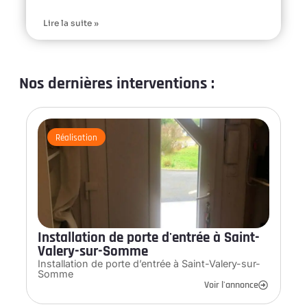
Lire la suite »
Nos dernières interventions :
Réalisation
Installation de porte d'entrée à Saint-
Valery-sur-Somme
Installation de porte d’entrée à Saint-Valery-sur-
Somme
Voir l'annonce