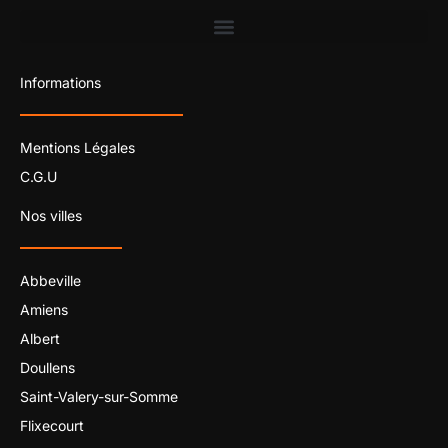
Informations
Mentions Légales
C.G.U
Nos villes
Abbeville
Amiens
Albert
Doullens
Saint-Valery-sur-Somme
Flixecourt