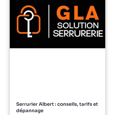
Serrurier Albert : conseils, tarifs et
dépannage