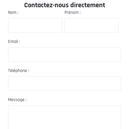
Contactez-nous directement
Nom :
Prénom :
Email :
Téléphone :
Message :