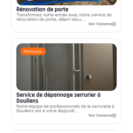
Rénovation de porte
Transformez votre entrée avec notre service de
rénovation de porte, alliant sécu…
Voir l'annonce
Réalisation
Service de dépannage serrurier à
Doullens
Notre équipe de professionnels de la serrurerie à
Doullens est à votre dispositi…
Voir l'annonce