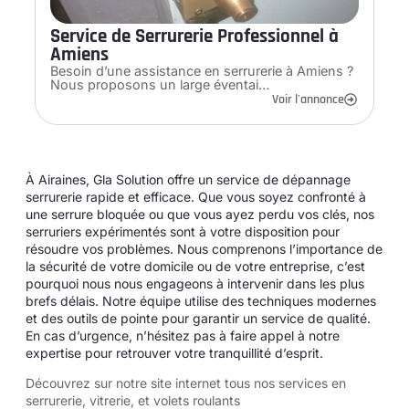
Service de Serrurerie Professionnel à
Amiens
Besoin d’une assistance en serrurerie à Amiens ?
Nous proposons un large éventai…
Voir l'annonce
À Airaines, Gla Solution offre un service de dépannage
serrurerie rapide et efficace. Que vous soyez confronté à
une serrure bloquée ou que vous ayez perdu vos clés, nos
serruriers expérimentés sont à votre disposition pour
résoudre vos problèmes. Nous comprenons l’importance de
la sécurité de votre domicile ou de votre entreprise, c’est
pourquoi nous nous engageons à intervenir dans les plus
brefs délais. Notre équipe utilise des techniques modernes
et des outils de pointe pour garantir un service de qualité.
En cas d’urgence, n’hésitez pas à faire appel à notre
expertise pour retrouver votre tranquillité d’esprit.
Découvrez sur notre site internet tous
nos services en
serrurerie, vitrerie, et volets roulants