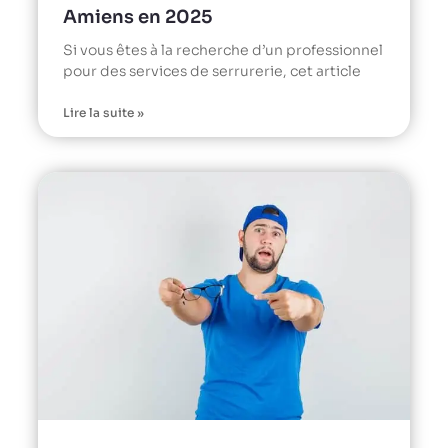
Amiens en 2025
Si vous êtes à la recherche d’un professionnel
pour des services de serrurerie, cet article
Lire la suite »