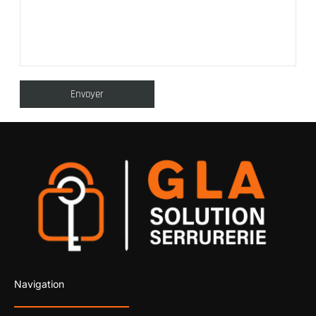
Navigation