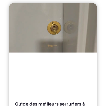
Guide des meilleurs serruriers à