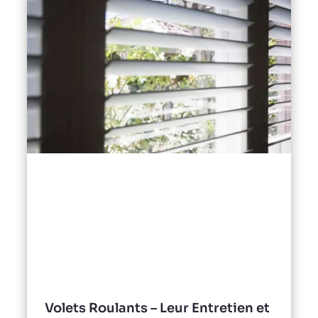
Volets Roulants – Leur Entretien et