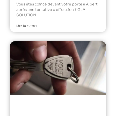
Vous êtes coincé devant votre porte à Albert
après une tentative d’effraction ? GLA
SOLUTION
Lire la suite »