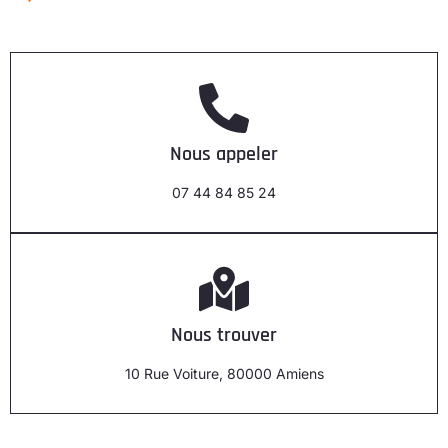
Nous appeler
07 44 84 85 24
Nous trouver
10 Rue Voiture, 80000 Amiens