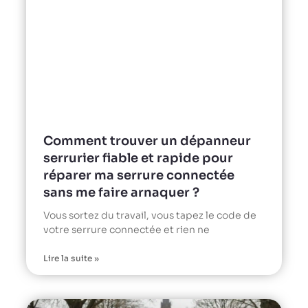
Comment trouver un dépanneur
serrurier fiable et rapide pour
réparer ma serrure connectée
sans me faire arnaquer ?
Vous sortez du travail, vous tapez le code de
votre serrure connectée et rien ne
Lire la suite »