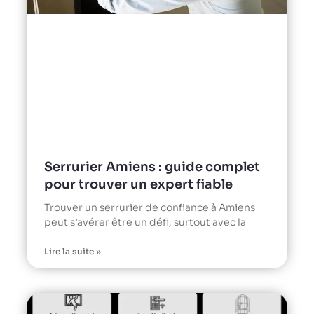
Serrurier Amiens : guide complet
pour trouver un expert fiable
Trouver un serrurier de confiance à Amiens
peut s’avérer être un défi, surtout avec la
Lire la suite »