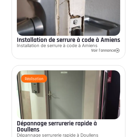
Installation de serrure à code à Amiens
Installation de serrure à code à Amiens
Voir l'annonce
Réalisation
Dépannage serrurerie rapide à
Doullens
Dépannage serrurerie rapide à Doullens