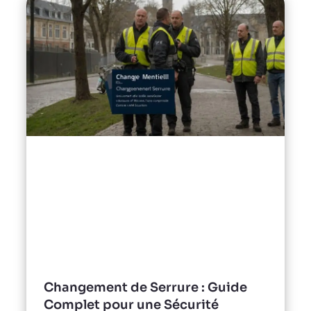
Changement de Serrure : Guide
Complet pour une Sécurité