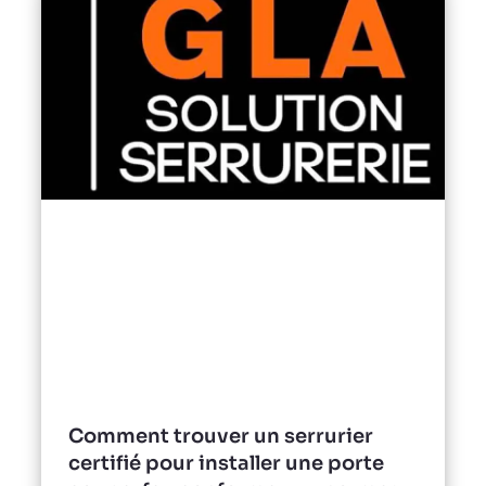
Comment trouver un serrurier
certifié pour installer une porte