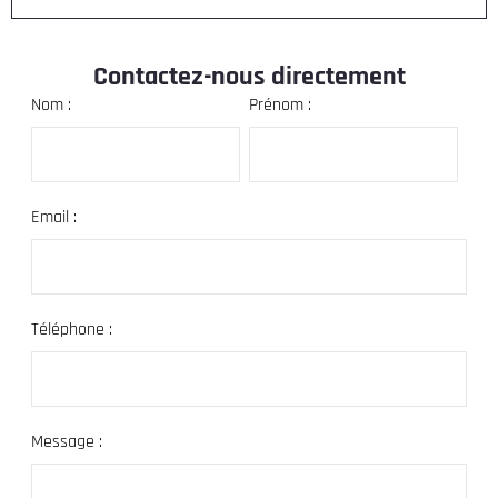
Contactez-nous directement
Nom :
Prénom :
Email :
Téléphone :
Message :