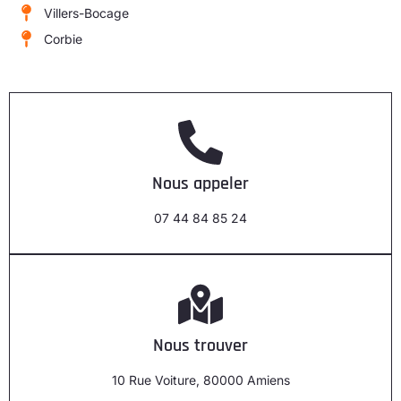
Villers-Bocage
Corbie
Nous appeler
07 44 84 85 24
Nous trouver
10 Rue Voiture, 80000 Amiens