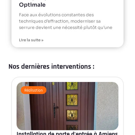
Optimale
Face aux évolutions constantes des
techniques d’effraction, moderniser sa
serrure devient une nécessité plutôt qu’une
Lire la suite »
Nos dernières interventions :
Réalisation
Installation de porte d'entrée à Amiens