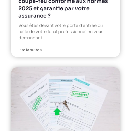
coupe-feu conforme aux normes
2025 et garantie par votre
assurance ?
Vous êtes devant votre porte d’entrée ou
celle de votre local professionnel en vous
demandant
Lire la suite »