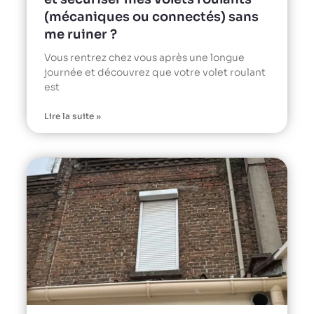
(mécaniques ou connectés) sans
me ruiner ?
Vous rentrez chez vous après une longue
journée et découvrez que votre volet roulant
est
Lire la suite »