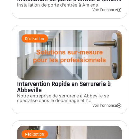
Installation de porte d’entrée à Amiens
Voir l'annonce
Réalisation
Intervention Rapide en Serrurerie à
Abbeville
Notre entreprise de serrurerie à Abbeville se
spécialise dans le dépannage et l’…
Voir l'annonce
Réalisation