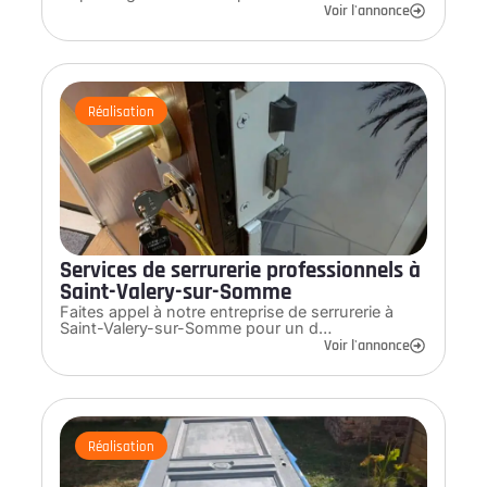
Voir l'annonce
Réalisation
Services de serrurerie professionnels à
Saint-Valery-sur-Somme
Faites appel à notre entreprise de serrurerie à
Saint-Valery-sur-Somme pour un d…
Voir l'annonce
Réalisation