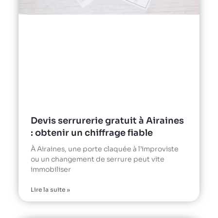
Devis serrurerie gratuit à Airaines
: obtenir un chiffrage fiable
À Airaines, une porte claquée à l’improviste
ou un changement de serrure peut vite
immobiliser
Lire la suite »