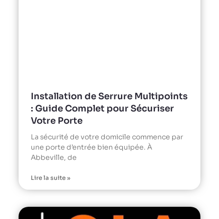
Installation de Serrure Multipoints
: Guide Complet pour Sécuriser
Votre Porte
La sécurité de votre domicile commence par
une porte d’entrée bien équipée. À
Abbeville, de
Lire la suite »