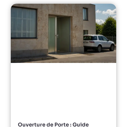
Ouverture de Porte : Guide