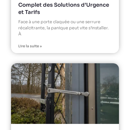
Complet des Solutions d’Urgence
et Tarifs
Face à une porte claquée ou une serrure
récalcitrante, la panique peut vite s’installer.
À
Lire la suite »