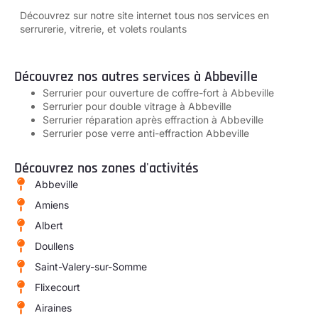
Découvrez sur notre site internet tous
nos services en
serrurerie, vitrerie, et volets roulants
Découvrez nos autres services à Abbeville
Serrurier pour ouverture de coffre-fort à Abbeville
Serrurier pour double vitrage à Abbeville
Serrurier réparation après effraction à Abbeville
Serrurier pose verre anti-effraction Abbeville
Découvrez nos zones d'activités
Abbeville
Amiens
Albert
Doullens
Saint-Valery-sur-Somme
Flixecourt
Airaines