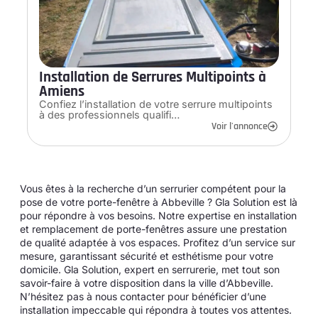
Installation de Serrures Multipoints à
Amiens
Confiez l’installation de votre serrure multipoints
à des professionnels qualifi…
Voir l'annonce
Vous êtes à la recherche d’un serrurier compétent pour la
pose de votre porte-fenêtre à Abbeville ? Gla Solution est là
pour répondre à vos besoins. Notre expertise en installation
et remplacement de porte-fenêtres assure une prestation
de qualité adaptée à vos espaces. Profitez d’un service sur
mesure, garantissant sécurité et esthétisme pour votre
domicile. Gla Solution, expert en serrurerie, met tout son
savoir-faire à votre disposition dans la ville d’Abbeville.
N’hésitez pas à nous contacter pour bénéficier d’une
installation impeccable qui répondra à toutes vos attentes.