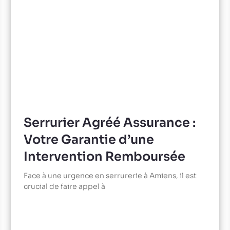
Serrurier Agréé Assurance :
Votre Garantie d’une
Intervention Remboursée
Face à une urgence en serrurerie à Amiens, il est
crucial de faire appel à