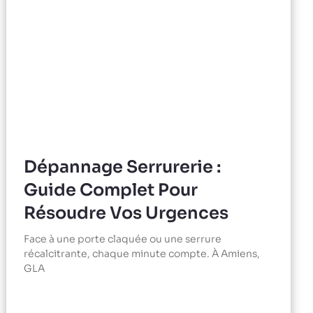
Dépannage Serrurerie :
Guide Complet Pour
Résoudre Vos Urgences
Face à une porte claquée ou une serrure
récalcitrante, chaque minute compte. À Amiens,
GLA