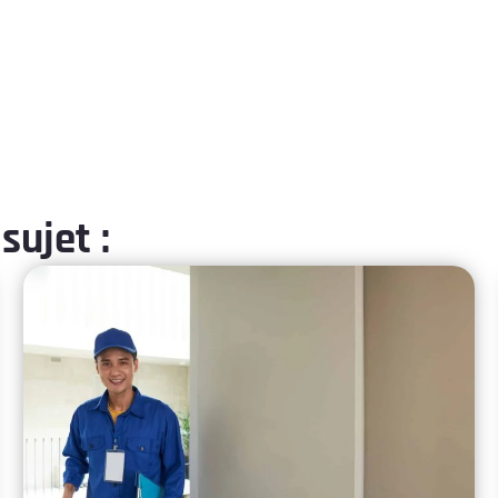
sujet :