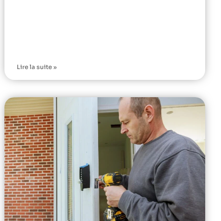
Lire la suite »