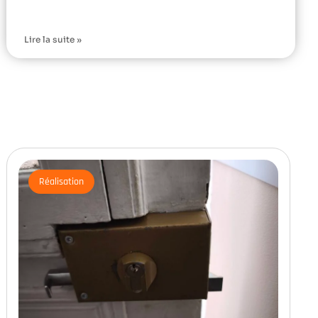
Lire la suite »
Réalisation