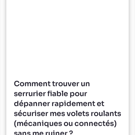
Comment trouver un
serrurier fiable pour
dépanner rapidement et
sécuriser mes volets roulants
(mécaniques ou connectés)
sans me ruiner ?