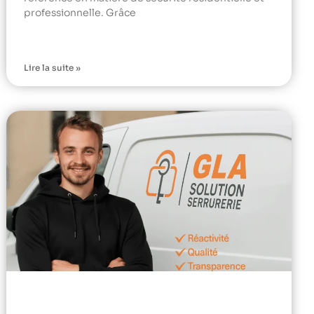
professionnelle. Grâce
Lire la suite »