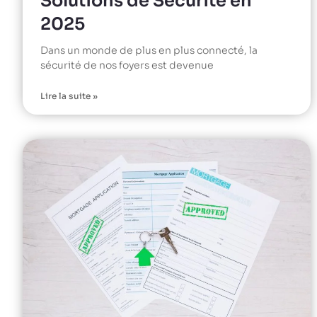
Solutions de Sécurité en
2025
Dans un monde de plus en plus connecté, la
sécurité de nos foyers est devenue
Lire la suite »