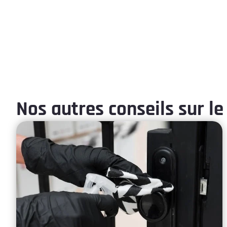
Nos autres conseils sur le 