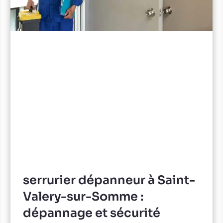
serrurier dépanneur à Saint-
Valery-sur-Somme :
dépannage et sécurité