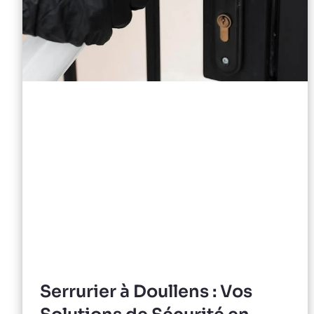
Serrurier à Doullens : Vos