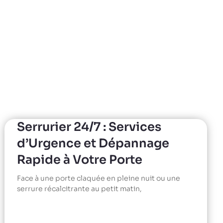
Serrurier 24/7 : Services
d’Urgence et Dépannage
Rapide à Votre Porte
Face à une porte claquée en pleine nuit ou une
serrure récalcitrante au petit matin,