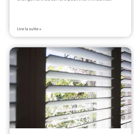
Lire la suite »