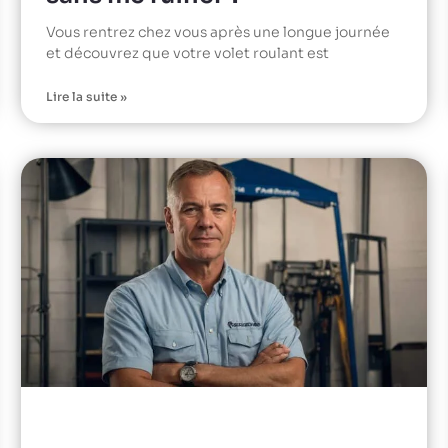
Vous rentrez chez vous après une longue journée
et découvrez que votre volet roulant est
Lire la suite »