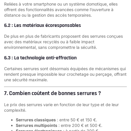
Reliées à votre smartphone ou un système domotique, elles
offrent des fonctionnalités avancées comme l’ouverture à
distance ou la gestion des accès temporaires.
6.2 : Les matériaux écoresponsables
De plus en plus de fabricants proposent des serrures conçues
avec des matériaux recyclés ou à faible impact
environnemental, sans compromettre la sécurité.
6.3 : La technologie anti-effraction
Certaines serrures sont désormais équipées de mécanismes qui
rendent presque impossible leur crochetage ou perçage, offrant
une sécurité maximale.
7. Combien coûtent de bonnes serrures ?
Le prix des serrures varie en fonction de leur type et de leur
complexité.
Serrures classiques
: entre 50 € et 150 €.
Serrures multipoints
: entre 200 € et 500 €.
Serrures électroniques
: à partir de 300 €.