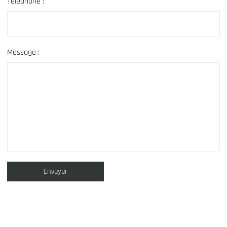
Téléphone :
Message :