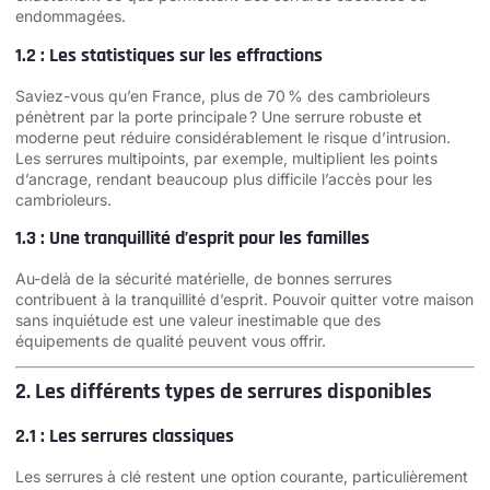
endommagées.
1.2 : Les statistiques sur les effractions
Saviez-vous qu’en France, plus de 70 % des cambrioleurs
pénètrent par la porte principale ? Une serrure robuste et
moderne peut réduire considérablement le risque d’intrusion.
Les serrures multipoints, par exemple, multiplient les points
d’ancrage, rendant beaucoup plus difficile l’accès pour les
cambrioleurs.
1.3 : Une tranquillité d’esprit pour les familles
Au-delà de la sécurité matérielle, de bonnes serrures
contribuent à la tranquillité d’esprit. Pouvoir quitter votre maison
sans inquiétude est une valeur inestimable que des
équipements de qualité peuvent vous offrir.
2. Les différents types de serrures disponibles
2.1 : Les serrures classiques
Les serrures à clé restent une option courante, particulièrement