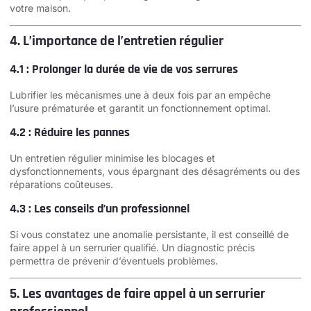
votre maison.
4. L’importance de l’entretien régulier
4.1 : Prolonger la durée de vie de vos serrures
Lubrifier les mécanismes une à deux fois par an empêche
l’usure prématurée et garantit un fonctionnement optimal.
4.2 : Réduire les pannes
Un entretien régulier minimise les blocages et
dysfonctionnements, vous épargnant des désagréments ou des
réparations coûteuses.
4.3 : Les conseils d’un professionnel
Si vous constatez une anomalie persistante, il est conseillé de
faire appel à un serrurier qualifié. Un diagnostic précis
permettra de prévenir d’éventuels problèmes.
5. Les avantages de faire appel à un serrurier