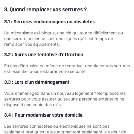
3. Quand remplacer vos serrures ?
3.1 : Serrures endommagées ou obsolètes
Un mécanisme qui bloque, une clé qui tourne difficilement ou
une serrure ancienne sont des signes qu’il est temps de
remplacer vos équipements.
3.2 : Après une tentative d’effraction
En cas d’intrusion ou même de tentative, remplacer vos serrures
est essentiel pour restaurer votre sécurité.
3.3 : Lors d’un déménagement
Vous emménagez dans un nouveau logement ? Remplacez les
serrures pour vous assurer qu’aucune personne extérieure ne
dispose d’une copie des clés.
3.4 : Pour moderniser votre domicile
Les serrures connectées ou électroniques ne sont pas
seulement pratiques ; elles augmentent également la valeur de