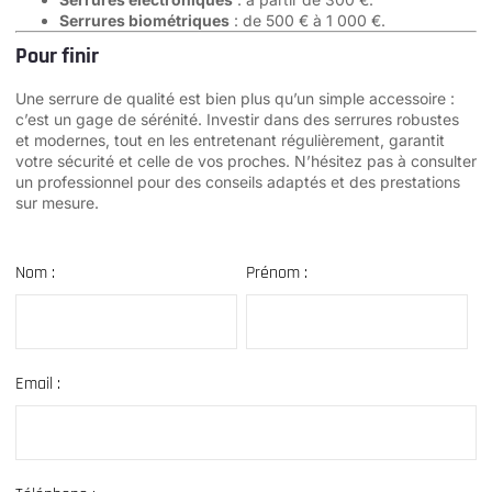
Serrures biométriques
: de 500 € à 1 000 €.
Pour finir
Une serrure de qualité est bien plus qu’un simple accessoire :
c’est un gage de sérénité. Investir dans des serrures robustes
et modernes, tout en les entretenant régulièrement, garantit
votre sécurité et celle de vos proches. N’hésitez pas à consulter
un professionnel pour des conseils adaptés et des prestations
sur mesure.
Nom :
Prénom :
Email :