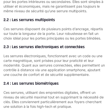
pour les portes intérieures ou secondaires. Elles sont simples à
utiliser et économiques, mais ne garantissent pas toujours le
même niveau de sécurité qu’une serrure multipoints.
2.2 : Les serrures multipoints
Ces serrures disposent de plusieurs points d’ancrage, répartis
sur toute la longueur de la porte. Leur robustesse en fait un
choix idéal pour les portes principales ou les portes blindées.
2.3 : Les serrures électroniques et connectées
Les serrures électroniques, fonctionnant avec un code ou une
carte magnétique, sont prisées pour leur praticité et leur
modernité. Quant aux serrures connectées, elles permettent un
contrôle à distance via une application smartphone, ajoutant
une couche de confort et de sécurité supplémentaire.
2.4 : Les serrures biométriques
Ces serrures, utilisant des empreintes digitales, offrent un
niveau de sécurité maximal tout en supprimant la nécessité de
clés. Elles conviennent particulièrement aux foyers cherchant
une solution à la fois high-tech et pratique.