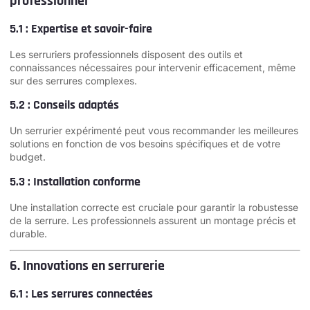
professionnel
5.1 : Expertise et savoir-faire
Les serruriers professionnels disposent des outils et
connaissances nécessaires pour intervenir efficacement, même
sur des serrures complexes.
5.2 : Conseils adaptés
Un serrurier expérimenté peut vous recommander les meilleures
solutions en fonction de vos besoins spécifiques et de votre
budget.
5.3 : Installation conforme
Une installation correcte est cruciale pour garantir la robustesse
de la serrure. Les professionnels assurent un montage précis et
durable.
6. Innovations en serrurerie
6.1 : Les serrures connectées