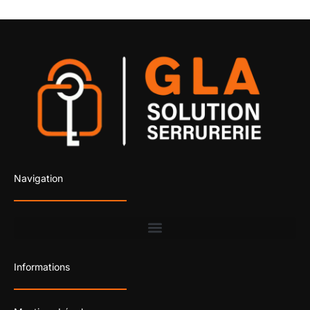
Navigation
Informations