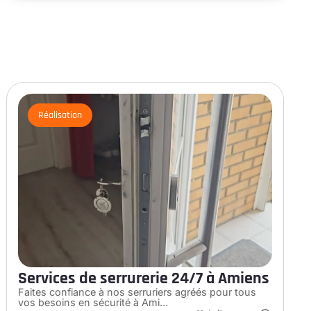
Réalisation
Services de serrurerie 24/7 à Amiens
Faites confiance à nos serruriers agréés pour tous
vos besoins en sécurité à Ami…