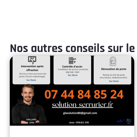
Nos autres conseils sur le 