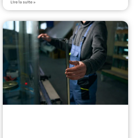
Lire la suite »