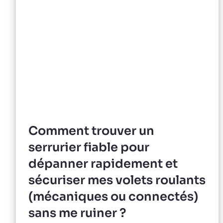
Comment trouver un
serrurier fiable pour
dépanner rapidement et
sécuriser mes volets roulants
(mécaniques ou connectés)
sans me ruiner ?