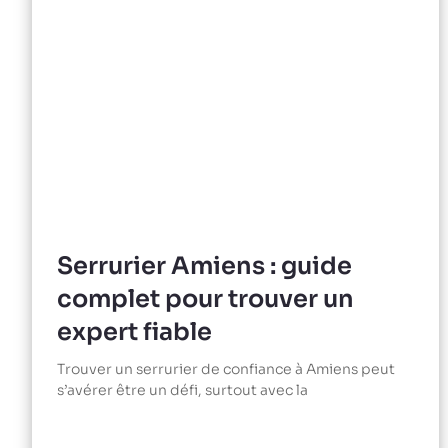
Serrurier Amiens : guide
complet pour trouver un
expert fiable
Trouver un serrurier de confiance à Amiens peut
s’avérer être un défi, surtout avec la