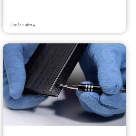
Lire la suite »