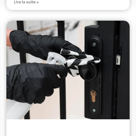
Lire la suite »