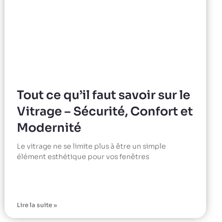
Tout ce qu’il faut savoir sur le
Vitrage – Sécurité, Confort et
Modernité
Le vitrage ne se limite plus à être un simple
élément esthétique pour vos fenêtres
Lire la suite »