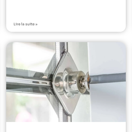
Lire la suite »