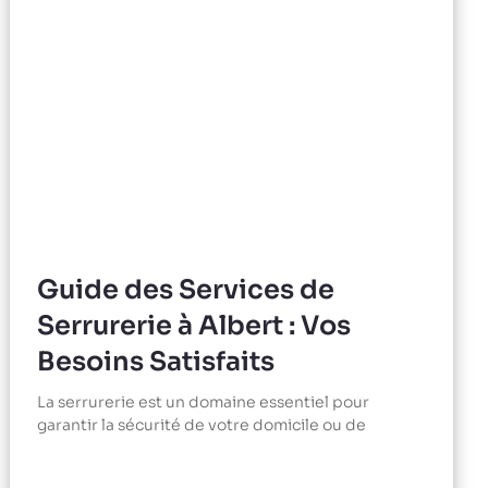
Guide des Services de
Serrurerie à Albert : Vos
Besoins Satisfaits
La serrurerie est un domaine essentiel pour
garantir la sécurité de votre domicile ou de