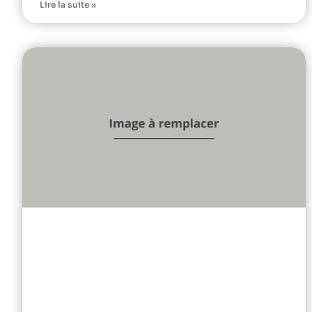
Lire la suite »