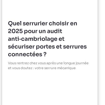
Quel serrurier choisir en
2025 pour un audit
anti‑cambriolage et
sécuriser portes et serrures
connectées ?
Vous rentrez chez vous après une longue journée
et vous doutez : votre serrure mécanique