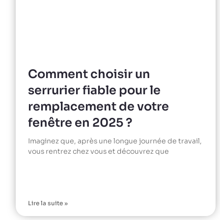
Comment choisir un
serrurier fiable pour le
remplacement de votre
fenêtre en 2025 ?
Imaginez que, après une longue journée de travail,
vous rentrez chez vous et découvrez que
Lire la suite »