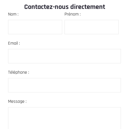
Contactez-nous directement
Nom :
Prénom :
Email :
Téléphone :
Message :