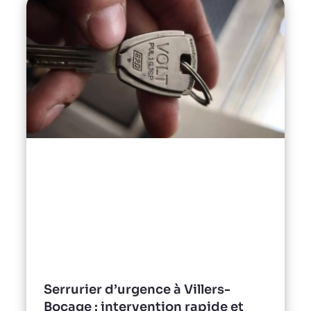
Serrurier d’urgence à Villers-
Bocage : intervention rapide et