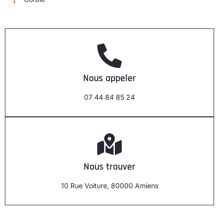
Nous appeler
07 44 84 85 24
Nous trouver
10 Rue Voiture, 80000 Amiens