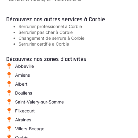
Découvrez nos autres services à Corbie
Serrurier professionnel à Corbie
Serrurier pas cher à Corbie
Changement de serrure à Corbie
Serrurier certifié à Corbie
Découvrez nos zones d'activités
Abbeville
Amiens
Albert
Doullens
Saint-Valery-sur-Somme
Flixecourt
Airaines
Villers-Bocage
Corbie