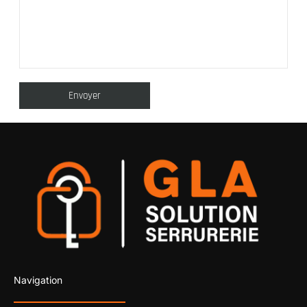
Navigation