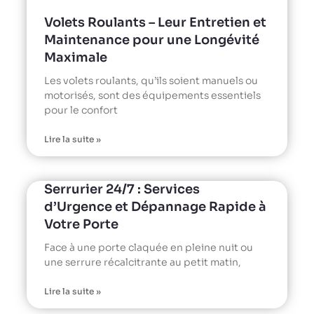
Volets Roulants – Leur Entretien et
Maintenance pour une Longévité
Maximale
Les volets roulants, qu’ils soient manuels ou
motorisés, sont des équipements essentiels
pour le confort
Lire la suite »
Serrurier 24/7 : Services
d’Urgence et Dépannage Rapide à
Votre Porte
Face à une porte claquée en pleine nuit ou
une serrure récalcitrante au petit matin,
Lire la suite »