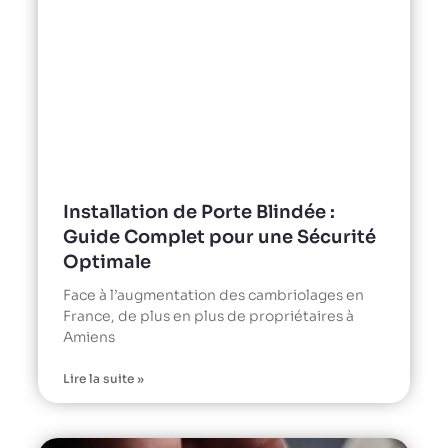
Installation de Porte Blindée :
Guide Complet pour une Sécurité
Optimale
Face à l’augmentation des cambriolages en
France, de plus en plus de propriétaires à
Amiens
Lire la suite »