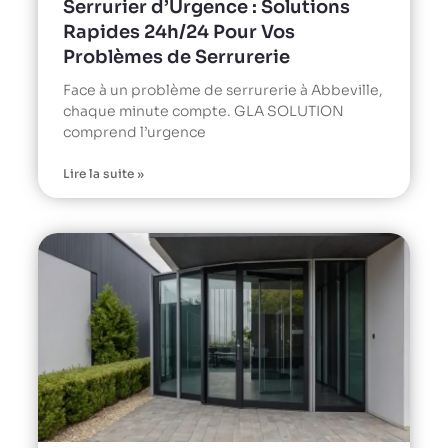
Serrurier d’Urgence : Solutions
Rapides 24h/24 Pour Vos
Problèmes de Serrurerie
Face à un problème de serrurerie à Abbeville,
chaque minute compte. GLA SOLUTION
comprend l’urgence
Lire la suite »