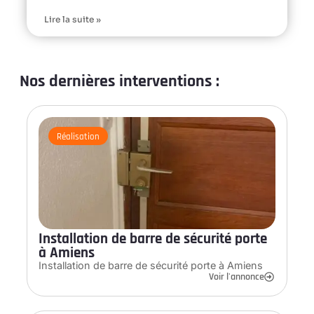
Lire la suite »
Nos dernières interventions :
Réalisation
Installation de barre de sécurité porte
à Amiens
Installation de barre de sécurité porte à Amiens
Voir l'annonce