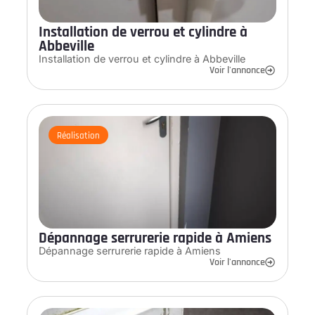
Installation de verrou et cylindre à
Abbeville
Installation de verrou et cylindre à Abbeville
Voir l'annonce
Réalisation
Dépannage serrurerie rapide à Amiens
Dépannage serrurerie rapide à Amiens
Voir l'annonce