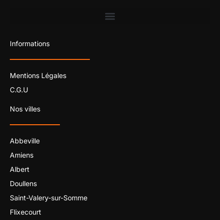
Informations
Mentions Légales
C.G.U
Nos villes
Abbeville
Amiens
Albert
Doullens
Saint-Valery-sur-Somme
Flixecourt