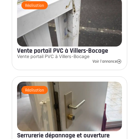
Réalisation
Vente portail PVC à Villers-Bocage
Vente portail PVC à Villers-Bocage
Voir l'annonce
Réalisation
Serrurerie dépannage et ouverture