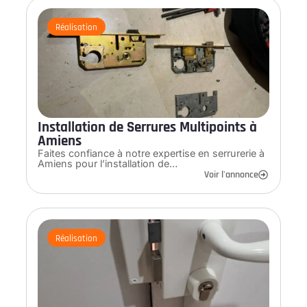
Réalisation
Installation de Serrures Multipoints à
Amiens
Faites confiance à notre expertise en serrurerie à
Amiens pour l’installation de…
Voir l'annonce
Réalisation