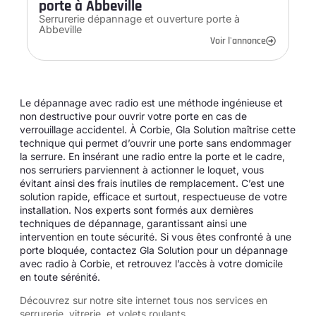
porte à Abbeville
Serrurerie dépannage et ouverture porte à
Abbeville
Voir l'annonce
Le dépannage avec radio est une méthode ingénieuse et
non destructive pour ouvrir votre porte en cas de
verrouillage accidentel. À Corbie, Gla Solution maîtrise cette
technique qui permet d’ouvrir une porte sans endommager
la serrure. En insérant une radio entre la porte et le cadre,
nos serruriers parviennent à actionner le loquet, vous
évitant ainsi des frais inutiles de remplacement. C’est une
solution rapide, efficace et surtout, respectueuse de votre
installation. Nos experts sont formés aux dernières
techniques de dépannage, garantissant ainsi une
intervention en toute sécurité. Si vous êtes confronté à une
porte bloquée, contactez Gla Solution pour un dépannage
avec radio à Corbie, et retrouvez l’accès à votre domicile
en toute sérénité.
Découvrez sur notre site internet tous
nos services en
serrurerie, vitrerie, et volets roulants