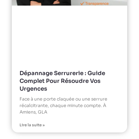
Dépannage Serrurerie : Guide
Complet Pour Résoudre Vos
Urgences
Face à une porte claquée ou une serrure
récalcitrante, chaque minute compte. À
Amiens, GLA
Lire la suite »