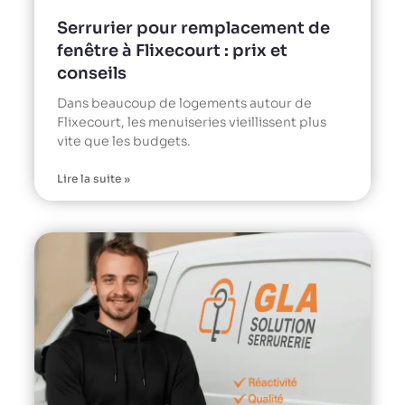
Serrurier pour remplacement de
fenêtre à Flixecourt : prix et
conseils
Dans beaucoup de logements autour de
Flixecourt, les menuiseries vieillissent plus
vite que les budgets.
Lire la suite »