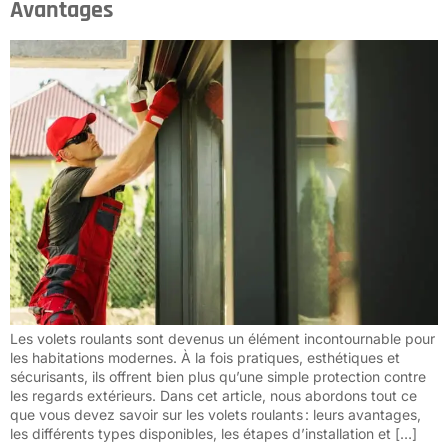
Avantages
Les volets roulants sont devenus un élément incontournable pour
les habitations modernes. À la fois pratiques, esthétiques et
sécurisants, ils offrent bien plus qu’une simple protection contre
les regards extérieurs. Dans cet article, nous abordons tout ce
que vous devez savoir sur les volets roulants : leurs avantages,
les différents types disponibles, les étapes d’installation et […]