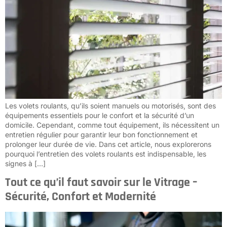
Les volets roulants, qu’ils soient manuels ou motorisés, sont des
équipements essentiels pour le confort et la sécurité d’un
domicile. Cependant, comme tout équipement, ils nécessitent un
entretien régulier pour garantir leur bon fonctionnement et
prolonger leur durée de vie. Dans cet article, nous explorerons
pourquoi l’entretien des volets roulants est indispensable, les
signes à […]
Tout ce qu’il faut savoir sur le Vitrage –
Sécurité, Confort et Modernité