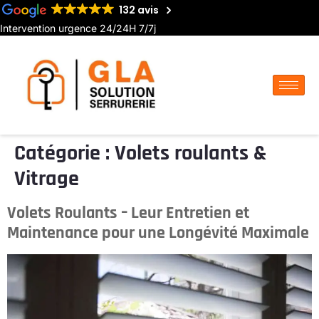
132 avis
Intervention urgence 24/24H 7/7j
Catégorie :
Volets roulants &
Vitrage
Volets Roulants – Leur Entretien et
Maintenance pour une Longévité Maximale