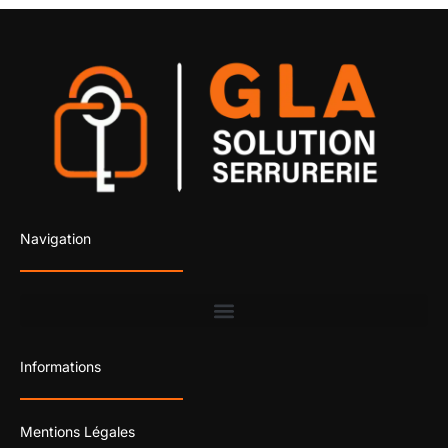
Navigation
Informations
Mentions Légales