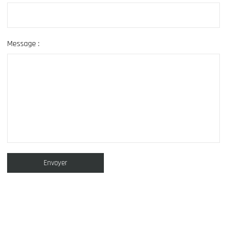
Message :