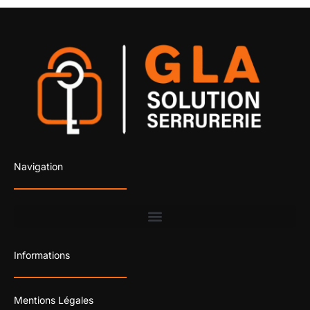
Navigation
Informations
Mentions Légales