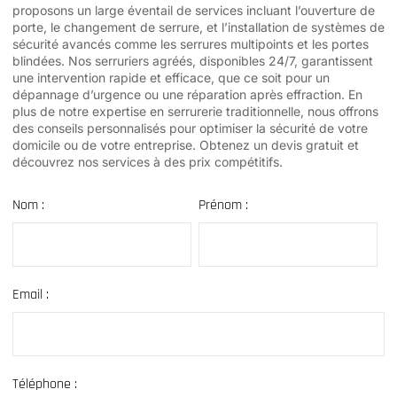
proposons un large éventail de services incluant l’ouverture de
porte, le changement de serrure, et l’installation de systèmes de
sécurité avancés comme les serrures multipoints et les portes
blindées. Nos serruriers agréés, disponibles 24/7, garantissent
une intervention rapide et efficace, que ce soit pour un
dépannage d’urgence ou une réparation après effraction. En
plus de notre expertise en serrurerie traditionnelle, nous offrons
des conseils personnalisés pour optimiser la sécurité de votre
domicile ou de votre entreprise. Obtenez un devis gratuit et
découvrez nos services à des prix compétitifs.
Nom :
Prénom :
Email :
Téléphone :