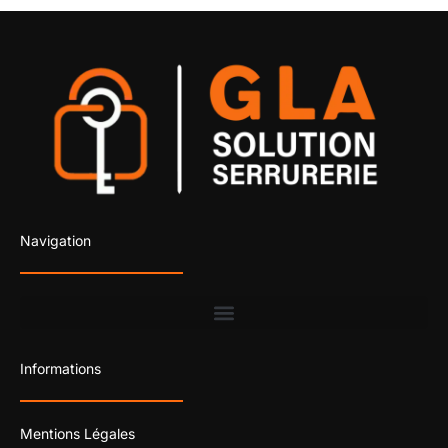
Navigation
Informations
Mentions Légales