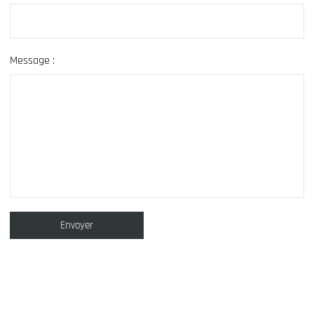
Message :