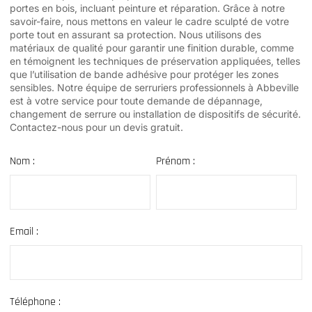
portes en bois, incluant peinture et réparation. Grâce à notre
savoir-faire, nous mettons en valeur le cadre sculpté de votre
porte tout en assurant sa protection. Nous utilisons des
matériaux de qualité pour garantir une finition durable, comme
en témoignent les techniques de préservation appliquées, telles
que l’utilisation de bande adhésive pour protéger les zones
sensibles. Notre équipe de serruriers professionnels à Abbeville
est à votre service pour toute demande de dépannage,
changement de serrure ou installation de dispositifs de sécurité.
Contactez-nous pour un devis gratuit.
Nom :
Prénom :
Email :
Téléphone :