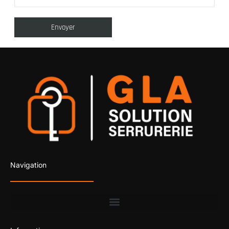
Navigation