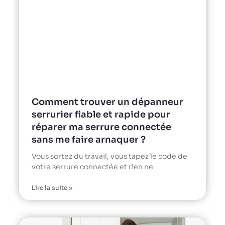
Comment trouver un dépanneur
serrurier fiable et rapide pour
réparer ma serrure connectée
sans me faire arnaquer ?
Vous sortez du travail, vous tapez le code de
votre serrure connectée et rien ne
Lire la suite »