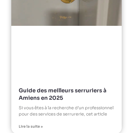
Guide des meilleurs serruriers à
Amiens en 2025
Si vous êtes à la recherche d’un professionnel
pour des services de serrurerie, cet article
Lire la suite »