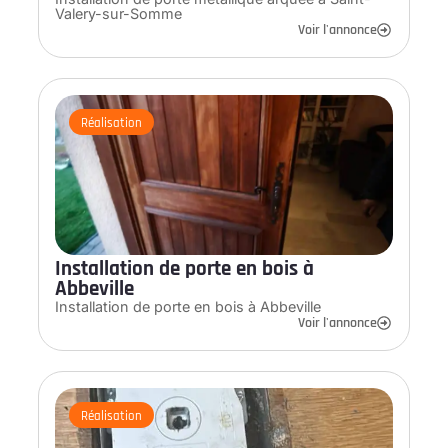
Valery-sur-Somme
Voir l'annonce
Réalisation
Installation de porte en bois à
Abbeville
Installation de porte en bois à Abbeville
Voir l'annonce
Réalisation