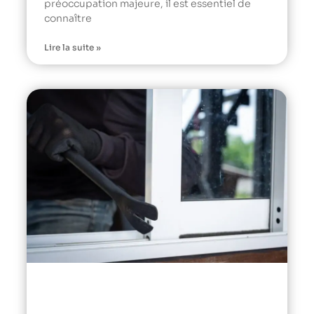
préoccupation majeure, il est essentiel de
connaître
Lire la suite »