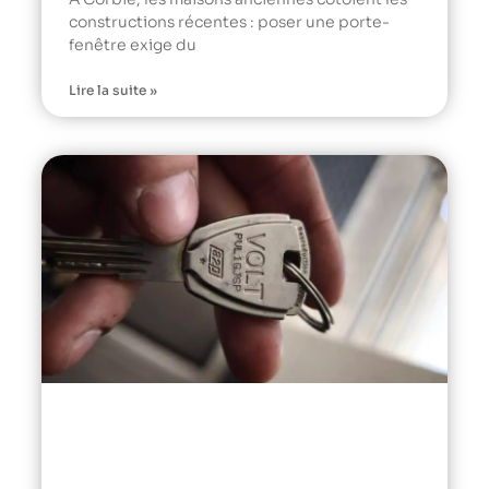
constructions récentes : poser une porte-
fenêtre exige du
Lire la suite »