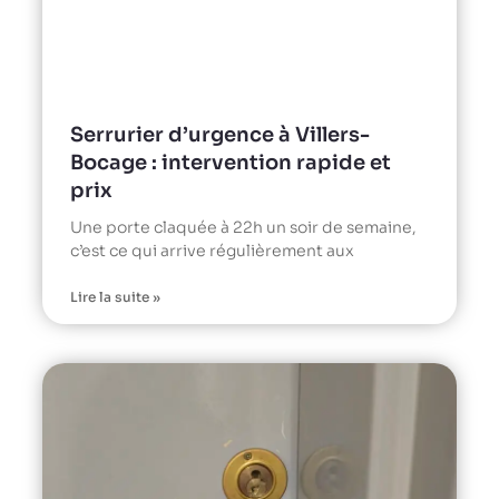
Serrurier d’urgence à Villers-
Bocage : intervention rapide et
prix
Une porte claquée à 22h un soir de semaine,
c’est ce qui arrive régulièrement aux
Lire la suite »