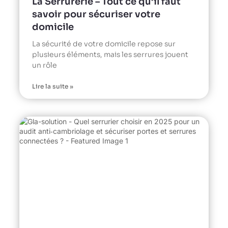
La Serrurerie – Tout ce qu’il faut
savoir pour sécuriser votre
domicile
La sécurité de votre domicile repose sur
plusieurs éléments, mais les serrures jouent
un rôle
Lire la suite »