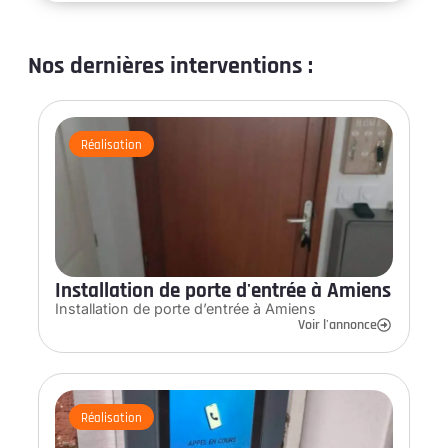
Nos dernières interventions :
Réalisation
Installation de porte d'entrée à Amiens
Installation de porte d’entrée à Amiens
Voir l'annonce
Réalisation