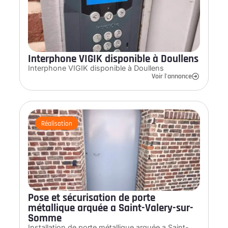
Interphone VIGIK disponible à Doullens
Interphone VIGIK disponible à Doullens
Voir l'annonce
Réalisation
Pose et sécurisation de porte
métallique arquée a Saint-Valery-sur-
Somme
Installation de porte métallique arquée a Saint-