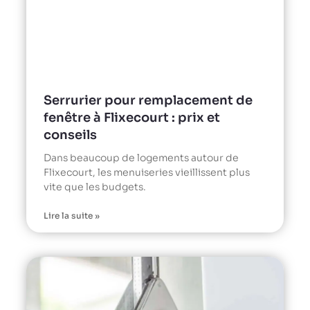
Serrurier pour remplacement de
fenêtre à Flixecourt : prix et
conseils
Dans beaucoup de logements autour de
Flixecourt, les menuiseries vieillissent plus
vite que les budgets.
Lire la suite »