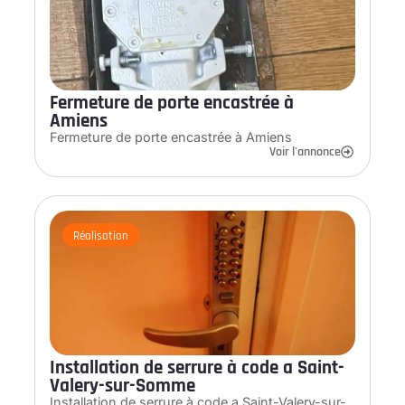
Fermeture de porte encastrée à
Amiens
Fermeture de porte encastrée à Amiens
Voir l'annonce
Réalisation
Installation de serrure à code a Saint-
Valery-sur-Somme
Installation de serrure à code a Saint-Valery-sur-