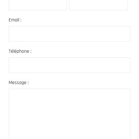
Email :
Téléphone :
Message :