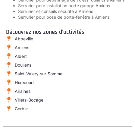
Serrurier pour installation porte garage Amiens
Serrurier et conseils sécurité à Amiens
Serrurier pour pose de porte-fenêtre à Amiens
Découvrez nos zones d'activités
Abbeville
Amiens
Albert
Doullens
Saint-Valery-sur-Somme
Flixecourt
Airaines
Villers-Bocage
Corbie