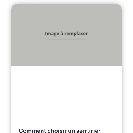
Comment choisir un serrurier