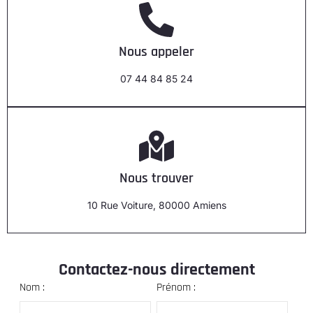
Nous appeler
07 44 84 85 24
Nous trouver
10 Rue Voiture, 80000 Amiens
Contactez-nous directement
Nom :
Prénom :