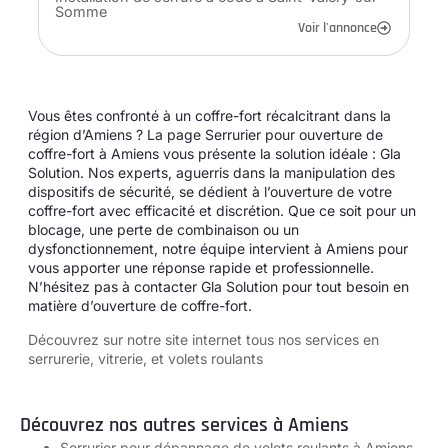
Somme
Voir l'annonce
Vous êtes confronté à un coffre-fort récalcitrant dans la
région d’Amiens ? La page Serrurier pour ouverture de
coffre-fort à Amiens vous présente la solution idéale : Gla
Solution. Nos experts, aguerris dans la manipulation des
dispositifs de sécurité, se dédient à l’ouverture de votre
coffre-fort avec efficacité et discrétion. Que ce soit pour un
blocage, une perte de combinaison ou un
dysfonctionnement, notre équipe intervient à Amiens pour
vous apporter une réponse rapide et professionnelle.
N’hésitez pas à contacter Gla Solution pour tout besoin en
matière d’ouverture de coffre-fort.
Découvrez sur notre site internet tous
nos services en
serrurerie, vitrerie, et volets roulants
Découvrez nos autres services à Amiens
Serrurier pour dépannage de volets roulants à Amiens