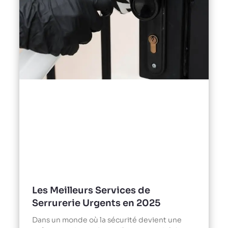
Les Meilleurs Services de
Serrurerie Urgents en 2025
Dans un monde où la sécurité devient une