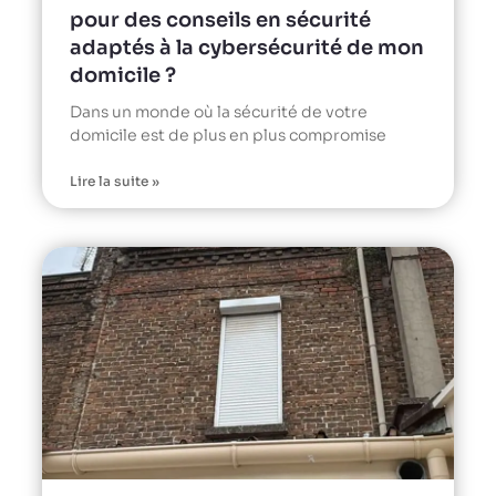
pour des conseils en sécurité
adaptés à la cybersécurité de mon
domicile ?
Dans un monde où la sécurité de votre
domicile est de plus en plus compromise
Lire la suite »