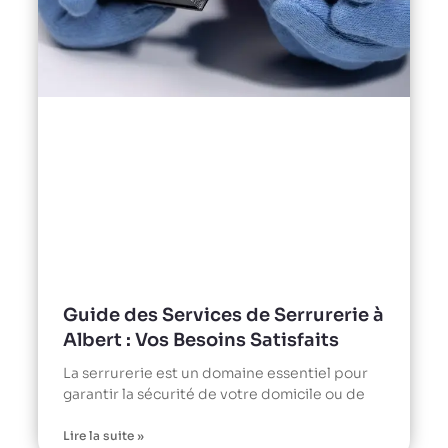
Guide des Services de Serrurerie à
Albert : Vos Besoins Satisfaits
La serrurerie est un domaine essentiel pour
garantir la sécurité de votre domicile ou de
Lire la suite »