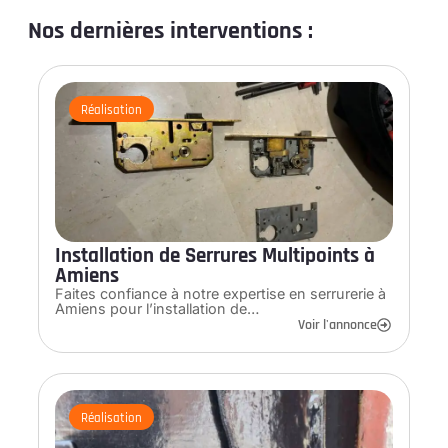
Nos dernières interventions :
Réalisation
Installation de Serrures Multipoints à
Amiens
Faites confiance à notre expertise en serrurerie à
Amiens pour l’installation de…
Voir l'annonce
Réalisation