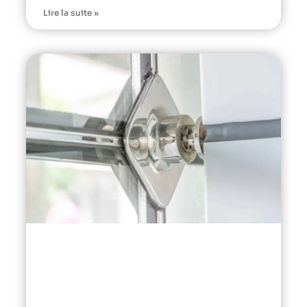
Lire la suite »