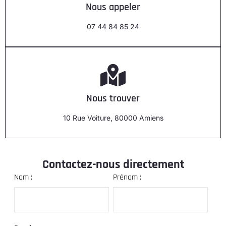
Nous appeler
07 44 84 85 24
Nous trouver
10 Rue Voiture, 80000 Amiens
Contactez-nous directement
Nom :
Prénom :