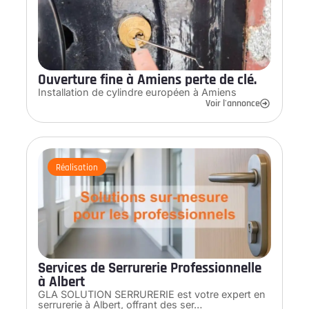
Ouverture fine à Amiens perte de clé.
Installation de cylindre européen à Amiens
Voir l'annonce
Réalisation
Services de Serrurerie Professionnelle
à Albert
GLA SOLUTION SERRURERIE est votre expert en
serrurerie à Albert, offrant des ser…