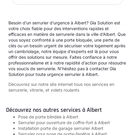
Besoin d’un serrurier d’urgence à Albert? Gla Solution est
votre choix fiable pour des interventions rapides et
efficaces en matière de serrurerie dans la ville d’Albert. Que
vous soyez confronté à une porte bloquée, une perte de
clés ou un besoin urgent de sécuriser votre logement après
un cambriolage, notre équipe d’experts est là pour vous
offrir des solutions sur mesure. Faites confiance à notre
professionnalisme et à notre rapidité d’action pour résoudre
vos soucis de serrurerie. N’hésitez pas à contacter Gla
Solution pour toute urgence serrurier à Albert.
Découvrez sur notre site internet tous
nos services en
serrurerie, vitrerie, et volets roulants
Découvrez nos autres services à Albert
Pose de porte blindée à Albert
Serrurier pour ouverture de coffre-fort à Albert
Installation porte de garage serrurier Albert
Serrurier pour pose de porte-fenêtre à Albert