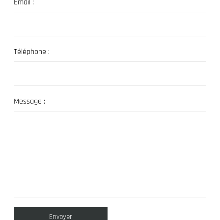
Email :
Téléphone :
Message :