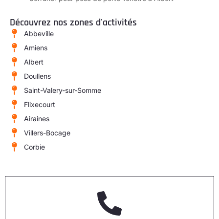
Découvrez nos zones d'activités
Abbeville
Amiens
Albert
Doullens
Saint-Valery-sur-Somme
Flixecourt
Airaines
Villers-Bocage
Corbie