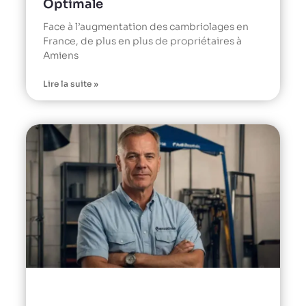
Optimale
Face à l’augmentation des cambriolages en
France, de plus en plus de propriétaires à
Amiens
Lire la suite »