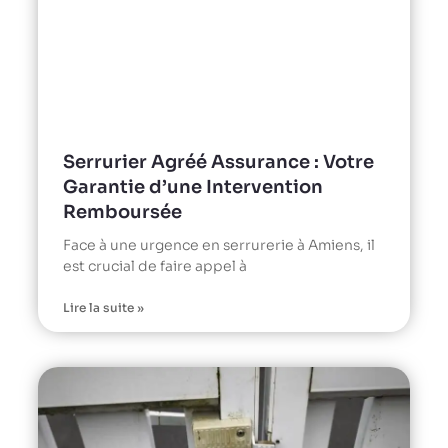
Serrurier Agréé Assurance : Votre
Garantie d’une Intervention
Remboursée
Face à une urgence en serrurerie à Amiens, il
est crucial de faire appel à
Lire la suite »