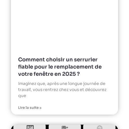
Comment choisir un serrurier
fiable pour le remplacement de
votre fenêtre en 2025 ?
Imaginez que, après une longue journée de
travail, vous rentrez chez vous et découvrez
que
Lire la suite »