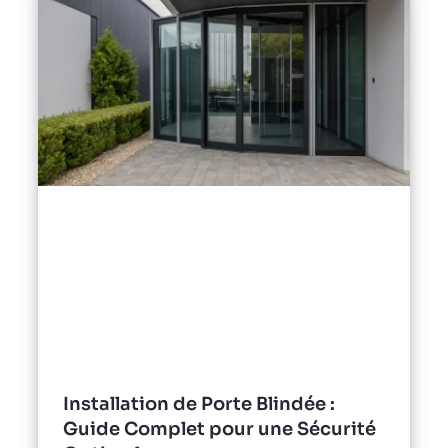
Installation de Porte Blindée :
Guide Complet pour une Sécurité