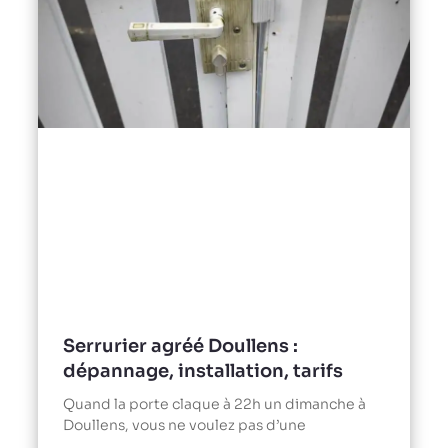
Serrurier agréé Doullens :
dépannage, installation, tarifs
Quand la porte claque à 22h un dimanche à
Doullens, vous ne voulez pas d’une