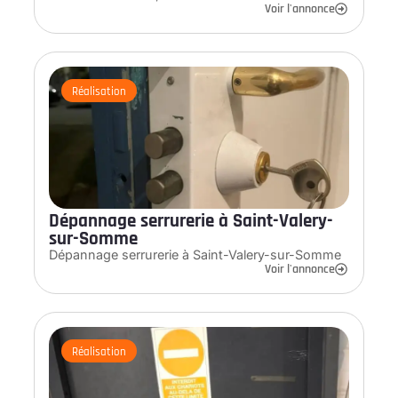
Voir l'annonce
Réalisation
Dépannage serrurerie à Saint-Valery-
sur-Somme
Dépannage serrurerie à Saint-Valery-sur-Somme
Voir l'annonce
Réalisation