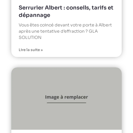
Serrurier Albert : conseils, tarifs et
dépannage
Vous êtes coincé devant votre porte à Albert
après une tentative d’effraction ? GLA
SOLUTION
Lire la suite »