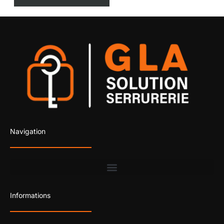
Navigation
Informations