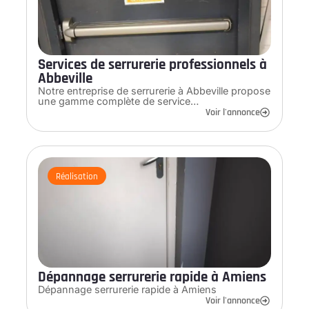
Services de serrurerie professionnels à
Abbeville
Notre entreprise de serrurerie à Abbeville propose
une gamme complète de service…
Voir l'annonce
Réalisation
Dépannage serrurerie rapide à Amiens
Dépannage serrurerie rapide à Amiens
Voir l'annonce