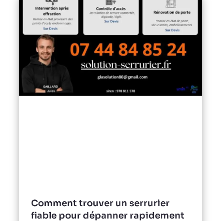
Comment trouver un serrurier
fiable pour dépanner rapidement