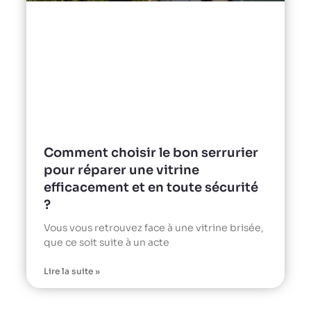
Comment choisir le bon serrurier
pour réparer une vitrine
efficacement et en toute sécurité
?
Vous vous retrouvez face à une vitrine brisée,
que ce soit suite à un acte
Lire la suite »