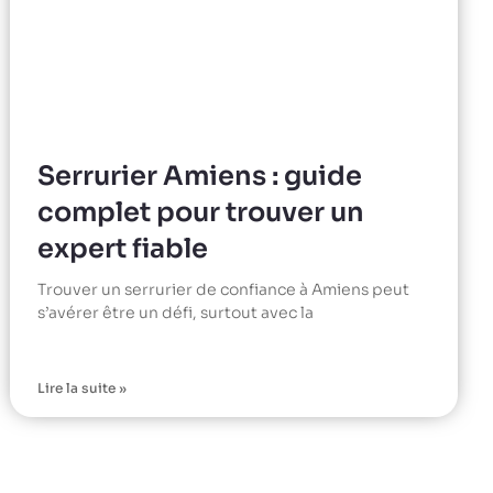
Serrurier Amiens : guide
complet pour trouver un
expert fiable
Trouver un serrurier de confiance à Amiens peut
s’avérer être un défi, surtout avec la
Lire la suite »