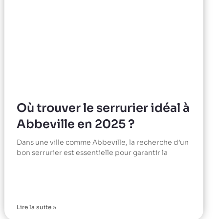
Où trouver le serrurier idéal à
Abbeville en 2025 ?
Dans une ville comme Abbeville, la recherche d’un
bon serrurier est essentielle pour garantir la
Lire la suite »