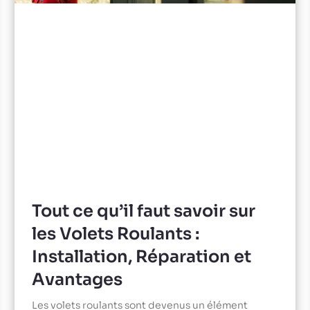
Tout ce qu’il faut savoir sur
les Volets Roulants :
Installation, Réparation et
Avantages
Les volets roulants sont devenus un élément