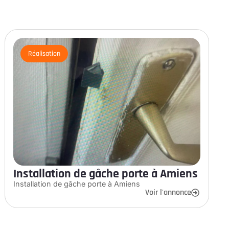
Réalisation
Installation de gâche porte à Amiens
Installation de gâche porte à Amiens
Voir l'annonce