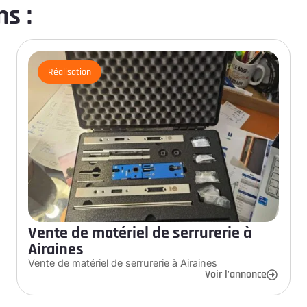
s :
Réalisation
Vente de matériel de serrurerie à
Airaines
Vente de matériel de serrurerie à Airaines
Voir l'annonce