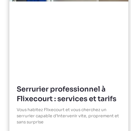
Serrurier professionnel à
Flixecourt : services et tarifs
Vous habitez Flixecourt et vous cherchez un
serrurier capable d’intervenir vite, proprement et
sans surprise