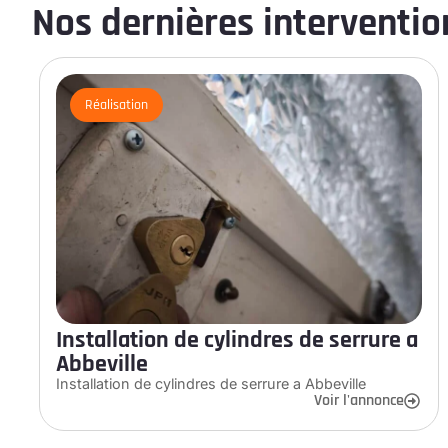
Nos dernières intervention
Réalisation
Installation de cylindres de serrure a
Abbeville
Installation de cylindres de serrure a Abbeville
Voir l'annonce