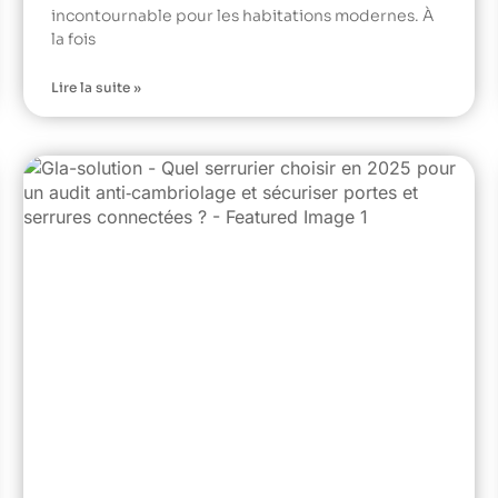
incontournable pour les habitations modernes. À
la fois
Lire la suite »