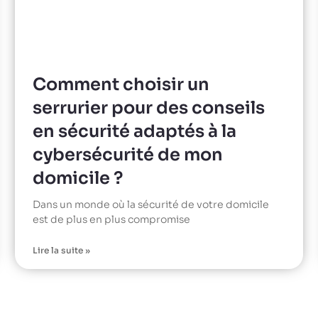
Comment choisir un
serrurier pour des conseils
en sécurité adaptés à la
cybersécurité de mon
domicile ?
Dans un monde où la sécurité de votre domicile
est de plus en plus compromise
Lire la suite »