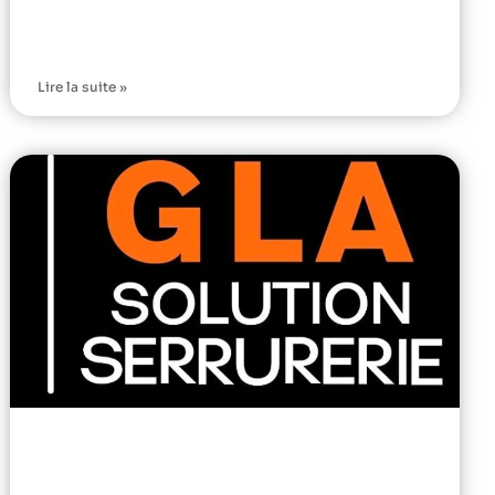
Lire la suite »