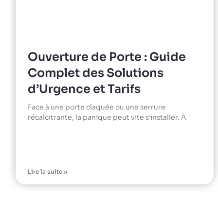
Ouverture de Porte : Guide
Complet des Solutions
d’Urgence et Tarifs
Face à une porte claquée ou une serrure
récalcitrante, la panique peut vite s’installer. À
Lire la suite »