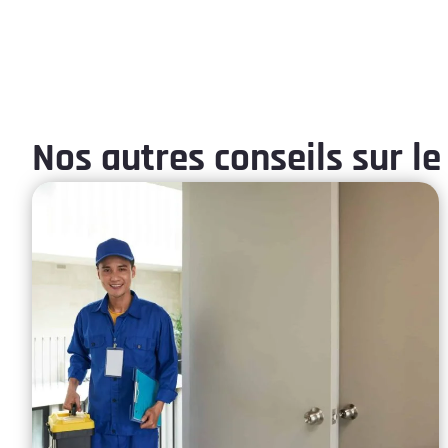
Nos autres conseils sur le 