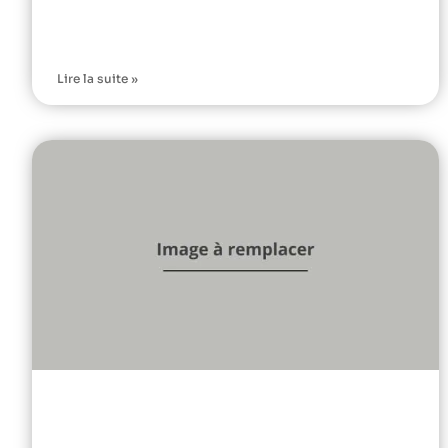
Lire la suite »