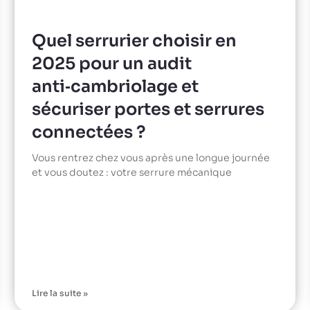
Quel serrurier choisir en
2025 pour un audit
anti‑cambriolage et
sécuriser portes et serrures
connectées ?
Vous rentrez chez vous après une longue journée
et vous doutez : votre serrure mécanique
Lire la suite »