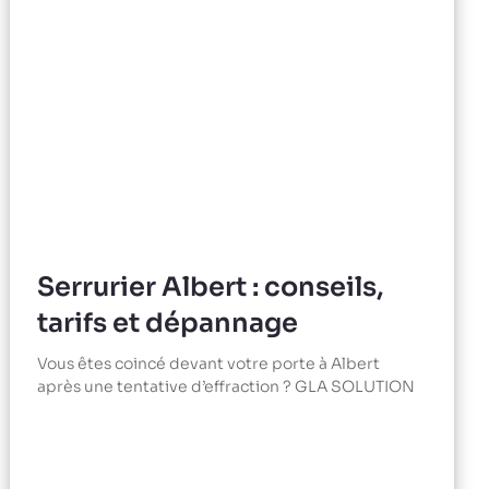
Serrurier Albert : conseils,
tarifs et dépannage
Vous êtes coincé devant votre porte à Albert
après une tentative d’effraction ? GLA SOLUTION