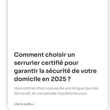
Comment choisir un
serrurier certifié pour
garantir la sécurité de votre
domicile en 2025 ?
Vous rentrez chez vous après une longue journée
de travail, et une pensée inquiétante vous
Lire la suite »